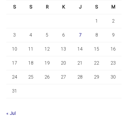
S
S
R
K
J
S
M
1
2
3
4
5
6
7
8
9
10
11
12
13
14
15
16
17
18
19
20
21
22
23
24
25
26
27
28
29
30
31
« Jul