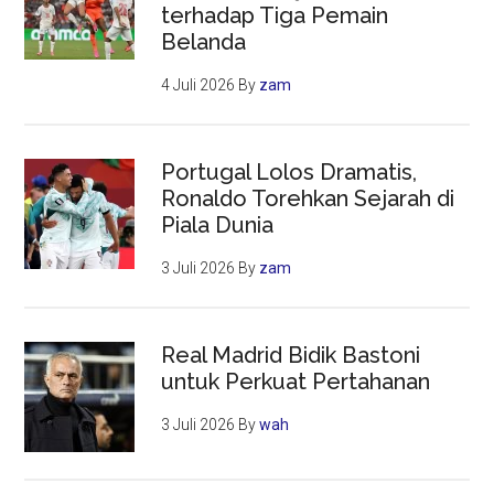
terhadap Tiga Pemain
Belanda
4 Juli 2026
By
zam
Portugal Lolos Dramatis,
Ronaldo Torehkan Sejarah di
Piala Dunia
3 Juli 2026
By
zam
Real Madrid Bidik Bastoni
untuk Perkuat Pertahanan
3 Juli 2026
By
wah