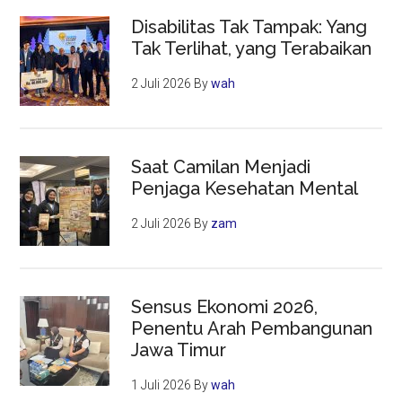
Disabilitas Tak Tampak: Yang
Tak Terlihat, yang Terabaikan
2 Juli 2026
By
wah
Saat Camilan Menjadi
Penjaga Kesehatan Mental
2 Juli 2026
By
zam
Sensus Ekonomi 2026,
Penentu Arah Pembangunan
Jawa Timur
1 Juli 2026
By
wah