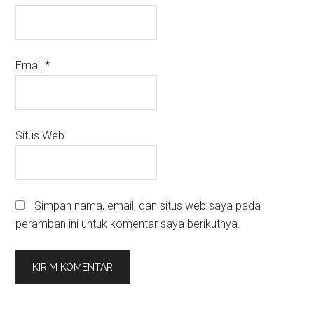
Email
*
Situs Web
Simpan nama, email, dan situs web saya pada
peramban ini untuk komentar saya berikutnya.