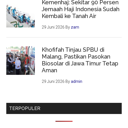
Kemenhaj: Sekitar 90 Persen
Jemaah Haji Indonesia Sudah
Kembali ke Tanah Air
29 Juni 2026
By
zam
Khofifah Tinjau SPBU di
Malang, Pastikan Pasokan
Biosolar di Jawa Timur Tetap
Aman
29 Juni 2026
By
admin
TERPOPULER