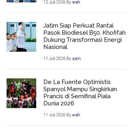
12 Juli 2026
By
wah
Jatim Siap Perkuat Rantai
Pasok Biodiesel B50, Khofifah
Dukung Transformasi Energi
Nasional
11 Juli 2026
By
zam
De La Fuente Optimistis
Spanyol Mampu Singkirkan
Prancis di Semifinal Piala
Dunia 2026
11 Juli 2026
By
wah