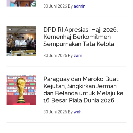
30 Juni 2026
By
admin
DPD RI Apresiasi Haji 2026,
Kemenhaj Berkomitmen
Sempurnakan Tata Kelola
30 Juni 2026
By
zam
Paraguay dan Maroko Buat
Kejutan, Singkirkan Jerman
dan Belanda untuk Melaju ke
16 Besar Piala Dunia 2026
30 Juni 2026
By
wah