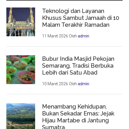
Teknologi dan Layanan
Khusus Sambut Jamaah di 10
Malam Terakhir Ramadan
11 Maret 2026
Oleh
admin
Bubur India Masjid Pekojan
Semarang, Tradisi Berbuka
Lebih dari Satu Abad
10 Maret 2026
Oleh
admin
Menambang Kehidupan,
Bukan Sekadar Emas: Jejak
Hijau Martabe di Jantung
Sumatra