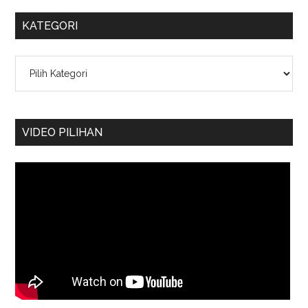
KATEGORI
Kategori
VIDEO PILIHAN