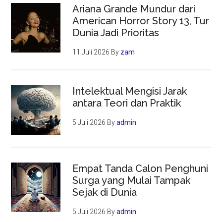
Ariana Grande Mundur dari
American Horror Story 13, Tur
Dunia Jadi Prioritas
11 Juli 2026
By
zam
Intelektual Mengisi Jarak
antara Teori dan Praktik
5 Juli 2026
By
admin
Empat Tanda Calon Penghuni
Surga yang Mulai Tampak
Sejak di Dunia
5 Juli 2026
By
admin