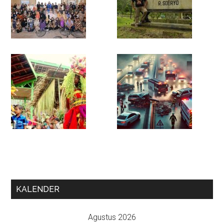
KALENDER
Agustus 2026