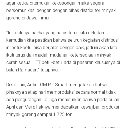
agar ketika ditemukan kekosongan maka segera
berkomunikasi dengan dengan pihak distributor minyak
goreng di Jawa Timur.
“Ini tentunya hal-hal yang harus terus kita cek dan
kemudian kita pastikan bahwa seluruh kegiatan distribusi
ini betul-betul bisa berjalan dengan baik, jadi ini akan kita
ikuti terus dan mudah-mudahan ketersediaan minyak
curah sesuai HET betul-betul ada di pasaran khususnya di
bulan Ramadan,” tutupnya.
Di sisi lain, Arthur GM PT. Smart mengatakan bahwa
pihaknya setiap hari memproduksi secara normal tidak
ada pengurangan. Ia juga menuturkan bahwa pada bulan
April dan Mei pihaknya mendapatkan kewajiban produksi
minyak goreng sampai 1.725 ton.