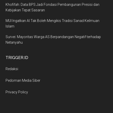
Khofifah: Data BPS Jadi Fondasi Pembangunan Presisi dan
Kebijakan Tepat Sasaran
MUI Ingatkan AI Tak Boleh Mengikis Tradisi Sanad Keilmuan
Islam
Survei: Mayoritas Warga AS Berpandangan Negatif terhadap
Netanyahu
TRIGGER.ID
Redaksi
Pedoman Media Siber
Privacy Policy