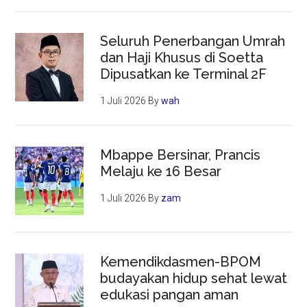
Seluruh Penerbangan Umrah
dan Haji Khusus di Soetta
Dipusatkan ke Terminal 2F
1 Juli 2026
By
wah
Mbappe Bersinar, Prancis
Melaju ke 16 Besar
1 Juli 2026
By
zam
Kemendikdasmen-BPOM
budayakan hidup sehat lewat
edukasi pangan aman