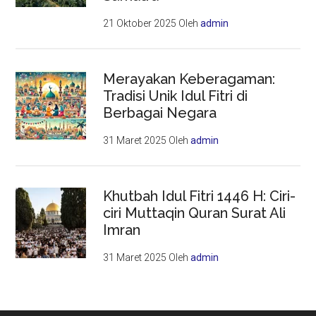
21 Oktober 2025
Oleh
admin
Merayakan Keberagaman:
Tradisi Unik Idul Fitri di
Berbagai Negara
31 Maret 2025
Oleh
admin
Khutbah Idul Fitri 1446 H: Ciri-
ciri Muttaqin Quran Surat Ali
Imran
31 Maret 2025
Oleh
admin