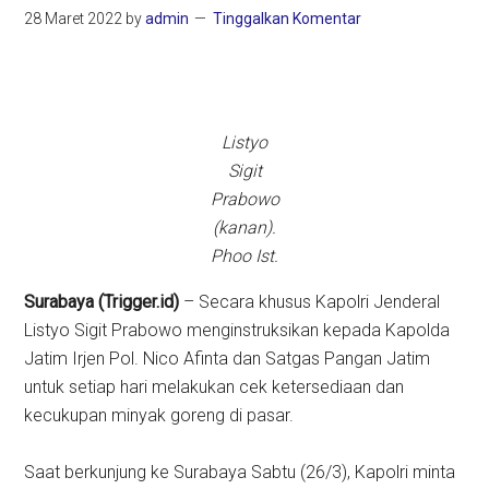
28 Maret 2022
by
admin
Tinggalkan Komentar
Listyo
Sigit
Prabowo
(kanan).
Phoo Ist.
Surabaya (Trigger.id)
– Secara khusus Kapolri Jenderal
Listyo Sigit Prabowo menginstruksikan kepada Kapolda
Jatim Irjen Pol. Nico Afinta dan Satgas Pangan Jatim
untuk setiap hari melakukan cek ketersediaan dan
kecukupan minyak goreng di pasar.
Saat berkunjung ke Surabaya Sabtu (26/3), Kapolri minta