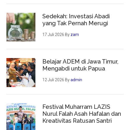
Sedekah: Investasi Abadi
yang Tak Pernah Merugi
17 Juli 2026
By
zam
Belajar ADEM di Jawa Timur,
Mengabdi untuk Papua
12 Juli 2026
By
admin
Festival Muharram LAZIS
Nurul Falah Asah Hafalan dan
Kreativitas Ratusan Santri