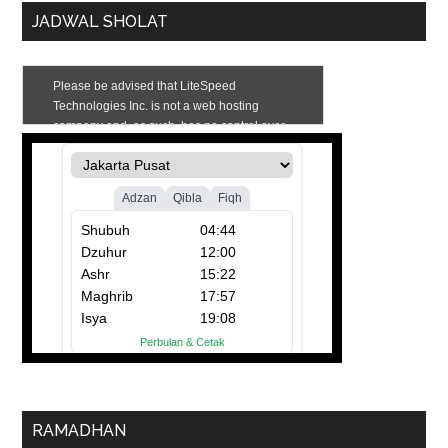
JADWAL SHOLAT
RAMADHAN