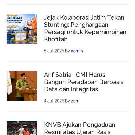
Jejak Kolaborasi Jatim Tekan
Stunting: Penghargaan
Persagi untuk Kepemimpinan
Khofifah
5 Juli 2026
By
admin
Arif Satria: ICMI Harus
Bangun Peradaban Berbasis
Data dan Integritas
4 Juli 2026
By
zam
KNVB Ajukan Pengaduan
Resmi atas Ujaran Rasis