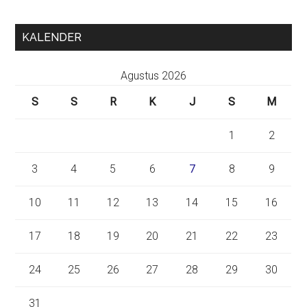
KALENDER
Agustus 2026
S
S
R
K
J
S
M
1
2
3
4
5
6
7
8
9
10
11
12
13
14
15
16
17
18
19
20
21
22
23
24
25
26
27
28
29
30
31