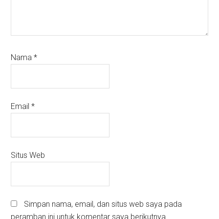
Nama
*
Email
*
Situs Web
Simpan nama, email, dan situs web saya pada
peramban ini untuk komentar saya berikutnya.