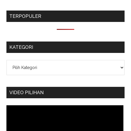
TERPOPULER
KATEGORI
Kategori
VIDEO PILIHAN