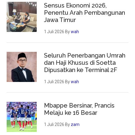
Sensus Ekonomi 2026,
Penentu Arah Pembangunan
Jawa Timur
1 Juli 2026
By
wah
Seluruh Penerbangan Umrah
dan Haji Khusus di Soetta
Dipusatkan ke Terminal 2F
1 Juli 2026
By
wah
Mbappe Bersinar, Prancis
Melaju ke 16 Besar
1 Juli 2026
By
zam