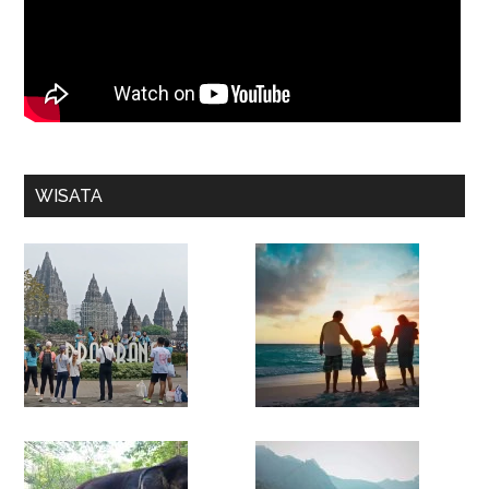
WISATA