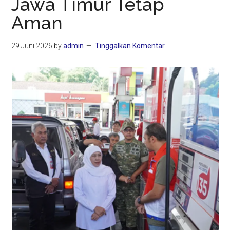
Jawa Timur Tetap
Aman
29 Juni 2026
by
admin
Tinggalkan Komentar