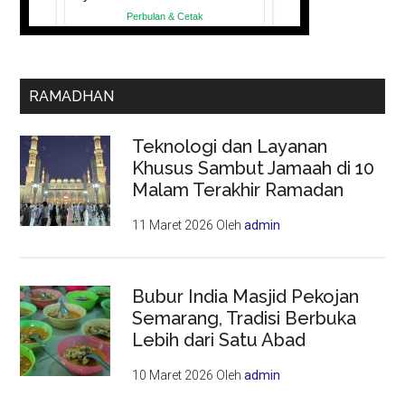
RAMADHAN
Teknologi dan Layanan
Khusus Sambut Jamaah di 10
Malam Terakhir Ramadan
11 Maret 2026
Oleh
admin
Bubur India Masjid Pekojan
Semarang, Tradisi Berbuka
Lebih dari Satu Abad
10 Maret 2026
Oleh
admin