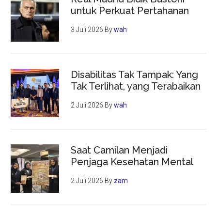
untuk Perkuat Pertahanan
3 Juli 2026
By
wah
Disabilitas Tak Tampak: Yang
Tak Terlihat, yang Terabaikan
2 Juli 2026
By
wah
Saat Camilan Menjadi
Penjaga Kesehatan Mental
2 Juli 2026
By
zam