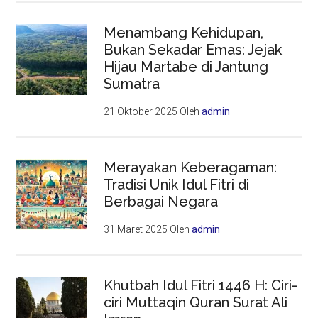
Menambang Kehidupan,
Bukan Sekadar Emas: Jejak
Hijau Martabe di Jantung
Sumatra
21 Oktober 2025
Oleh
admin
Merayakan Keberagaman:
Tradisi Unik Idul Fitri di
Berbagai Negara
31 Maret 2025
Oleh
admin
Khutbah Idul Fitri 1446 H: Ciri-
ciri Muttaqin Quran Surat Ali