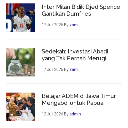
Inter Milan Bidik Djed Spence
Gantikan Dumfries
17 Juli 2026
By
zam
Sedekah: Investasi Abadi
yang Tak Pernah Merugi
17 Juli 2026
By
zam
Belajar ADEM di Jawa Timur,
Mengabdi untuk Papua
12 Juli 2026
By
admin