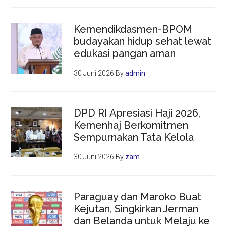
Kemendikdasmen-BPOM
budayakan hidup sehat lewat
edukasi pangan aman
30 Juni 2026
By
admin
DPD RI Apresiasi Haji 2026,
Kemenhaj Berkomitmen
Sempurnakan Tata Kelola
30 Juni 2026
By
zam
Paraguay dan Maroko Buat
Kejutan, Singkirkan Jerman
dan Belanda untuk Melaju ke