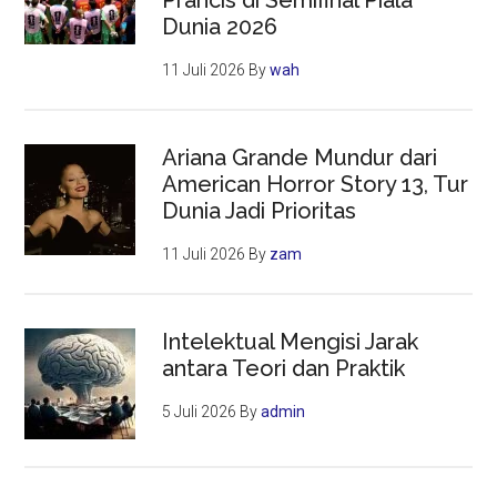
Dunia 2026
11 Juli 2026
By
wah
Ariana Grande Mundur dari
American Horror Story 13, Tur
Dunia Jadi Prioritas
11 Juli 2026
By
zam
Intelektual Mengisi Jarak
antara Teori dan Praktik
5 Juli 2026
By
admin