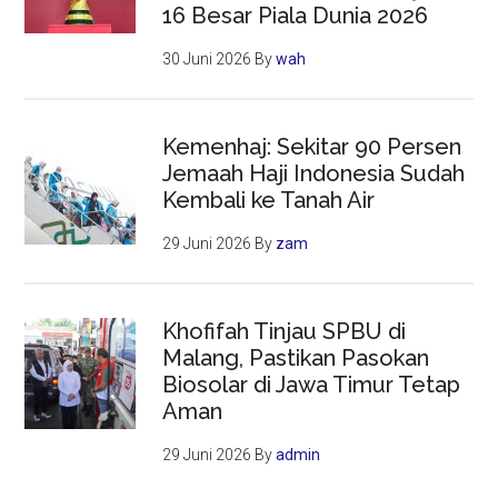
16 Besar Piala Dunia 2026
30 Juni 2026
By
wah
Kemenhaj: Sekitar 90 Persen
Jemaah Haji Indonesia Sudah
Kembali ke Tanah Air
29 Juni 2026
By
zam
Khofifah Tinjau SPBU di
Malang, Pastikan Pasokan
Biosolar di Jawa Timur Tetap
Aman
29 Juni 2026
By
admin