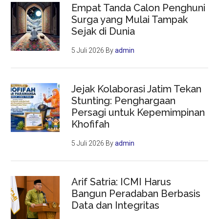
Empat Tanda Calon Penghuni
Surga yang Mulai Tampak
Sejak di Dunia
5 Juli 2026
By
admin
Jejak Kolaborasi Jatim Tekan
Stunting: Penghargaan
Persagi untuk Kepemimpinan
Khofifah
5 Juli 2026
By
admin
Arif Satria: ICMI Harus
Bangun Peradaban Berbasis
Data dan Integritas