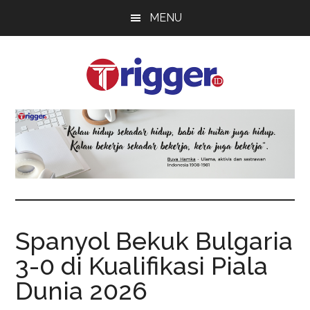
Skip
Skip
Skip
MENU
to
to
to
main
primary
footer
content
sidebar
Trigger
Berita
Terkini
Spanyol Bekuk Bulgaria
3-0 di Kualifikasi Piala
Dunia 2026