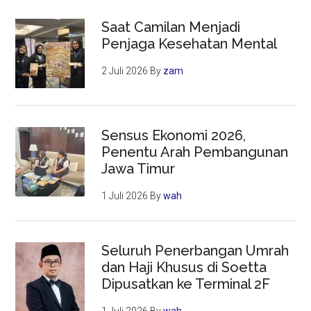
Saat Camilan Menjadi
Penjaga Kesehatan Mental
2 Juli 2026
By
zam
Sensus Ekonomi 2026,
Penentu Arah Pembangunan
Jawa Timur
1 Juli 2026
By
wah
Seluruh Penerbangan Umrah
dan Haji Khusus di Soetta
Dipusatkan ke Terminal 2F