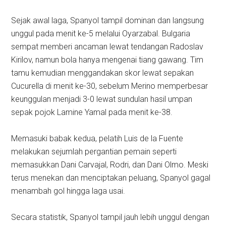
Sejak awal laga, Spanyol tampil dominan dan langsung
unggul pada menit ke-5 melalui Oyarzabal. Bulgaria
sempat memberi ancaman lewat tendangan Radoslav
Kirilov, namun bola hanya mengenai tiang gawang. Tim
tamu kemudian menggandakan skor lewat sepakan
Cucurella di menit ke-30, sebelum Merino memperbesar
keunggulan menjadi 3-0 lewat sundulan hasil umpan
sepak pojok Lamine Yamal pada menit ke-38.
Memasuki babak kedua, pelatih Luis de la Fuente
melakukan sejumlah pergantian pemain seperti
memasukkan Dani Carvajal, Rodri, dan Dani Olmo. Meski
terus menekan dan menciptakan peluang, Spanyol gagal
menambah gol hingga laga usai.
Secara statistik, Spanyol tampil jauh lebih unggul dengan