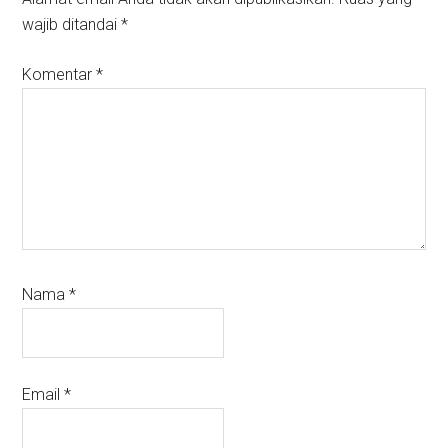
wajib ditandai
*
Komentar
*
Nama
*
Email
*