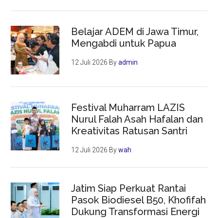
Belajar ADEM di Jawa Timur,
Mengabdi untuk Papua
12 Juli 2026
By
admin
Festival Muharram LAZIS
Nurul Falah Asah Hafalan dan
Kreativitas Ratusan Santri
12 Juli 2026
By
wah
Jatim Siap Perkuat Rantai
Pasok Biodiesel B50, Khofifah
Dukung Transformasi Energi