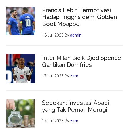
Prancis Lebih Termotivasi
Hadapi Inggris demi Golden
Boot Mbappe
18 Juli 2026
By
admin
Inter Milan Bidik Djed Spence
Gantikan Dumfries
17 Juli 2026
By
zam
Sedekah: Investasi Abadi
yang Tak Pernah Merugi
17 Juli 2026
By
zam