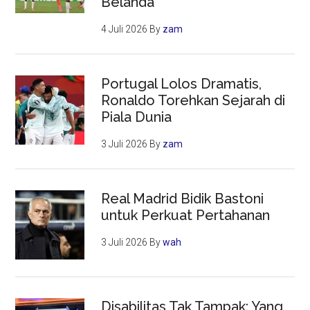
Belanda
4 Juli 2026
By
zam
Portugal Lolos Dramatis,
Ronaldo Torehkan Sejarah di
Piala Dunia
3 Juli 2026
By
zam
Real Madrid Bidik Bastoni
untuk Perkuat Pertahanan
3 Juli 2026
By
wah
Disabilitas Tak Tampak: Yang