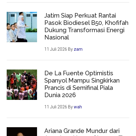
Jatim Siap Perkuat Rantai
Pasok Biodiesel B50, Khofifah
Dukung Transformasi Energi
Nasional
11 Juli 2026
By
zam
De La Fuente Optimistis
Spanyol Mampu Singkirkan
Prancis di Semifinal Piala
Dunia 2026
11 Juli 2026
By
wah
Ariana Grande Mundur dari