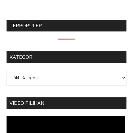
TERPOPULER
KATEGORI
Kategori
VIDEO PILIHAN