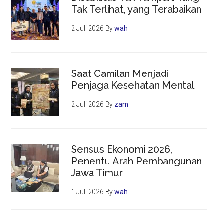
Tak Terlihat, yang Terabaikan
2 Juli 2026
By
wah
Saat Camilan Menjadi
Penjaga Kesehatan Mental
2 Juli 2026
By
zam
Sensus Ekonomi 2026,
Penentu Arah Pembangunan
Jawa Timur
1 Juli 2026
By
wah