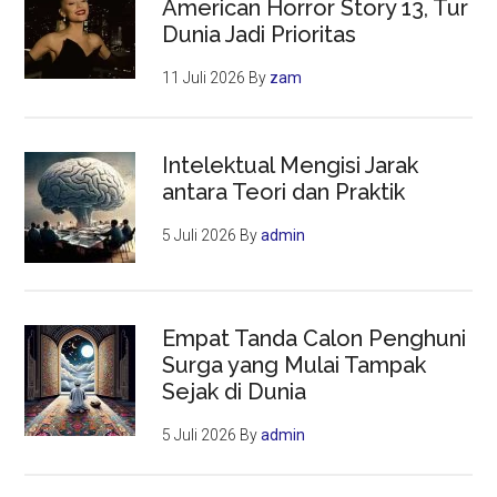
American Horror Story 13, Tur
Dunia Jadi Prioritas
11 Juli 2026
By
zam
Intelektual Mengisi Jarak
antara Teori dan Praktik
5 Juli 2026
By
admin
Empat Tanda Calon Penghuni
Surga yang Mulai Tampak
Sejak di Dunia
5 Juli 2026
By
admin