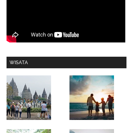
WISATA