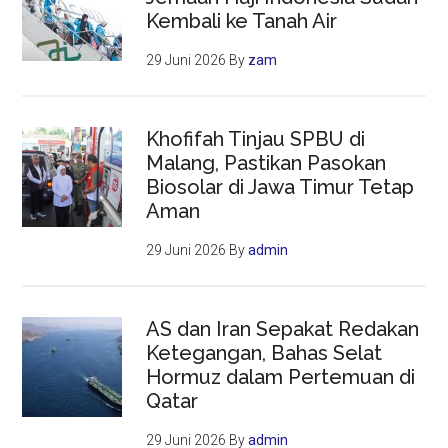
Kembali ke Tanah Air
29 Juni 2026
By
zam
Khofifah Tinjau SPBU di
Malang, Pastikan Pasokan
Biosolar di Jawa Timur Tetap
Aman
29 Juni 2026
By
admin
AS dan Iran Sepakat Redakan
Ketegangan, Bahas Selat
Hormuz dalam Pertemuan di
Qatar
29 Juni 2026
By
admin