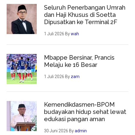
Seluruh Penerbangan Umrah
dan Haji Khusus di Soetta
Dipusatkan ke Terminal 2F
1 Juli 2026
By
wah
Mbappe Bersinar, Prancis
Melaju ke 16 Besar
1 Juli 2026
By
zam
Kemendikdasmen-BPOM
budayakan hidup sehat lewat
edukasi pangan aman
30 Juni 2026
By
admin