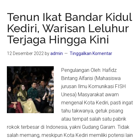
Tenun Ikat Bandar Kidul
Kediri, Warisan Leluhur
Terjaga Hingga Kini
12 Desember 2022
by
admin
Tinggalkan Komentar
Pengulangan Oleh: Hafidz
Bintang Alfarisi (Mahasiswa
jurusan Ilmu Komunikasi FISH
Unesa) Masyarakat awam
mengenal Kota Kediri, pasti ingat
tahu takwanya, getuk pisang
atau tempat salah satu pabrik
rokok terbesar di Indonesia, yakni Gudang Garam. Tidak
salah memang, meskipun Kota Kediri memiliki potensi lain