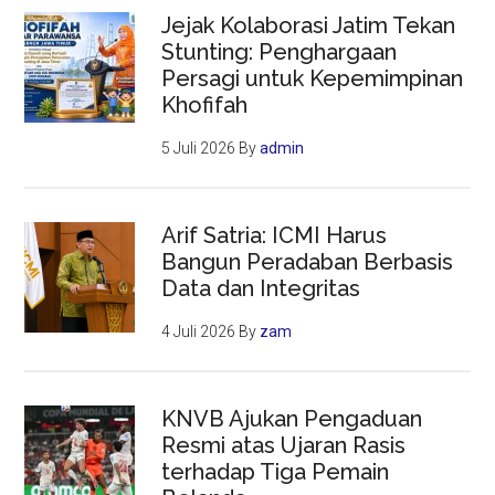
Jejak Kolaborasi Jatim Tekan
Stunting: Penghargaan
Persagi untuk Kepemimpinan
Khofifah
5 Juli 2026
By
admin
Arif Satria: ICMI Harus
Bangun Peradaban Berbasis
Data dan Integritas
4 Juli 2026
By
zam
KNVB Ajukan Pengaduan
Resmi atas Ujaran Rasis
terhadap Tiga Pemain