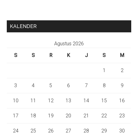
KALENDER
Agustus 2026
S
S
R
K
J
S
M
1
2
3
4
5
6
7
8
9
10
11
12
13
14
15
16
17
18
19
20
21
22
23
24
25
26
27
28
29
30