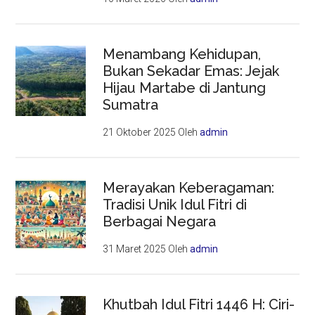
Menambang Kehidupan,
Bukan Sekadar Emas: Jejak
Hijau Martabe di Jantung
Sumatra
21 Oktober 2025
Oleh
admin
Merayakan Keberagaman:
Tradisi Unik Idul Fitri di
Berbagai Negara
31 Maret 2025
Oleh
admin
Khutbah Idul Fitri 1446 H: Ciri-