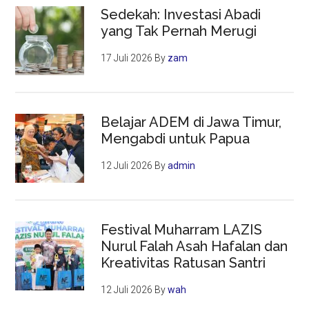
Sedekah: Investasi Abadi
yang Tak Pernah Merugi
17 Juli 2026
By
zam
Belajar ADEM di Jawa Timur,
Mengabdi untuk Papua
12 Juli 2026
By
admin
Festival Muharram LAZIS
Nurul Falah Asah Hafalan dan
Kreativitas Ratusan Santri
12 Juli 2026
By
wah