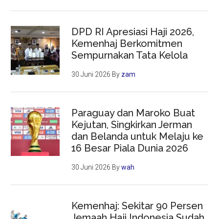
DPD RI Apresiasi Haji 2026,
Kemenhaj Berkomitmen
Sempurnakan Tata Kelola
30 Juni 2026
By
zam
Paraguay dan Maroko Buat
Kejutan, Singkirkan Jerman
dan Belanda untuk Melaju ke
16 Besar Piala Dunia 2026
30 Juni 2026
By
wah
Kemenhaj: Sekitar 90 Persen
Jemaah Haji Indonesia Sudah