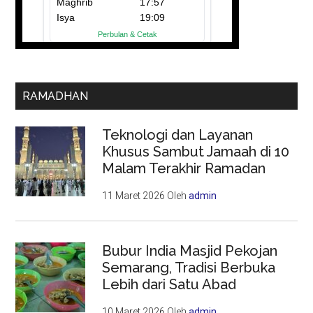
RAMADHAN
Teknologi dan Layanan
Khusus Sambut Jamaah di 10
Malam Terakhir Ramadan
11 Maret 2026
Oleh
admin
Bubur India Masjid Pekojan
Semarang, Tradisi Berbuka
Lebih dari Satu Abad
10 Maret 2026
Oleh
admin