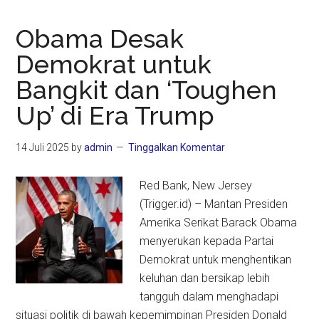
Obama Desak
Demokrat untuk
Bangkit dan ‘Toughen
Up’ di Era Trump
14 Juli 2025
by
admin
Tinggalkan Komentar
Red Bank, New Jersey
(Trigger.id) – Mantan Presiden
Amerika Serikat Barack Obama
menyerukan kepada Partai
Demokrat untuk menghentikan
keluhan dan bersikap lebih
tangguh dalam menghadapi
situasi politik di bawah kepemimpinan Presiden Donald