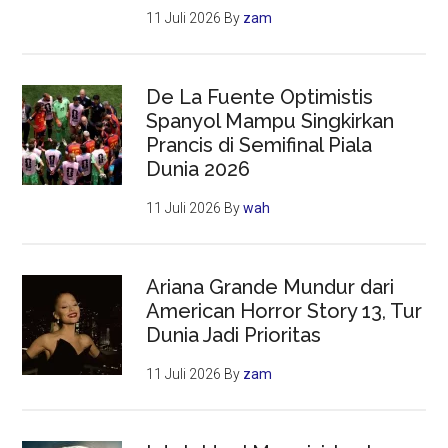
11 Juli 2026
By
zam
De La Fuente Optimistis
Spanyol Mampu Singkirkan
Prancis di Semifinal Piala
Dunia 2026
11 Juli 2026
By
wah
Ariana Grande Mundur dari
American Horror Story 13, Tur
Dunia Jadi Prioritas
11 Juli 2026
By
zam