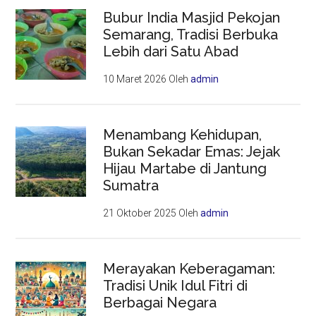
Bubur India Masjid Pekojan
Semarang, Tradisi Berbuka
Lebih dari Satu Abad
10 Maret 2026
Oleh
admin
Menambang Kehidupan,
Bukan Sekadar Emas: Jejak
Hijau Martabe di Jantung
Sumatra
21 Oktober 2025
Oleh
admin
Merayakan Keberagaman:
Tradisi Unik Idul Fitri di
Berbagai Negara