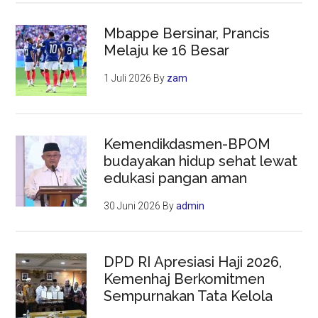
Mbappe Bersinar, Prancis
Melaju ke 16 Besar
1 Juli 2026
By
zam
Kemendikdasmen-BPOM
budayakan hidup sehat lewat
edukasi pangan aman
30 Juni 2026
By
admin
DPD RI Apresiasi Haji 2026,
Kemenhaj Berkomitmen
Sempurnakan Tata Kelola