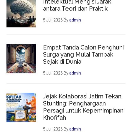
Intelektual Mengisi Jarak
antara Teori dan Praktik
5 Juli 2026
By
admin
Empat Tanda Calon Penghuni
Surga yang Mulai Tampak
Sejak di Dunia
5 Juli 2026
By
admin
Jejak Kolaborasi Jatim Tekan
Stunting: Penghargaan
Persagi untuk Kepemimpinan
Khofifah
5 Juli 2026
By
admin