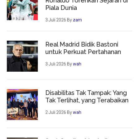
Ronaldo Torehkan Sejarah di
Piala Dunia
3 Juli 2026
By
zam
Real Madrid Bidik Bastoni
untuk Perkuat Pertahanan
3 Juli 2026
By
wah
Disabilitas Tak Tampak: Yang
Tak Terlihat, yang Terabaikan
2 Juli 2026
By
wah