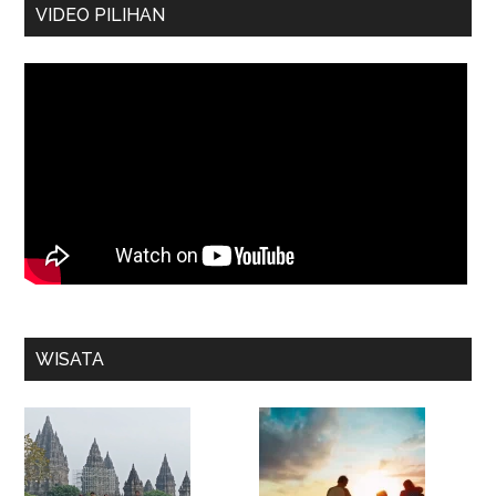
VIDEO PILIHAN
WISATA