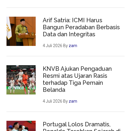
Arif Satria: ICMI Harus
Bangun Peradaban Berbasis
Data dan Integritas
4 Juli 2026
By
zam
KNVB Ajukan Pengaduan
Resmi atas Ujaran Rasis
terhadap Tiga Pemain
Belanda
4 Juli 2026
By
zam
Portugal Lolos Dramatis,