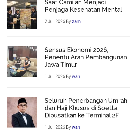
Saat Camilan Menjadi
Penjaga Kesehatan Mental
2 Juli 2026
By
zam
Sensus Ekonomi 2026,
Penentu Arah Pembangunan
Jawa Timur
1 Juli 2026
By
wah
Seluruh Penerbangan Umrah
dan Haji Khusus di Soetta
Dipusatkan ke Terminal 2F
1 Juli 2026
By
wah