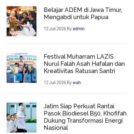
Belajar ADEM di Jawa Timur,
Mengabdi untuk Papua
12 Juli 2026
By
admin
Festival Muharram LAZIS
Nurul Falah Asah Hafalan dan
Kreativitas Ratusan Santri
12 Juli 2026
By
wah
Jatim Siap Perkuat Rantai
Pasok Biodiesel B50, Khofifah
Dukung Transformasi Energi
Nasional