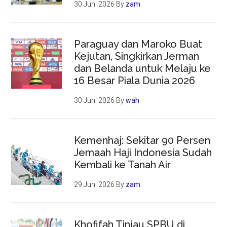
30 Juni 2026
By
zam
Paraguay dan Maroko Buat
Kejutan, Singkirkan Jerman
dan Belanda untuk Melaju ke
16 Besar Piala Dunia 2026
30 Juni 2026
By
wah
Kemenhaj: Sekitar 90 Persen
Jemaah Haji Indonesia Sudah
Kembali ke Tanah Air
29 Juni 2026
By
zam
Khofifah Tinjau SPBU di