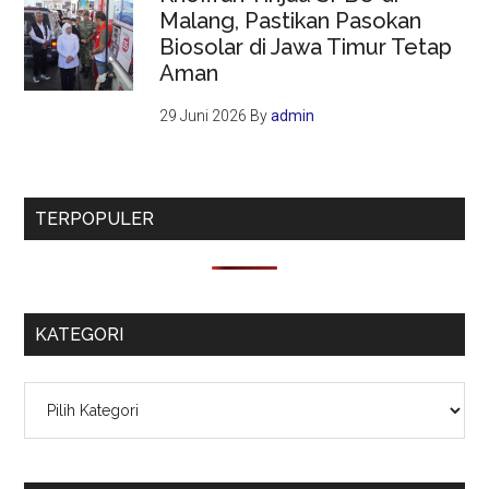
Malang, Pastikan Pasokan
Biosolar di Jawa Timur Tetap
Aman
29 Juni 2026
By
admin
TERPOPULER
KATEGORI
Kategori