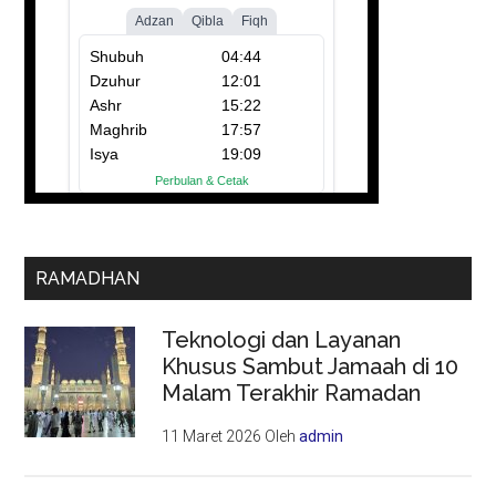
RAMADHAN
Teknologi dan Layanan
Khusus Sambut Jamaah di 10
Malam Terakhir Ramadan
11 Maret 2026
Oleh
admin