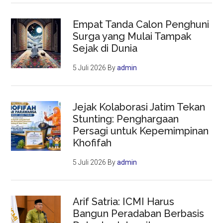
Empat Tanda Calon Penghuni
Surga yang Mulai Tampak
Sejak di Dunia
5 Juli 2026
By
admin
Jejak Kolaborasi Jatim Tekan
Stunting: Penghargaan
Persagi untuk Kepemimpinan
Khofifah
5 Juli 2026
By
admin
Arif Satria: ICMI Harus
Bangun Peradaban Berbasis