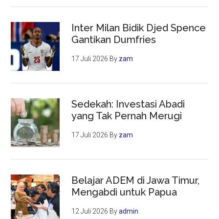
Inter Milan Bidik Djed Spence
Gantikan Dumfries
17 Juli 2026
By
zam
Sedekah: Investasi Abadi
yang Tak Pernah Merugi
17 Juli 2026
By
zam
Belajar ADEM di Jawa Timur,
Mengabdi untuk Papua
12 Juli 2026
By
admin