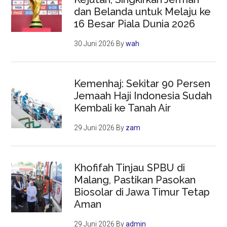
dan Belanda untuk Melaju ke
16 Besar Piala Dunia 2026
30 Juni 2026
By
wah
Kemenhaj: Sekitar 90 Persen
Jemaah Haji Indonesia Sudah
Kembali ke Tanah Air
29 Juni 2026
By
zam
Khofifah Tinjau SPBU di
Malang, Pastikan Pasokan
Biosolar di Jawa Timur Tetap
Aman
29 Juni 2026
By
admin