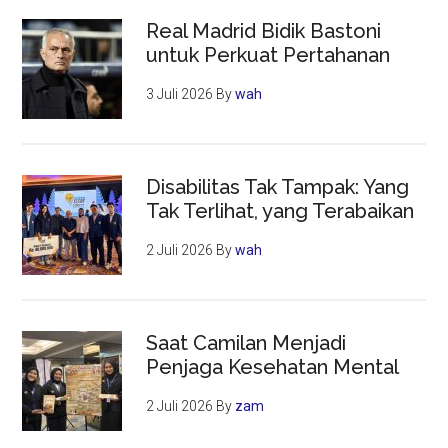
Real Madrid Bidik Bastoni
untuk Perkuat Pertahanan
3 Juli 2026
By
wah
Disabilitas Tak Tampak: Yang
Tak Terlihat, yang Terabaikan
2 Juli 2026
By
wah
Saat Camilan Menjadi
Penjaga Kesehatan Mental
2 Juli 2026
By
zam