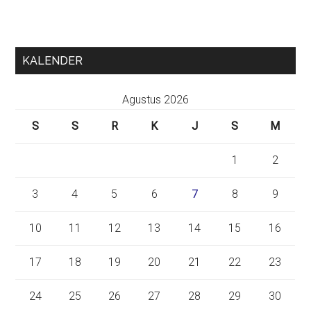
KALENDER
Agustus 2026
S
S
R
K
J
S
M
1
2
3
4
5
6
7
8
9
10
11
12
13
14
15
16
17
18
19
20
21
22
23
24
25
26
27
28
29
30