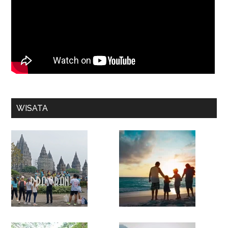
WISATA