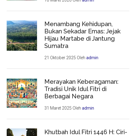
10 Maret 2026
Oleh
admin
Menambang Kehidupan,
Bukan Sekadar Emas: Jejak
Hijau Martabe di Jantung
Sumatra
21 Oktober 2025
Oleh
admin
Merayakan Keberagaman:
Tradisi Unik Idul Fitri di
Berbagai Negara
31 Maret 2025
Oleh
admin
Khutbah Idul Fitri 1446 H: Ciri-