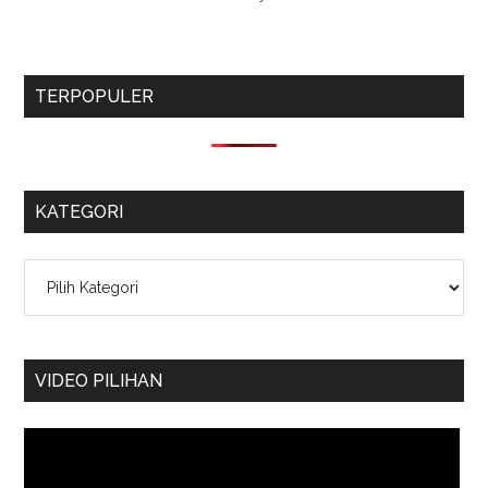
TERPOPULER
KATEGORI
Kategori
VIDEO PILIHAN