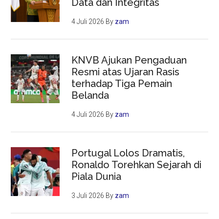
Data dan Integritas
4 Juli 2026
By
zam
KNVB Ajukan Pengaduan
Resmi atas Ujaran Rasis
terhadap Tiga Pemain
Belanda
4 Juli 2026
By
zam
Portugal Lolos Dramatis,
Ronaldo Torehkan Sejarah di
Piala Dunia
3 Juli 2026
By
zam