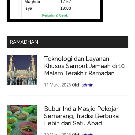
RAMADHAN
Teknologi dan Layanan
Khusus Sambut Jamaah di 10
Malam Terakhir Ramadan
11 Maret 2026
Oleh
admin
Bubur India Masjid Pekojan
Semarang, Tradisi Berbuka
Lebih dari Satu Abad