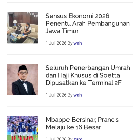
Sensus Ekonomi 2026,
Penentu Arah Pembangunan
Jawa Timur
1 Juli 2026
By
wah
Seluruh Penerbangan Umrah
dan Haji Khusus di Soetta
Dipusatkan ke Terminal 2F
1 Juli 2026
By
wah
Mbappe Bersinar, Prancis
Melaju ke 16 Besar
1 Juli 2026
By
zam