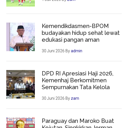
Kemendikdasmen-BPOM
budayakan hidup sehat lewat
edukasi pangan aman
30 Juni 2026
By
admin
DPD RI Apresiasi Haji 2026,
Kemenhaj Berkomitmen
Sempurnakan Tata Kelola
30 Juni 2026
By
zam
Paraguay dan Maroko Buat
Kejutan, Singkirkan Jerman