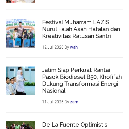
Festival Muharram LAZIS
Nurul Falah Asah Hafalan dan
Kreativitas Ratusan Santri
12 Juli 2026
By
wah
Jatim Siap Perkuat Rantai
Pasok Biodiesel B50, Khofifah
Dukung Transformasi Energi
Nasional
11 Juli 2026
By
zam
De La Fuente Optimistis