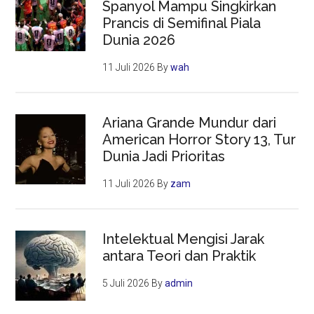
Spanyol Mampu Singkirkan
Prancis di Semifinal Piala
Dunia 2026
11 Juli 2026
By
wah
Ariana Grande Mundur dari
American Horror Story 13, Tur
Dunia Jadi Prioritas
11 Juli 2026
By
zam
Intelektual Mengisi Jarak
antara Teori dan Praktik
5 Juli 2026
By
admin