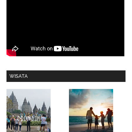
WISATA