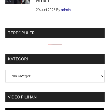
Aman
29 Juni 2026
By
admin
TERPOPULER
KATEGORI
Kategori
VIDEO PILIHAN