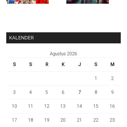
KALENDER
Agustus 2026
S
S
R
K
J
S
M
1
2
3
4
5
6
7
8
9
10
11
12
13
14
15
16
17
18
19
20
21
22
23