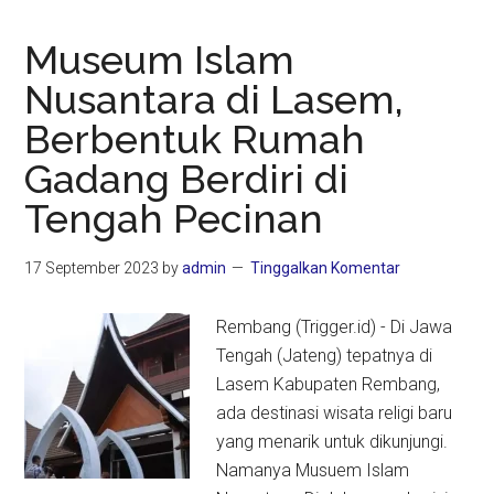
Museum Islam
Nusantara di Lasem,
Berbentuk Rumah
Gadang Berdiri di
Tengah Pecinan
17 September 2023
by
admin
Tinggalkan Komentar
Rembang (Trigger.id) - Di Jawa
Tengah (Jateng) tepatnya di
Lasem Kabupaten Rembang,
ada destinasi wisata religi baru
yang menarik untuk dikunjungi.
Namanya Musuem Islam