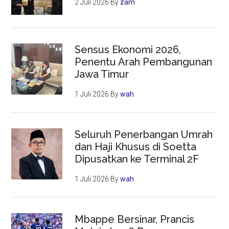
2 Juli 2026
By
zam
Sensus Ekonomi 2026,
Penentu Arah Pembangunan
Jawa Timur
1 Juli 2026
By
wah
Seluruh Penerbangan Umrah
dan Haji Khusus di Soetta
Dipusatkan ke Terminal 2F
1 Juli 2026
By
wah
Mbappe Bersinar, Prancis