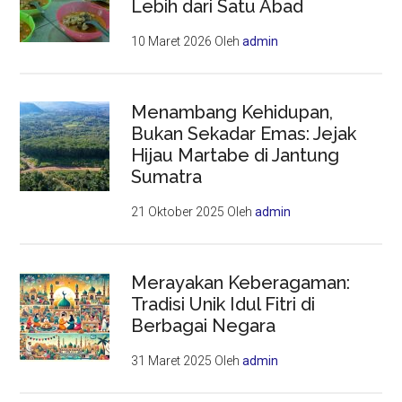
Lebih dari Satu Abad
10 Maret 2026
Oleh
admin
Menambang Kehidupan,
Bukan Sekadar Emas: Jejak
Hijau Martabe di Jantung
Sumatra
21 Oktober 2025
Oleh
admin
Merayakan Keberagaman:
Tradisi Unik Idul Fitri di
Berbagai Negara
31 Maret 2025
Oleh
admin