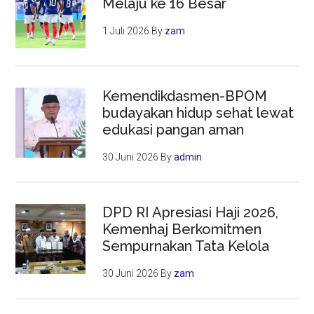
Melaju ke 16 Besar
1 Juli 2026
By
zam
Kemendikdasmen-BPOM
budayakan hidup sehat lewat
edukasi pangan aman
30 Juni 2026
By
admin
DPD RI Apresiasi Haji 2026,
Kemenhaj Berkomitmen
Sempurnakan Tata Kelola
30 Juni 2026
By
zam