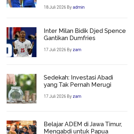
18 Juli 2026
By
admin
Inter Milan Bidik Djed Spence
Gantikan Dumfries
17 Juli 2026
By
zam
Sedekah: Investasi Abadi
yang Tak Pernah Merugi
17 Juli 2026
By
zam
Belajar ADEM di Jawa Timur,
Mengabdi untuk Papua