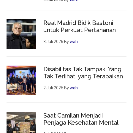
Real Madrid Bidik Bastoni
untuk Perkuat Pertahanan
3 Juli 2026
By
wah
Disabilitas Tak Tampak: Yang
Tak Terlihat, yang Terabaikan
2 Juli 2026
By
wah
Saat Camilan Menjadi
Penjaga Kesehatan Mental