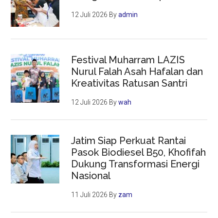
12 Juli 2026
By
admin
Festival Muharram LAZIS
Nurul Falah Asah Hafalan dan
Kreativitas Ratusan Santri
12 Juli 2026
By
wah
Jatim Siap Perkuat Rantai
Pasok Biodiesel B50, Khofifah
Dukung Transformasi Energi
Nasional
11 Juli 2026
By
zam