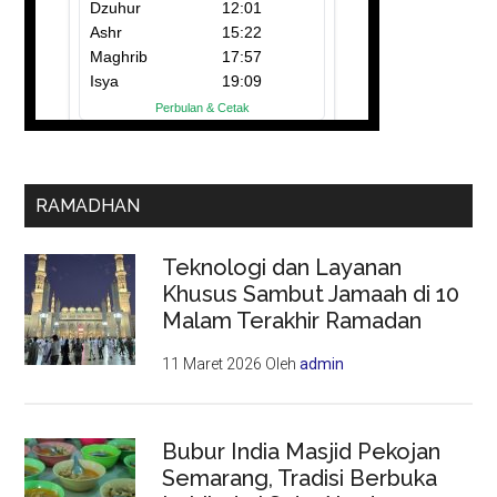
RAMADHAN
Teknologi dan Layanan
Khusus Sambut Jamaah di 10
Malam Terakhir Ramadan
11 Maret 2026
Oleh
admin
Bubur India Masjid Pekojan
Semarang, Tradisi Berbuka