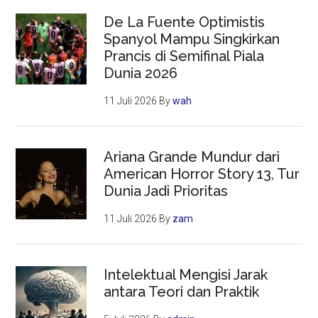
De La Fuente Optimistis
Spanyol Mampu Singkirkan
Prancis di Semifinal Piala
Dunia 2026
11 Juli 2026
By
wah
Ariana Grande Mundur dari
American Horror Story 13, Tur
Dunia Jadi Prioritas
11 Juli 2026
By
zam
Intelektual Mengisi Jarak
antara Teori dan Praktik