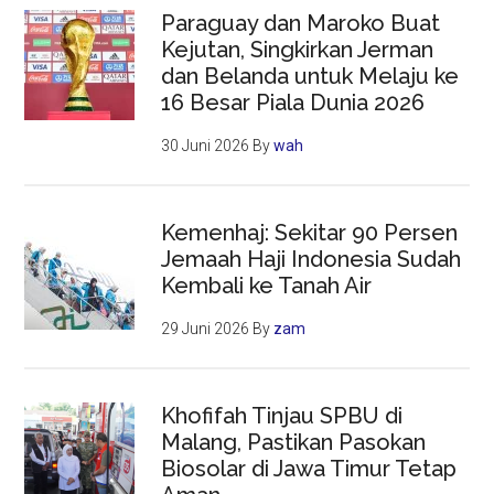
Paraguay dan Maroko Buat
Kejutan, Singkirkan Jerman
dan Belanda untuk Melaju ke
16 Besar Piala Dunia 2026
30 Juni 2026
By
wah
Kemenhaj: Sekitar 90 Persen
Jemaah Haji Indonesia Sudah
Kembali ke Tanah Air
29 Juni 2026
By
zam
Khofifah Tinjau SPBU di
Malang, Pastikan Pasokan
Biosolar di Jawa Timur Tetap