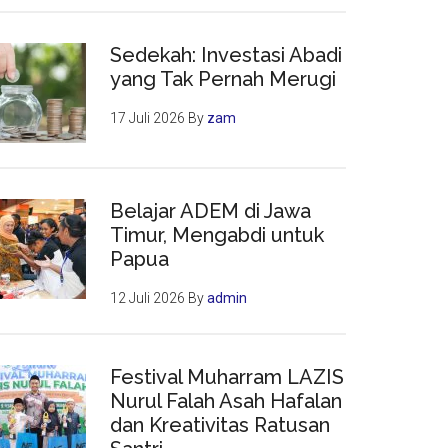
Sedekah: Investasi Abadi
yang Tak Pernah Merugi
17 Juli 2026
By
zam
Belajar ADEM di Jawa
Timur, Mengabdi untuk
Papua
12 Juli 2026
By
admin
Festival Muharram LAZIS
Nurul Falah Asah Hafalan
dan Kreativitas Ratusan