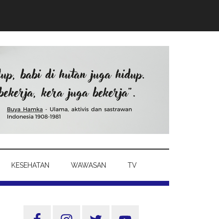
KESEHATAN
WAWASAN
TV
Sidebar