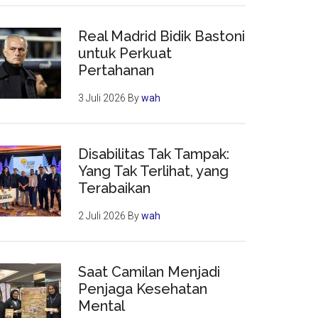
Real Madrid Bidik Bastoni
untuk Perkuat
Pertahanan
3 Juli 2026
By
wah
Disabilitas Tak Tampak:
Yang Tak Terlihat, yang
Terabaikan
2 Juli 2026
By
wah
Saat Camilan Menjadi
Penjaga Kesehatan
Mental