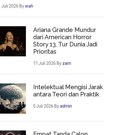
 Juli 2026
By
wah
Ariana Grande Mundur
dari American Horror
Story 13, Tur Dunia Jadi
Prioritas
11 Juli 2026
By
zam
Intelektual Mengisi Jarak
antara Teori dan Praktik
5 Juli 2026
By
admin
Empat Tanda Calon