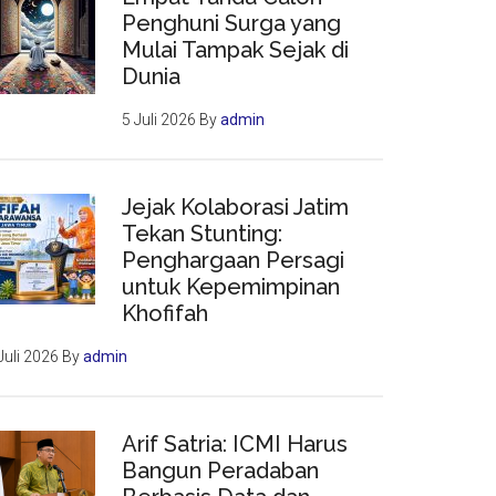
Penghuni Surga yang
Mulai Tampak Sejak di
Dunia
5 Juli 2026
By
admin
Jejak Kolaborasi Jatim
Tekan Stunting:
Penghargaan Persagi
untuk Kepemimpinan
Khofifah
Juli 2026
By
admin
Arif Satria: ICMI Harus
Bangun Peradaban