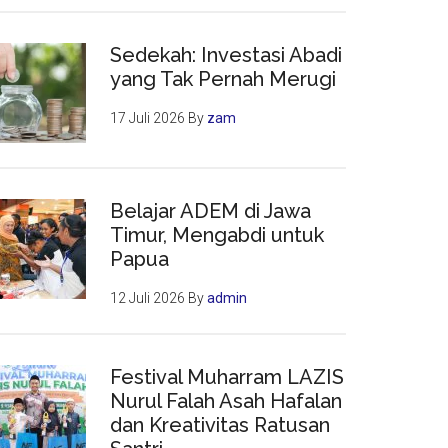
Sedekah: Investasi Abadi
yang Tak Pernah Merugi
17 Juli 2026
By
zam
Belajar ADEM di Jawa
Timur, Mengabdi untuk
Papua
12 Juli 2026
By
admin
Festival Muharram LAZIS
Nurul Falah Asah Hafalan
dan Kreativitas Ratusan