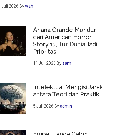
 Juli 2026
By
wah
Ariana Grande Mundur
dari American Horror
Story 13, Tur Dunia Jadi
Prioritas
11 Juli 2026
By
zam
Intelektual Mengisi Jarak
antara Teori dan Praktik
5 Juli 2026
By
admin
Empat Tanda Calon