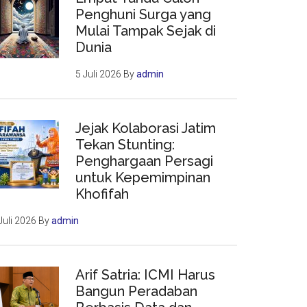
Penghuni Surga yang
Mulai Tampak Sejak di
Dunia
5 Juli 2026
By
admin
Jejak Kolaborasi Jatim
Tekan Stunting:
Penghargaan Persagi
untuk Kepemimpinan
Khofifah
Juli 2026
By
admin
Arif Satria: ICMI Harus
Bangun Peradaban