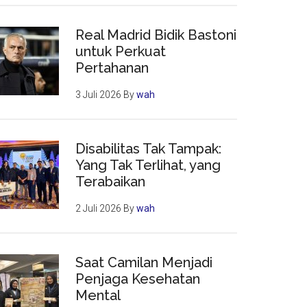
Real Madrid Bidik Bastoni
untuk Perkuat
Pertahanan
3 Juli 2026
By
wah
Disabilitas Tak Tampak:
Yang Tak Terlihat, yang
Terabaikan
2 Juli 2026
By
wah
Saat Camilan Menjadi
Penjaga Kesehatan
Mental