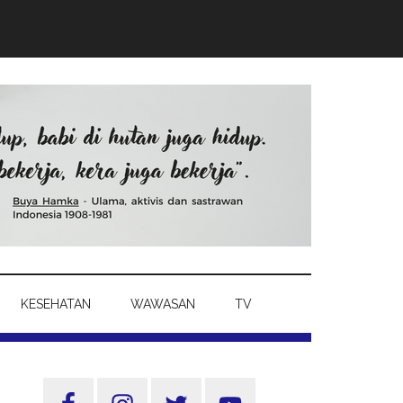
KESEHATAN
WAWASAN
TV
Sidebar