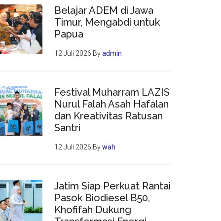
Belajar ADEM di Jawa
Timur, Mengabdi untuk
Papua
12 Juli 2026
By
admin
Festival Muharram LAZIS
Nurul Falah Asah Hafalan
dan Kreativitas Ratusan
Santri
12 Juli 2026
By
wah
Jatim Siap Perkuat Rantai
Pasok Biodiesel B50,
Khofifah Dukung