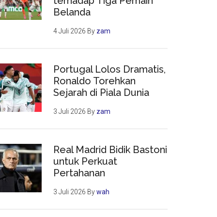
terhadap Tiga Pemain
Belanda
4 Juli 2026
By
zam
Portugal Lolos Dramatis,
Ronaldo Torehkan
Sejarah di Piala Dunia
3 Juli 2026
By
zam
Real Madrid Bidik Bastoni
untuk Perkuat
Pertahanan
3 Juli 2026
By
wah