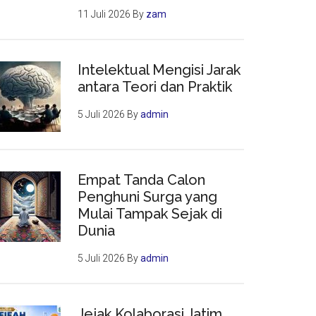
11 Juli 2026
By
zam
Intelektual Mengisi Jarak
antara Teori dan Praktik
5 Juli 2026
By
admin
Empat Tanda Calon
Penghuni Surga yang
Mulai Tampak Sejak di
Dunia
5 Juli 2026
By
admin
Jejak Kolaborasi Jatim