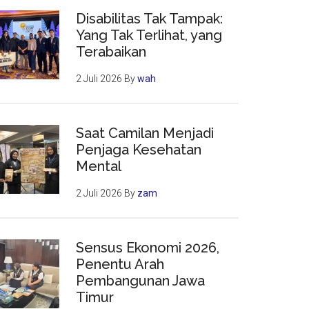
Disabilitas Tak Tampak:
Yang Tak Terlihat, yang
Terabaikan
2 Juli 2026
By
wah
Saat Camilan Menjadi
Penjaga Kesehatan
Mental
2 Juli 2026
By
zam
Sensus Ekonomi 2026,
Penentu Arah
Pembangunan Jawa
Timur