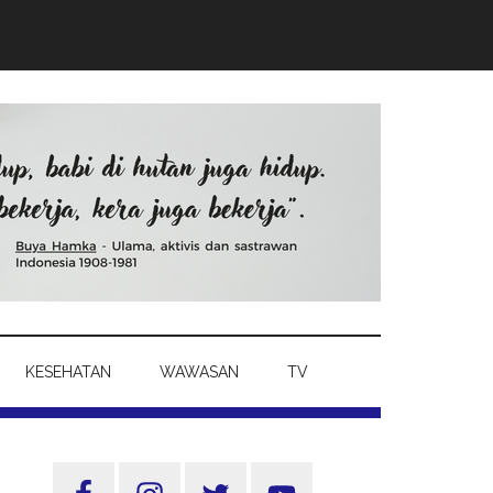
KESEHATAN
WAWASAN
TV
Sidebar