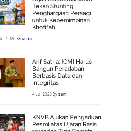
Tekan Stunting:
Penghargaan Persagi
untuk Kepemimpinan
Khofifah
Juli 2026
By
admin
Arif Satria: ICMI Harus
Bangun Peradaban
Berbasis Data dan
Integritas
4 Juli 2026
By
zam
KNVB Ajukan Pengaduan
Resmi atas Ujaran Rasis