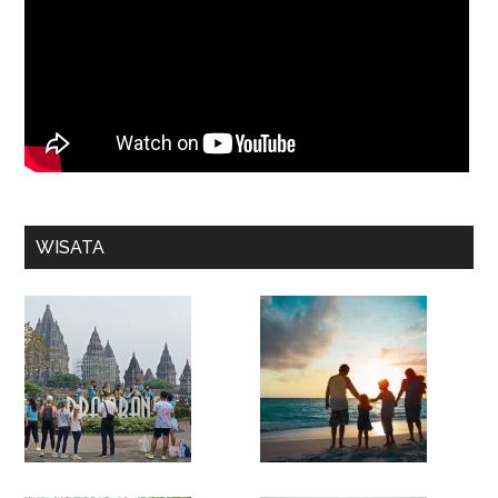
WISATA