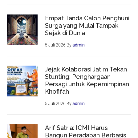
Empat Tanda Calon Penghuni
Surga yang Mulai Tampak
Sejak di Dunia
5 Juli 2026
By
admin
Jejak Kolaborasi Jatim Tekan
Stunting: Penghargaan
Persagi untuk Kepemimpinan
Khofifah
5 Juli 2026
By
admin
Arif Satria: ICMI Harus
Bangun Peradaban Berbasis