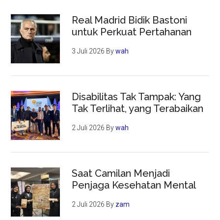
Real Madrid Bidik Bastoni
untuk Perkuat Pertahanan
3 Juli 2026
By
wah
Disabilitas Tak Tampak: Yang
Tak Terlihat, yang Terabaikan
2 Juli 2026
By
wah
Saat Camilan Menjadi
Penjaga Kesehatan Mental
2 Juli 2026
By
zam