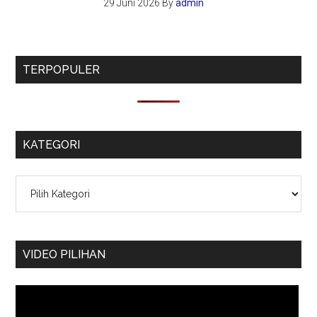
29 Juni 2026
By
admin
TERPOPULER
KATEGORI
Kategori
VIDEO PILIHAN