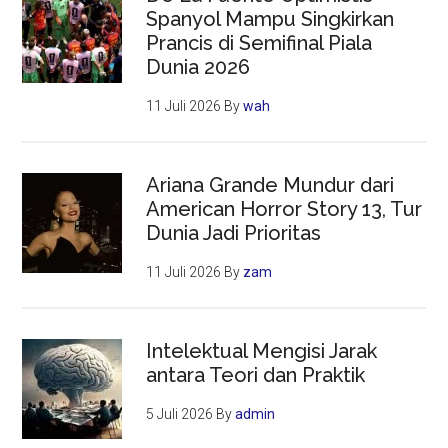
Spanyol Mampu Singkirkan
Prancis di Semifinal Piala
Dunia 2026
11 Juli 2026
By
wah
Ariana Grande Mundur dari
American Horror Story 13, Tur
Dunia Jadi Prioritas
11 Juli 2026
By
zam
Intelektual Mengisi Jarak
antara Teori dan Praktik
5 Juli 2026
By
admin