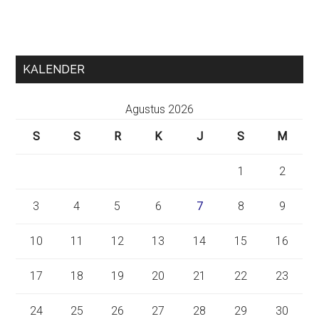
KALENDER
Agustus 2026
S
S
R
K
J
S
M
1
2
3
4
5
6
7
8
9
10
11
12
13
14
15
16
17
18
19
20
21
22
23
24
25
26
27
28
29
30