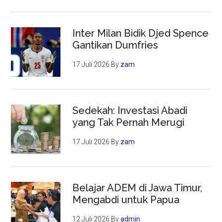
Inter Milan Bidik Djed Spence
Gantikan Dumfries
17 Juli 2026
By
zam
Sedekah: Investasi Abadi
yang Tak Pernah Merugi
17 Juli 2026
By
zam
Belajar ADEM di Jawa Timur,
Mengabdi untuk Papua
12 Juli 2026
By
admin