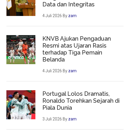
Data dan Integritas
4 Juli 2026
By
zam
KNVB Ajukan Pengaduan
Resmi atas Ujaran Rasis
terhadap Tiga Pemain
Belanda
4 Juli 2026
By
zam
Portugal Lolos Dramatis,
Ronaldo Torehkan Sejarah di
Piala Dunia
3 Juli 2026
By
zam