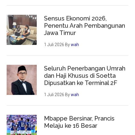
Sensus Ekonomi 2026,
Penentu Arah Pembangunan
Jawa Timur
1 Juli 2026
By
wah
Seluruh Penerbangan Umrah
dan Haji Khusus di Soetta
Dipusatkan ke Terminal 2F
1 Juli 2026
By
wah
Mbappe Bersinar, Prancis
Melaju ke 16 Besar