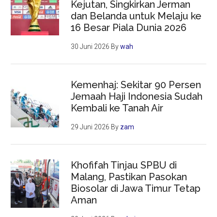
Kejutan, Singkirkan Jerman
dan Belanda untuk Melaju ke
16 Besar Piala Dunia 2026
30 Juni 2026
By
wah
Kemenhaj: Sekitar 90 Persen
Jemaah Haji Indonesia Sudah
Kembali ke Tanah Air
29 Juni 2026
By
zam
Khofifah Tinjau SPBU di
Malang, Pastikan Pasokan
Biosolar di Jawa Timur Tetap
Aman