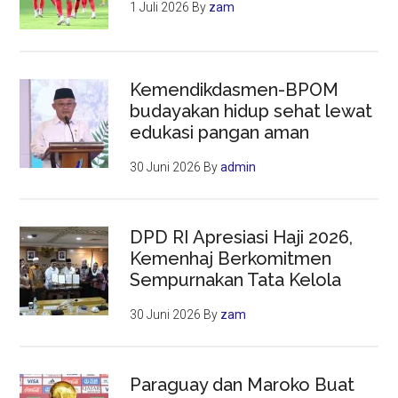
1 Juli 2026
By
zam
Kemendikdasmen-BPOM
budayakan hidup sehat lewat
edukasi pangan aman
30 Juni 2026
By
admin
DPD RI Apresiasi Haji 2026,
Kemenhaj Berkomitmen
Sempurnakan Tata Kelola
30 Juni 2026
By
zam
Paraguay dan Maroko Buat