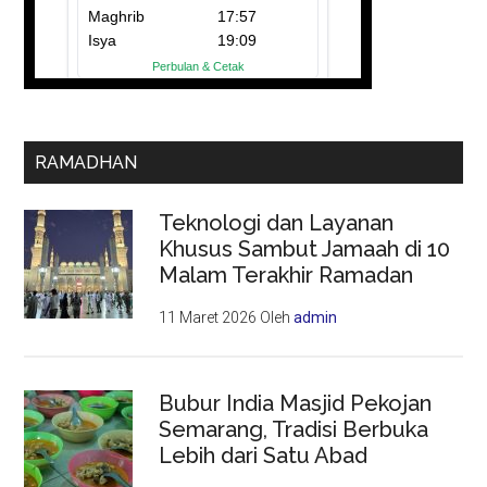
RAMADHAN
Teknologi dan Layanan
Khusus Sambut Jamaah di 10
Malam Terakhir Ramadan
11 Maret 2026
Oleh
admin
Bubur India Masjid Pekojan
Semarang, Tradisi Berbuka
Lebih dari Satu Abad