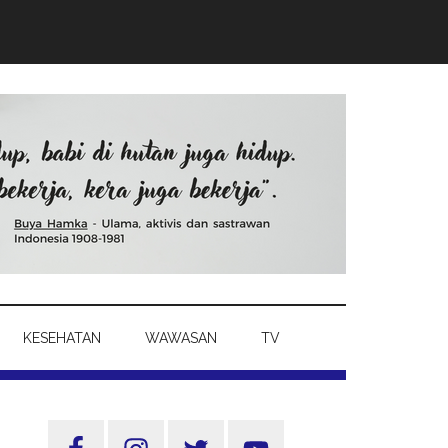
KESEHATAN
WAWASAN
TV
Sidebar