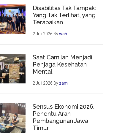
Disabilitas Tak Tampak:
Yang Tak Terlihat, yang
Terabaikan
2 Juli 2026
By
wah
Saat Camilan Menjadi
Penjaga Kesehatan
Mental
2 Juli 2026
By
zam
Sensus Ekonomi 2026,
Penentu Arah
Pembangunan Jawa
Timur