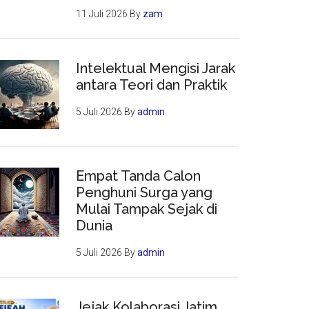
11 Juli 2026
By
zam
Intelektual Mengisi Jarak
antara Teori dan Praktik
5 Juli 2026
By
admin
Empat Tanda Calon
Penghuni Surga yang
Mulai Tampak Sejak di
Dunia
5 Juli 2026
By
admin
Jejak Kolaborasi Jatim