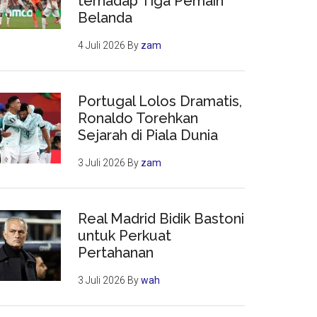
terhadap Tiga Pemain
Belanda
4 Juli 2026
By
zam
Portugal Lolos Dramatis,
Ronaldo Torehkan
Sejarah di Piala Dunia
3 Juli 2026
By
zam
Real Madrid Bidik Bastoni
untuk Perkuat
Pertahanan
3 Juli 2026
By
wah