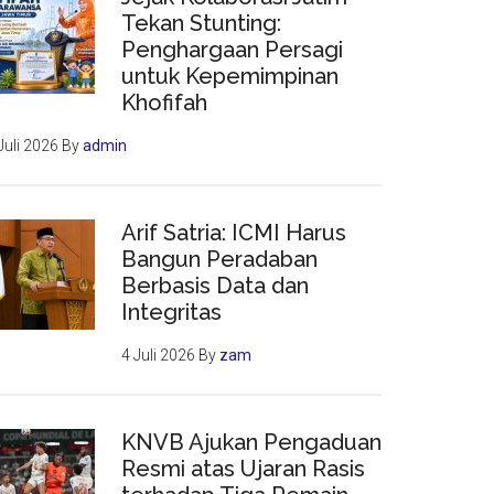
Tekan Stunting:
Penghargaan Persagi
untuk Kepemimpinan
Khofifah
Juli 2026
By
admin
Arif Satria: ICMI Harus
Bangun Peradaban
Berbasis Data dan
Integritas
4 Juli 2026
By
zam
KNVB Ajukan Pengaduan
Resmi atas Ujaran Rasis