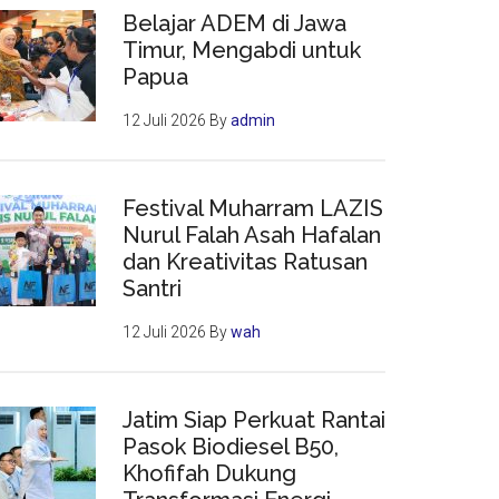
Belajar ADEM di Jawa
Timur, Mengabdi untuk
Papua
12 Juli 2026
By
admin
Festival Muharram LAZIS
Nurul Falah Asah Hafalan
dan Kreativitas Ratusan
Santri
12 Juli 2026
By
wah
Jatim Siap Perkuat Rantai
Pasok Biodiesel B50,
Khofifah Dukung