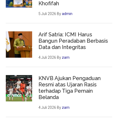
Khofifah
5 Juli 2026
By
admin
Arif Satria: ICMI Harus
Bangun Peradaban Berbasis
Data dan Integritas
4 Juli 2026
By
zam
KNVB Ajukan Pengaduan
Resmi atas Ujaran Rasis
terhadap Tiga Pemain
Belanda
4 Juli 2026
By
zam