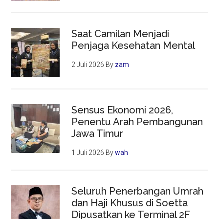
Saat Camilan Menjadi
Penjaga Kesehatan Mental
2 Juli 2026
By
zam
Sensus Ekonomi 2026,
Penentu Arah Pembangunan
Jawa Timur
1 Juli 2026
By
wah
Seluruh Penerbangan Umrah
dan Haji Khusus di Soetta
Dipusatkan ke Terminal 2F