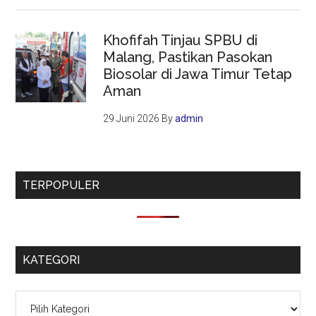
Khofifah Tinjau SPBU di
Malang, Pastikan Pasokan
Biosolar di Jawa Timur Tetap
Aman
29 Juni 2026
By
admin
TERPOPULER
KATEGORI
Kategori