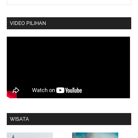
VIDEO PILIHAN
WISATA