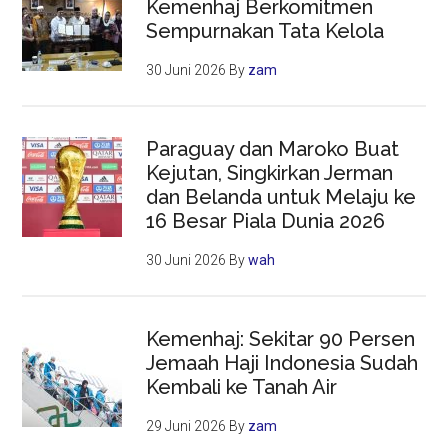
Kemenhaj Berkomitmen
Sempurnakan Tata Kelola
30 Juni 2026
By
zam
Paraguay dan Maroko Buat
Kejutan, Singkirkan Jerman
dan Belanda untuk Melaju ke
16 Besar Piala Dunia 2026
30 Juni 2026
By
wah
Kemenhaj: Sekitar 90 Persen
Jemaah Haji Indonesia Sudah
Kembali ke Tanah Air
29 Juni 2026
By
zam