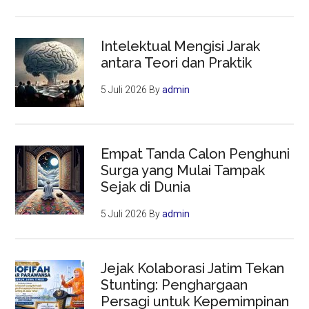
Intelektual Mengisi Jarak
antara Teori dan Praktik
5 Juli 2026
By
admin
Empat Tanda Calon Penghuni
Surga yang Mulai Tampak
Sejak di Dunia
5 Juli 2026
By
admin
Jejak Kolaborasi Jatim Tekan
Stunting: Penghargaan
Persagi untuk Kepemimpinan