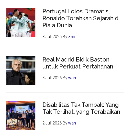
Portugal Lolos Dramatis,
Ronaldo Torehkan Sejarah di
Piala Dunia
3 Juli 2026
By
zam
Real Madrid Bidik Bastoni
untuk Perkuat Pertahanan
3 Juli 2026
By
wah
Disabilitas Tak Tampak: Yang
Tak Terlihat, yang Terabaikan
2 Juli 2026
By
wah