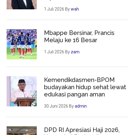
1 Juli 2026
By
wah
Mbappe Bersinar, Prancis
Melaju ke 16 Besar
1 Juli 2026
By
zam
Kemendikdasmen-BPOM
budayakan hidup sehat lewat
edukasi pangan aman
30 Juni 2026
By
admin
DPD RI Apresiasi Haji 2026,