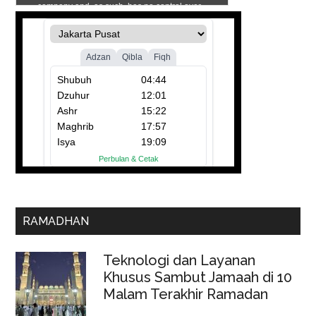
RAMADHAN
Teknologi dan Layanan
Khusus Sambut Jamaah di 10
Malam Terakhir Ramadan