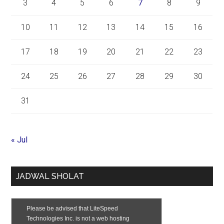
3
4
5
6
7
8
9
10
11
12
13
14
15
16
17
18
19
20
21
22
23
24
25
26
27
28
29
30
31
« Jul
JADWAL SHOLAT