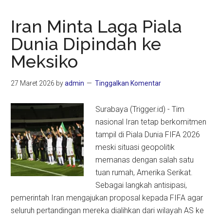
Iran Minta Laga Piala
Dunia Dipindah ke
Meksiko
27 Maret 2026
by
admin
Tinggalkan Komentar
Surabaya (Trigger.id) - Tim
nasional Iran tetap berkomitmen
tampil di Piala Dunia FIFA 2026
meski situasi geopolitik
memanas dengan salah satu
tuan rumah, Amerika Serikat.
Sebagai langkah antisipasi,
pemerintah Iran mengajukan proposal kepada FIFA agar
seluruh pertandingan mereka dialihkan dari wilayah AS ke