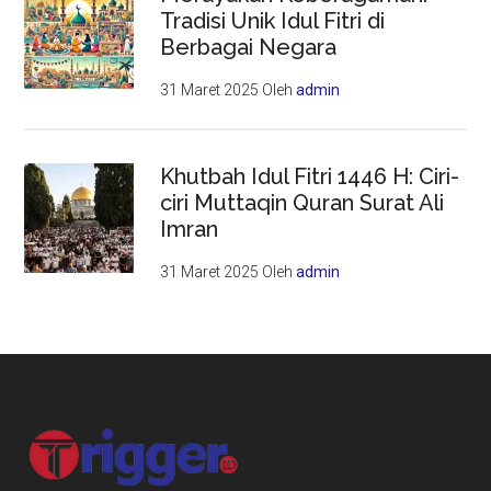
Tradisi Unik Idul Fitri di
Berbagai Negara
31 Maret 2025
Oleh
admin
Khutbah Idul Fitri 1446 H: Ciri-
ciri Muttaqin Quran Surat Ali
Imran
31 Maret 2025
Oleh
admin
Footer