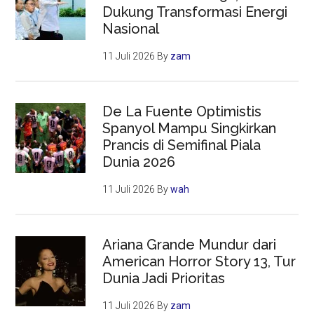
Dukung Transformasi Energi
Nasional
11 Juli 2026
By
zam
De La Fuente Optimistis
Spanyol Mampu Singkirkan
Prancis di Semifinal Piala
Dunia 2026
11 Juli 2026
By
wah
Ariana Grande Mundur dari
American Horror Story 13, Tur
Dunia Jadi Prioritas
11 Juli 2026
By
zam