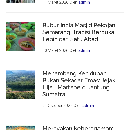
11 Maret 2026
Oleh
admin
Bubur India Masjid Pekojan
Semarang, Tradisi Berbuka
Lebih dari Satu Abad
10 Maret 2026
Oleh
admin
Menambang Kehidupan,
Bukan Sekadar Emas: Jejak
Hijau Martabe di Jantung
Sumatra
21 Oktober 2025
Oleh
admin
Merayakan Keberagaman: