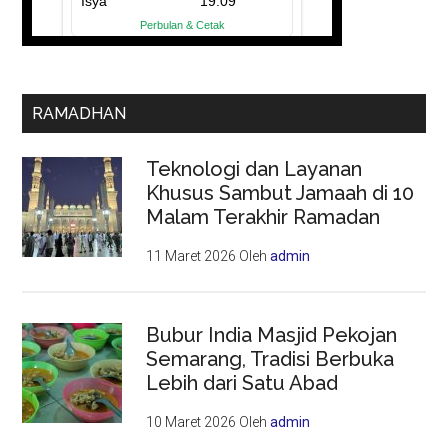
RAMADHAN
Teknologi dan Layanan
Khusus Sambut Jamaah di 10
Malam Terakhir Ramadan
11 Maret 2026
Oleh
admin
Bubur India Masjid Pekojan
Semarang, Tradisi Berbuka
Lebih dari Satu Abad
10 Maret 2026
Oleh
admin