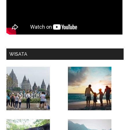
WISATA