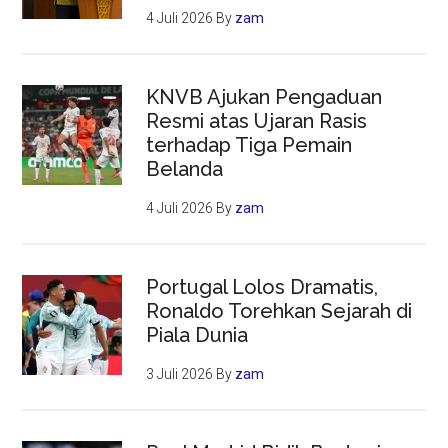
4 Juli 2026
By
zam
KNVB Ajukan Pengaduan
Resmi atas Ujaran Rasis
terhadap Tiga Pemain
Belanda
4 Juli 2026
By
zam
Portugal Lolos Dramatis,
Ronaldo Torehkan Sejarah di
Piala Dunia
3 Juli 2026
By
zam