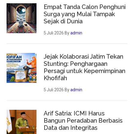
Empat Tanda Calon Penghuni
Surga yang Mulai Tampak
Sejak di Dunia
5 Juli 2026
By
admin
Jejak Kolaborasi Jatim Tekan
Stunting: Penghargaan
Persagi untuk Kepemimpinan
Khofifah
5 Juli 2026
By
admin
Arif Satria: ICMI Harus
Bangun Peradaban Berbasis
Data dan Integritas