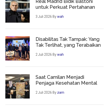
Real Madrid Bidik Bastoni
untuk Perkuat Pertahanan
3 Juli 2026
By
wah
Disabilitas Tak Tampak: Yang
Tak Terlihat, yang Terabaikan
2 Juli 2026
By
wah
Saat Camilan Menjadi
Penjaga Kesehatan Mental
2 Juli 2026
By
zam