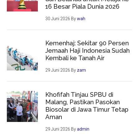
16 Besar Piala Dunia 2026
30 Juni 2026
By
wah
Kemenhaj: Sekitar 90 Persen
Jemaah Haji Indonesia Sudah
Kembali ke Tanah Air
29 Juni 2026
By
zam
Khofifah Tinjau SPBU di
Malang, Pastikan Pasokan
Biosolar di Jawa Timur Tetap
Aman
29 Juni 2026
By
admin