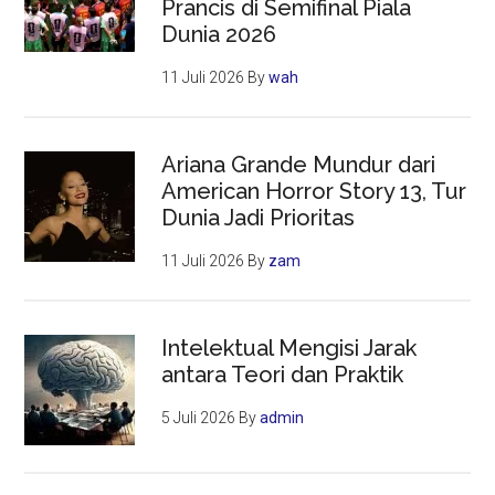
Prancis di Semifinal Piala
Dunia 2026
11 Juli 2026
By
wah
Ariana Grande Mundur dari
American Horror Story 13, Tur
Dunia Jadi Prioritas
11 Juli 2026
By
zam
Intelektual Mengisi Jarak
antara Teori dan Praktik
5 Juli 2026
By
admin