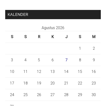
KALENDER
Agustus 2026
S
S
R
K
J
S
M
1
2
3
4
5
6
7
8
9
10
11
12
13
14
15
16
17
18
19
20
21
22
23
24
25
26
27
28
29
30