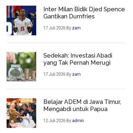
Inter Milan Bidik Djed Spence
Gantikan Dumfries
17 Juli 2026
By
zam
Sedekah: Investasi Abadi
yang Tak Pernah Merugi
17 Juli 2026
By
zam
Belajar ADEM di Jawa Timur,
Mengabdi untuk Papua
12 Juli 2026
By
admin