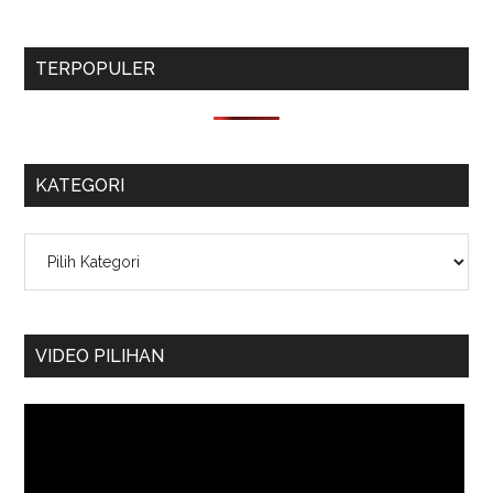
TERPOPULER
KATEGORI
Kategori
VIDEO PILIHAN