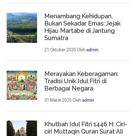
Menambang Kehidupan,
Bukan Sekadar Emas: Jejak
Hijau Martabe di Jantung
Sumatra
21 Oktober 2025
Oleh
admin
Merayakan Keberagaman:
Tradisi Unik Idul Fitri di
Berbagai Negara
31 Maret 2025
Oleh
admin
Khutbah Idul Fitri 1446 H: Ciri-
ciri Muttaqin Quran Surat Ali