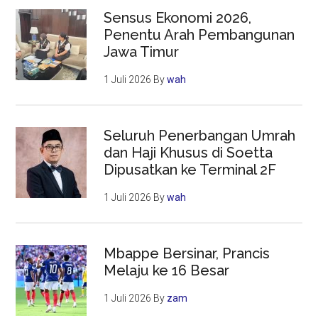
Sensus Ekonomi 2026,
Penentu Arah Pembangunan
Jawa Timur
1 Juli 2026
By
wah
Seluruh Penerbangan Umrah
dan Haji Khusus di Soetta
Dipusatkan ke Terminal 2F
1 Juli 2026
By
wah
Mbappe Bersinar, Prancis
Melaju ke 16 Besar
1 Juli 2026
By
zam