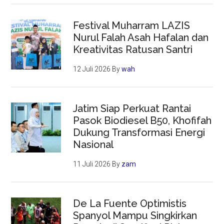
Festival Muharram LAZIS
Nurul Falah Asah Hafalan dan
Kreativitas Ratusan Santri
12 Juli 2026
By
wah
Jatim Siap Perkuat Rantai
Pasok Biodiesel B50, Khofifah
Dukung Transformasi Energi
Nasional
11 Juli 2026
By
zam
De La Fuente Optimistis
Spanyol Mampu Singkirkan