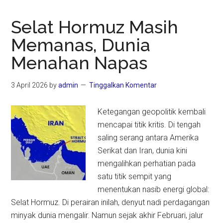
Selat Hormuz Masih
Memanas, Dunia
Menahan Napas
3 April 2026
by
admin
Tinggalkan Komentar
Ketegangan geopolitik kembali
mencapai titik kritis. Di tengah
saling serang antara Amerika
Serikat dan Iran, dunia kini
mengalihkan perhatian pada
satu titik sempit yang
menentukan nasib energi global:
Selat Hormuz. Di perairan inilah, denyut nadi perdagangan
minyak dunia mengalir. Namun sejak akhir Februari, jalur