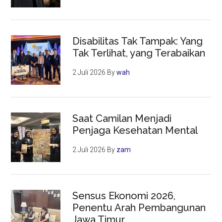
Disabilitas Tak Tampak: Yang
Tak Terlihat, yang Terabaikan
2 Juli 2026
By
wah
Saat Camilan Menjadi
Penjaga Kesehatan Mental
2 Juli 2026
By
zam
Sensus Ekonomi 2026,
Penentu Arah Pembangunan
Jawa Timur