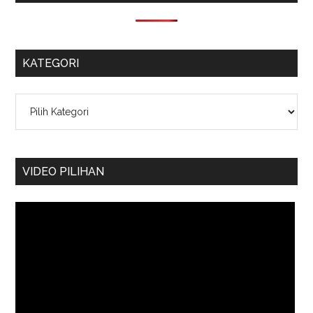
KATEGORI
Kategori
VIDEO PILIHAN