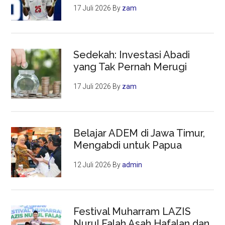
17 Juli 2026
By
zam
Sedekah: Investasi Abadi
yang Tak Pernah Merugi
17 Juli 2026
By
zam
Belajar ADEM di Jawa Timur,
Mengabdi untuk Papua
12 Juli 2026
By
admin
Festival Muharram LAZIS
Nurul Falah Asah Hafalan dan