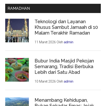
RAMADHAN
Teknologi dan Layanan
Khusus Sambut Jamaah di 10
Malam Terakhir Ramadan
11 Maret 2026
Oleh
admin
Bubur India Masjid Pekojan
Semarang, Tradisi Berbuka
Lebih dari Satu Abad
10 Maret 2026
Oleh
admin
Menambang Kehidupan,
Bukan Sekadar Emas: Jejak