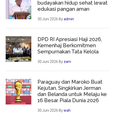
budayakan hidup sehat lewat
edukasi pangan aman
30 Juni 2026
By
admin
DPD RI Apresiasi Haji 2026,
Kemenhaj Berkomitmen
Sempurnakan Tata Kelola
30 Juni 2026
By
zam
Paraguay dan Maroko Buat
Kejutan, Singkirkan Jerman
dan Belanda untuk Melaju ke
16 Besar Piala Dunia 2026
30 Juni 2026
By
wah