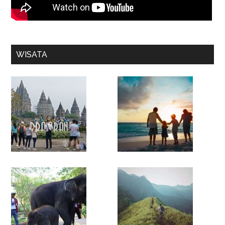
WISATA