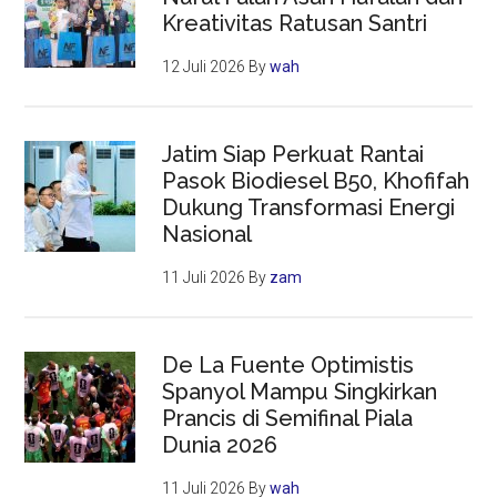
Kreativitas Ratusan Santri
12 Juli 2026
By
wah
Jatim Siap Perkuat Rantai
Pasok Biodiesel B50, Khofifah
Dukung Transformasi Energi
Nasional
11 Juli 2026
By
zam
De La Fuente Optimistis
Spanyol Mampu Singkirkan
Prancis di Semifinal Piala
Dunia 2026
11 Juli 2026
By
wah