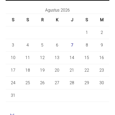
Agustus 2026
S
S
R
K
J
S
M
1
2
3
4
5
6
7
8
9
10
11
12
13
14
15
16
17
18
19
20
21
22
23
24
25
26
27
28
29
30
31