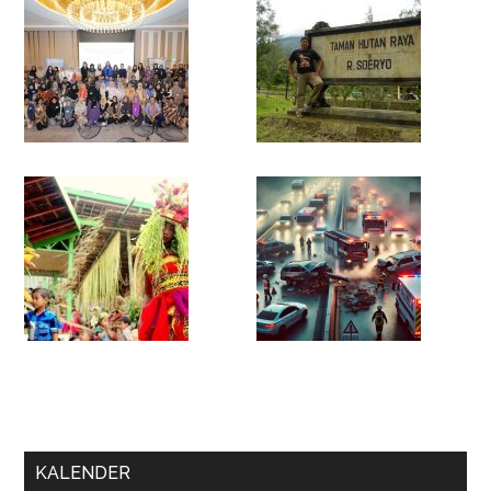
KALENDER