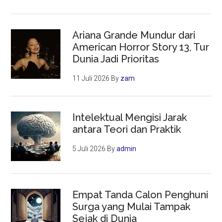
Ariana Grande Mundur dari
American Horror Story 13, Tur
Dunia Jadi Prioritas
11 Juli 2026
By
zam
Intelektual Mengisi Jarak
antara Teori dan Praktik
5 Juli 2026
By
admin
Empat Tanda Calon Penghuni
Surga yang Mulai Tampak
Sejak di Dunia