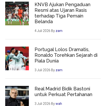
KNVB Ajukan Pengaduan
Resmi atas Ujaran Rasis
terhadap Tiga Pemain
Belanda
4 Juli 2026
By
zam
Portugal Lolos Dramatis,
Ronaldo Torehkan Sejarah di
Piala Dunia
3 Juli 2026
By
zam
Real Madrid Bidik Bastoni
untuk Perkuat Pertahanan
3 Juli 2026
By
wah