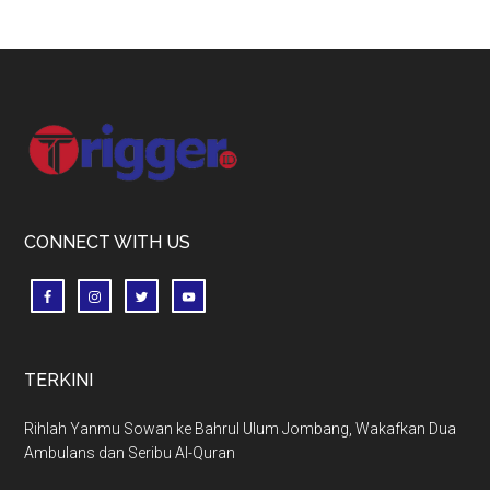
Footer
CONNECT WITH US
TERKINI
Rihlah Yanmu Sowan ke Bahrul Ulum Jombang, Wakafkan Dua
Ambulans dan Seribu Al-Quran