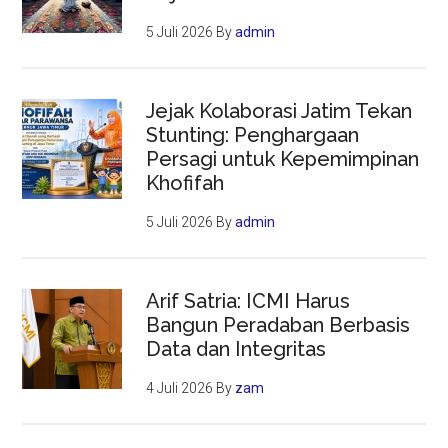
5 Juli 2026
By
admin
Jejak Kolaborasi Jatim Tekan
Stunting: Penghargaan
Persagi untuk Kepemimpinan
Khofifah
5 Juli 2026
By
admin
Arif Satria: ICMI Harus
Bangun Peradaban Berbasis
Data dan Integritas
4 Juli 2026
By
zam