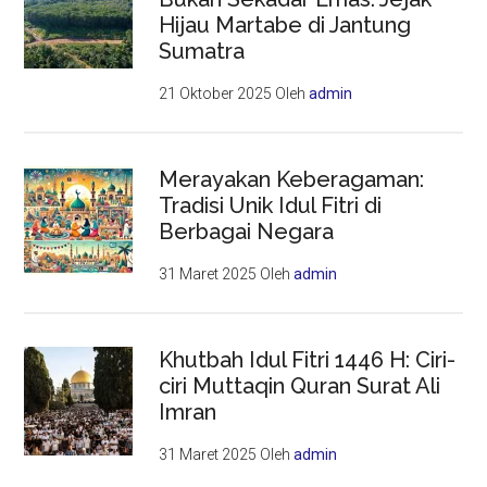
Hijau Martabe di Jantung
Sumatra
21 Oktober 2025
Oleh
admin
Merayakan Keberagaman:
Tradisi Unik Idul Fitri di
Berbagai Negara
31 Maret 2025
Oleh
admin
Khutbah Idul Fitri 1446 H: Ciri-
ciri Muttaqin Quran Surat Ali
Imran
31 Maret 2025
Oleh
admin