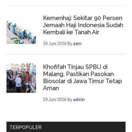
Kemenhaj: Sekitar 90 Persen
Jemaah Haji Indonesia Sudah
Kembali ke Tanah Air
29 Juni 2026
By
zam
Khofifah Tinjau SPBU di
Malang, Pastikan Pasokan
Biosolar di Jawa Timur Tetap
Aman
29 Juni 2026
By
admin
TERPOPULER