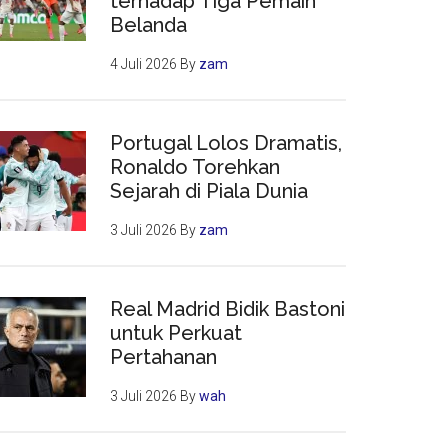
terhadap Tiga Pemain
Belanda
4 Juli 2026
By
zam
Portugal Lolos Dramatis,
Ronaldo Torehkan
Sejarah di Piala Dunia
3 Juli 2026
By
zam
Real Madrid Bidik Bastoni
untuk Perkuat
Pertahanan
3 Juli 2026
By
wah