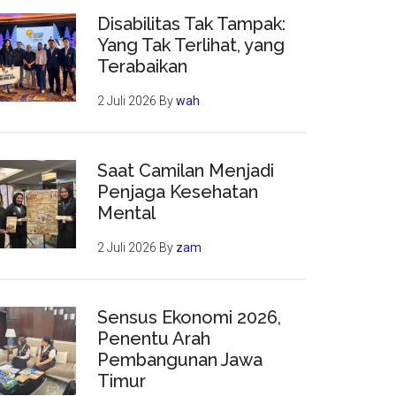
Disabilitas Tak Tampak:
Yang Tak Terlihat, yang
Terabaikan
2 Juli 2026
By
wah
Saat Camilan Menjadi
Penjaga Kesehatan
Mental
2 Juli 2026
By
zam
Sensus Ekonomi 2026,
Penentu Arah
Pembangunan Jawa
Timur