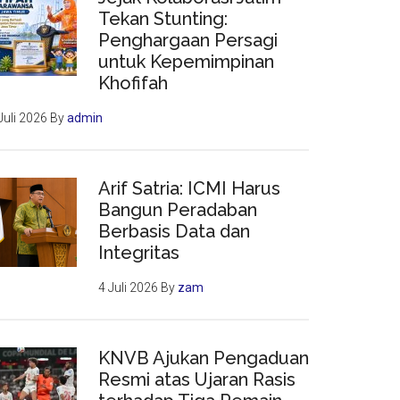
Tekan Stunting:
Penghargaan Persagi
untuk Kepemimpinan
Khofifah
Juli 2026
By
admin
Arif Satria: ICMI Harus
Bangun Peradaban
Berbasis Data dan
Integritas
4 Juli 2026
By
zam
KNVB Ajukan Pengaduan
Resmi atas Ujaran Rasis