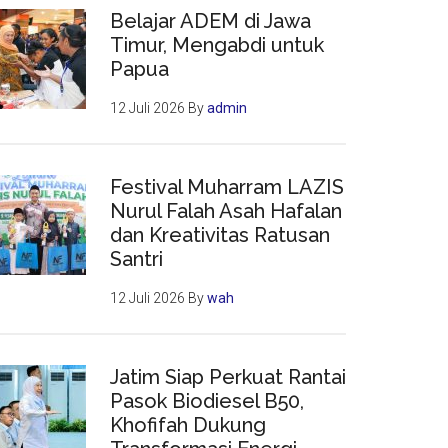
Belajar ADEM di Jawa
Timur, Mengabdi untuk
Papua
12 Juli 2026
By
admin
Festival Muharram LAZIS
Nurul Falah Asah Hafalan
dan Kreativitas Ratusan
Santri
12 Juli 2026
By
wah
Jatim Siap Perkuat Rantai
Pasok Biodiesel B50,
Khofifah Dukung