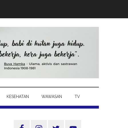
KESEHATAN
WAWASAN
TV
Sidebar