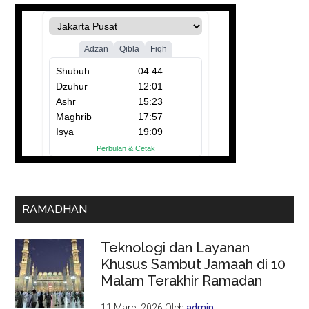
RAMADHAN
Teknologi dan Layanan
Khusus Sambut Jamaah di 10
Malam Terakhir Ramadan
11 Maret 2026
Oleh
admin