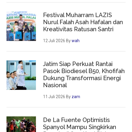
Festival Muharram LAZIS
Nurul Falah Asah Hafalan dan
Kreativitas Ratusan Santri
12 Juli 2026
By
wah
Jatim Siap Perkuat Rantai
Pasok Biodiesel B50, Khofifah
Dukung Transformasi Energi
Nasional
11 Juli 2026
By
zam
De La Fuente Optimistis
Spanyol Mampu Singkirkan