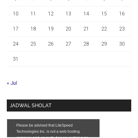
10
11
12
13
14
15
16
17
18
19
20
21
22
23
24
25
26
27
28
29
30
31
« Jul
JADWAL SHOLAT