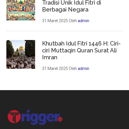
Tradisi Unik Idul Fitri di
Berbagai Negara
31 Maret 2025
Oleh
admin
Khutbah Idul Fitri 1446 H: Ciri-
ciri Muttaqin Quran Surat Ali
Imran
31 Maret 2025
Oleh
admin
Footer