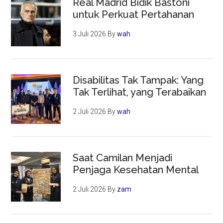
Real Madrid Bidik Bastoni
untuk Perkuat Pertahanan
3 Juli 2026
By
wah
Disabilitas Tak Tampak: Yang
Tak Terlihat, yang Terabaikan
2 Juli 2026
By
wah
Saat Camilan Menjadi
Penjaga Kesehatan Mental
2 Juli 2026
By
zam