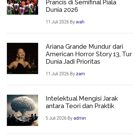
Prancis di Semifinal Piala
Dunia 2026
11 Juli 2026
By
wah
Ariana Grande Mundur dari
American Horror Story 13, Tur
Dunia Jadi Prioritas
11 Juli 2026
By
zam
Intelektual Mengisi Jarak
antara Teori dan Praktik
5 Juli 2026
By
admin