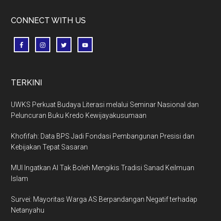
CONNECT WITH US
TERKINI
UWKS Perkuat Budaya Literasi melalui Seminar Nasional dan
Peluncuran Buku Kredo Kewijayakusumaan
Khofifah: Data BPS Jadi Fondasi Pembangunan Presisi dan
Kebijakan Tepat Sasaran
MUI Ingatkan AI Tak Boleh Mengikis Tradisi Sanad Keilmuan
Islam
Survei: Mayoritas Warga AS Berpandangan Negatif terhadap
Netanyahu