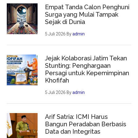
Empat Tanda Calon Penghuni
Surga yang Mulai Tampak
Sejak di Dunia
5 Juli 2026
By
admin
Jejak Kolaborasi Jatim Tekan
Stunting: Penghargaan
Persagi untuk Kepemimpinan
Khofifah
5 Juli 2026
By
admin
Arif Satria: ICMI Harus
Bangun Peradaban Berbasis
Data dan Integritas