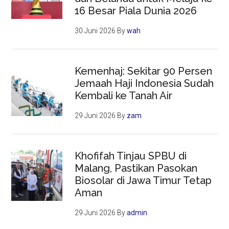
16 Besar Piala Dunia 2026
30 Juni 2026
By
wah
Kemenhaj: Sekitar 90 Persen
Jemaah Haji Indonesia Sudah
Kembali ke Tanah Air
29 Juni 2026
By
zam
Khofifah Tinjau SPBU di
Malang, Pastikan Pasokan
Biosolar di Jawa Timur Tetap
Aman
29 Juni 2026
By
admin