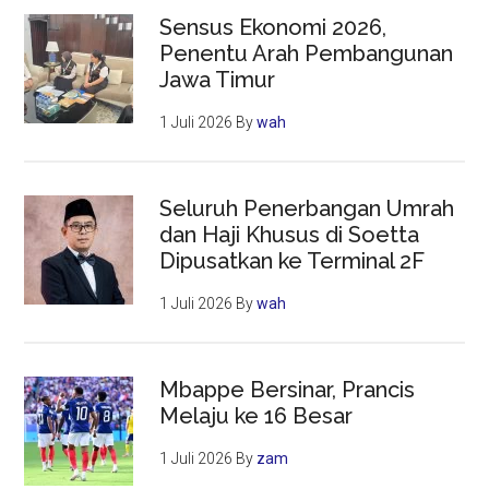
Sensus Ekonomi 2026,
Penentu Arah Pembangunan
Jawa Timur
1 Juli 2026
By
wah
Seluruh Penerbangan Umrah
dan Haji Khusus di Soetta
Dipusatkan ke Terminal 2F
1 Juli 2026
By
wah
Mbappe Bersinar, Prancis
Melaju ke 16 Besar
1 Juli 2026
By
zam