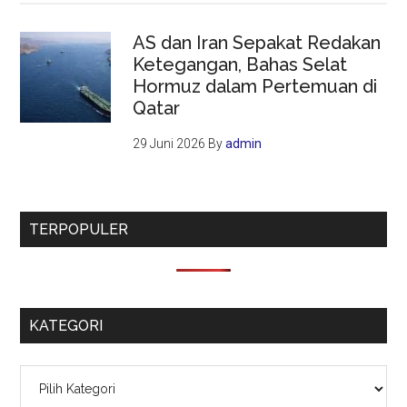
AS dan Iran Sepakat Redakan
Ketegangan, Bahas Selat
Hormuz dalam Pertemuan di
Qatar
29 Juni 2026
By
admin
TERPOPULER
KATEGORI
Kategori