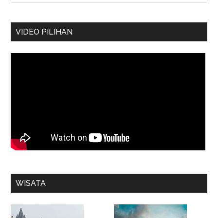
VIDEO PILIHAN
WISATA