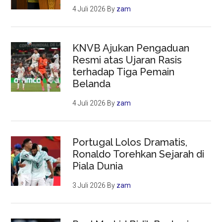
4 Juli 2026
By
zam
KNVB Ajukan Pengaduan
Resmi atas Ujaran Rasis
terhadap Tiga Pemain
Belanda
4 Juli 2026
By
zam
Portugal Lolos Dramatis,
Ronaldo Torehkan Sejarah di
Piala Dunia
3 Juli 2026
By
zam