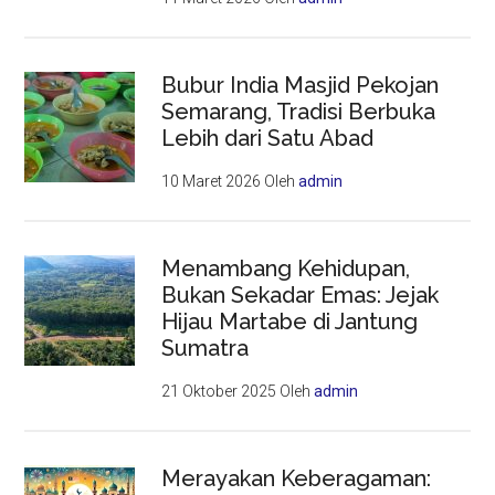
Bubur India Masjid Pekojan
Semarang, Tradisi Berbuka
Lebih dari Satu Abad
10 Maret 2026
Oleh
admin
Menambang Kehidupan,
Bukan Sekadar Emas: Jejak
Hijau Martabe di Jantung
Sumatra
21 Oktober 2025
Oleh
admin
Merayakan Keberagaman: