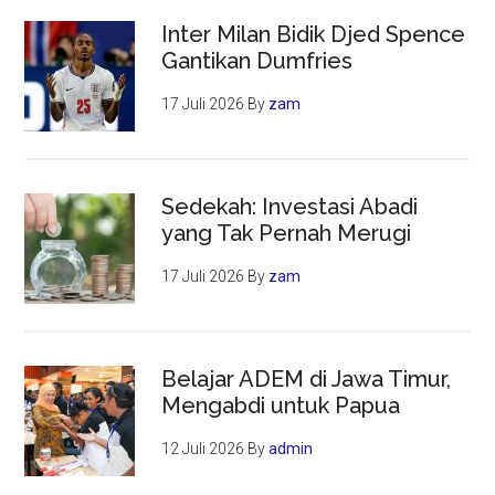
Inter Milan Bidik Djed Spence
Gantikan Dumfries
17 Juli 2026
By
zam
Sedekah: Investasi Abadi
yang Tak Pernah Merugi
17 Juli 2026
By
zam
Belajar ADEM di Jawa Timur,
Mengabdi untuk Papua
12 Juli 2026
By
admin