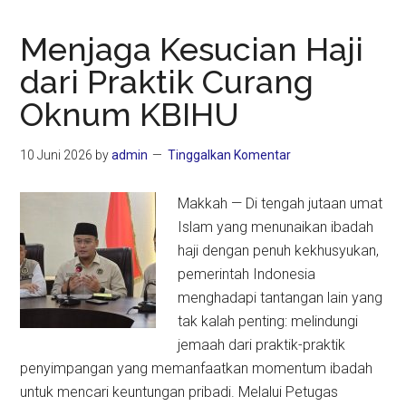
Menjaga Kesucian Haji
dari Praktik Curang
Oknum KBIHU
10 Juni 2026
by
admin
Tinggalkan Komentar
Makkah — Di tengah jutaan umat
Islam yang menunaikan ibadah
haji dengan penuh kekhusyukan,
pemerintah Indonesia
menghadapi tantangan lain yang
tak kalah penting: melindungi
jemaah dari praktik-praktik
penyimpangan yang memanfaatkan momentum ibadah
untuk mencari keuntungan pribadi. Melalui Petugas