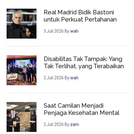
Real Madrid Bidik Bastoni
untuk Perkuat Pertahanan
3 Juli 2026
By
wah
Disabilitas Tak Tampak: Yang
Tak Terlihat, yang Terabaikan
2 Juli 2026
By
wah
Saat Camilan Menjadi
Penjaga Kesehatan Mental
2 Juli 2026
By
zam