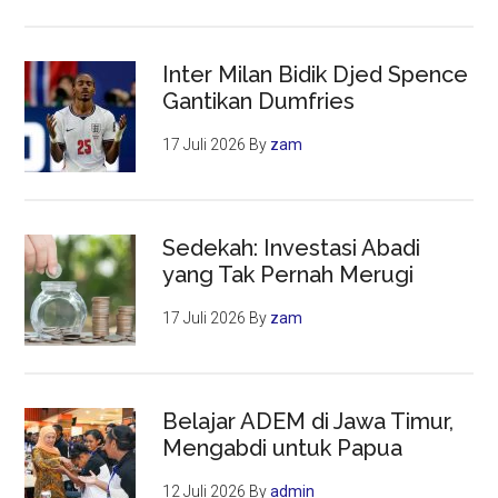
Inter Milan Bidik Djed Spence
Gantikan Dumfries
17 Juli 2026
By
zam
Sedekah: Investasi Abadi
yang Tak Pernah Merugi
17 Juli 2026
By
zam
Belajar ADEM di Jawa Timur,
Mengabdi untuk Papua
12 Juli 2026
By
admin