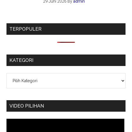
29 Juni 2026
By
admin
TERPOPULER
KATEGORI
Kategori
VIDEO PILIHAN