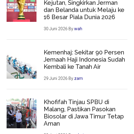
Kejutan, Singkirkan Jerman
dan Belanda untuk Melaju ke
16 Besar Piala Dunia 2026
30 Juni 2026
By
wah
Kemenhaj: Sekitar 90 Persen
Jemaah Haji Indonesia Sudah
Kembali ke Tanah Air
29 Juni 2026
By
zam
Khofifah Tinjau SPBU di
Malang, Pastikan Pasokan
Biosolar di Jawa Timur Tetap
Aman