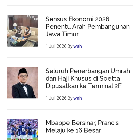
Sensus Ekonomi 2026,
Penentu Arah Pembangunan
Jawa Timur
1 Juli 2026
By
wah
Seluruh Penerbangan Umrah
dan Haji Khusus di Soetta
Dipusatkan ke Terminal 2F
1 Juli 2026
By
wah
Mbappe Bersinar, Prancis
Melaju ke 16 Besar