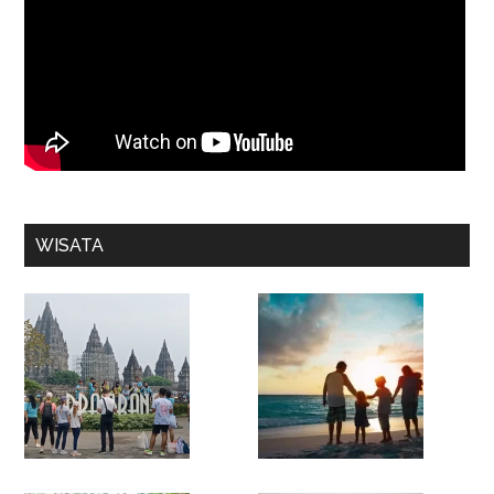
WISATA