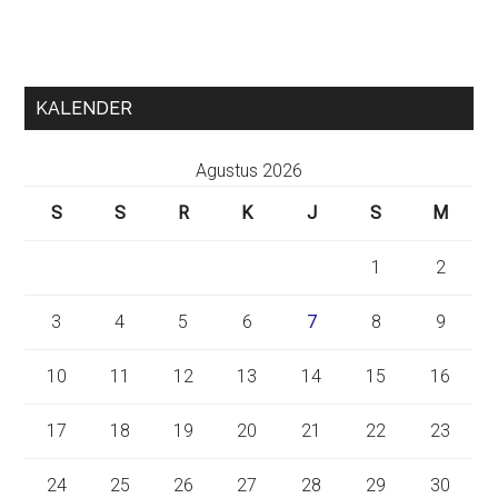
KALENDER
Agustus 2026
S
S
R
K
J
S
M
1
2
3
4
5
6
7
8
9
10
11
12
13
14
15
16
17
18
19
20
21
22
23
24
25
26
27
28
29
30