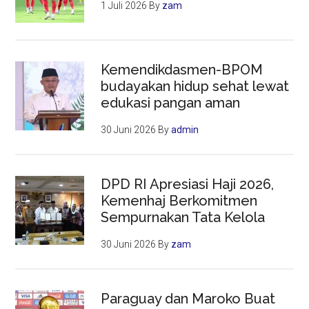
1 Juli 2026
By
zam
Kemendikdasmen-BPOM
budayakan hidup sehat lewat
edukasi pangan aman
30 Juni 2026
By
admin
DPD RI Apresiasi Haji 2026,
Kemenhaj Berkomitmen
Sempurnakan Tata Kelola
30 Juni 2026
By
zam
Paraguay dan Maroko Buat