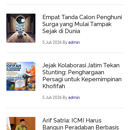
Empat Tanda Calon Penghuni
Surga yang Mulai Tampak
Sejak di Dunia
5 Juli 2026
By
admin
Jejak Kolaborasi Jatim Tekan
Stunting: Penghargaan
Persagi untuk Kepemimpinan
Khofifah
5 Juli 2026
By
admin
Arif Satria: ICMI Harus
Bangun Peradaban Berbasis