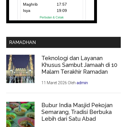
RAMADHAN
Teknologi dan Layanan
Khusus Sambut Jamaah di 10
Malam Terakhir Ramadan
11 Maret 2026
Oleh
admin
Bubur India Masjid Pekojan
Semarang, Tradisi Berbuka
Lebih dari Satu Abad