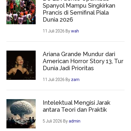
Spanyol Mampu Singkirkan
Prancis di Semifinal Piala
Dunia 2026
11 Juli 2026
By
wah
Ariana Grande Mundur dari
American Horror Story 13, Tur
Dunia Jadi Prioritas
11 Juli 2026
By
zam
Intelektual Mengisi Jarak
antara Teori dan Praktik
5 Juli 2026
By
admin