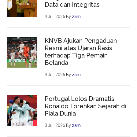
Data dan Integritas
4 Juli 2026
By
zam
KNVB Ajukan Pengaduan
Resmi atas Ujaran Rasis
terhadap Tiga Pemain
Belanda
4 Juli 2026
By
zam
Portugal Lolos Dramatis,
Ronaldo Torehkan Sejarah di
Piala Dunia
3 Juli 2026
By
zam