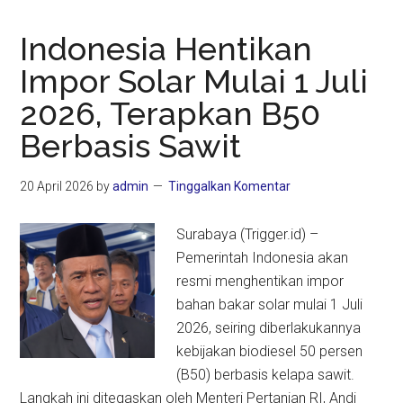
Indonesia Hentikan
Impor Solar Mulai 1 Juli
2026, Terapkan B50
Berbasis Sawit
20 April 2026
by
admin
Tinggalkan Komentar
Surabaya (Trigger.id) –
Pemerintah Indonesia akan
resmi menghentikan impor
bahan bakar solar mulai 1 Juli
2026, seiring diberlakukannya
kebijakan biodiesel 50 persen
(B50) berbasis kelapa sawit.
Langkah ini ditegaskan oleh Menteri Pertanian RI, Andi