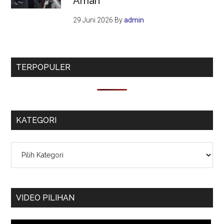
Aman
29 Juni 2026
By
admin
TERPOPULER
KATEGORI
Kategori
VIDEO PILIHAN