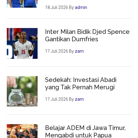
18 Juli 2026
By
admin
Inter Milan Bidik Djed Spence
Gantikan Dumfries
17 Juli 2026
By
zam
Sedekah: Investasi Abadi
yang Tak Pernah Merugi
17 Juli 2026
By
zam
Belajar ADEM di Jawa Timur,
Mengabdi untuk Papua