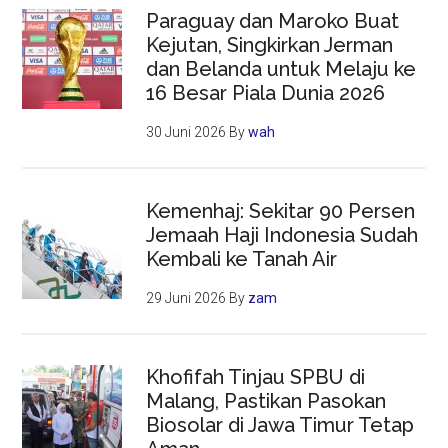
Paraguay dan Maroko Buat
Kejutan, Singkirkan Jerman
dan Belanda untuk Melaju ke
16 Besar Piala Dunia 2026
30 Juni 2026
By
wah
Kemenhaj: Sekitar 90 Persen
Jemaah Haji Indonesia Sudah
Kembali ke Tanah Air
29 Juni 2026
By
zam
Khofifah Tinjau SPBU di
Malang, Pastikan Pasokan
Biosolar di Jawa Timur Tetap