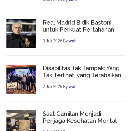
Real Madrid Bidik Bastoni
untuk Perkuat Pertahanan
3 Juli 2026
By
wah
Disabilitas Tak Tampak: Yang
Tak Terlihat, yang Terabaikan
2 Juli 2026
By
wah
Saat Camilan Menjadi
Penjaga Kesehatan Mental