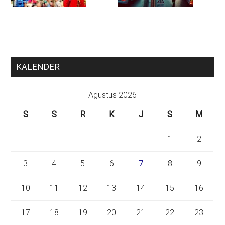
KALENDER
Agustus 2026
S
S
R
K
J
S
M
1
2
3
4
5
6
7
8
9
10
11
12
13
14
15
16
17
18
19
20
21
22
23