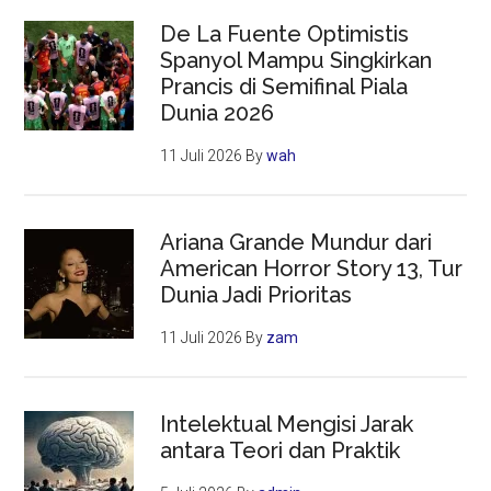
De La Fuente Optimistis
Spanyol Mampu Singkirkan
Prancis di Semifinal Piala
Dunia 2026
11 Juli 2026
By
wah
Ariana Grande Mundur dari
American Horror Story 13, Tur
Dunia Jadi Prioritas
11 Juli 2026
By
zam
Intelektual Mengisi Jarak
antara Teori dan Praktik