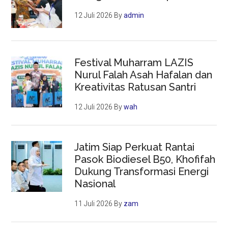
12 Juli 2026
By
admin
Festival Muharram LAZIS
Nurul Falah Asah Hafalan dan
Kreativitas Ratusan Santri
12 Juli 2026
By
wah
Jatim Siap Perkuat Rantai
Pasok Biodiesel B50, Khofifah
Dukung Transformasi Energi
Nasional
11 Juli 2026
By
zam