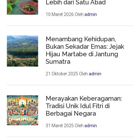
Lebih dari Satu Abad
10 Maret 2026
Oleh
admin
Menambang Kehidupan,
Bukan Sekadar Emas: Jejak
Hijau Martabe di Jantung
Sumatra
21 Oktober 2025
Oleh
admin
Merayakan Keberagaman:
Tradisi Unik Idul Fitri di
Berbagai Negara
31 Maret 2025
Oleh
admin