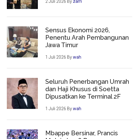
2 Juli 2026
By
zam
Sensus Ekonomi 2026,
Penentu Arah Pembangunan
Jawa Timur
1 Juli 2026
By
wah
Seluruh Penerbangan Umrah
dan Haji Khusus di Soetta
Dipusatkan ke Terminal 2F
1 Juli 2026
By
wah
Mbappe Bersinar, Prancis