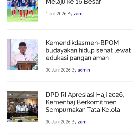
Melaju ke 16 Besar
1 Juli 2026
By
zam
Kemendikdasmen-BPOM
budayakan hidup sehat lewat
edukasi pangan aman
30 Juni 2026
By
admin
DPD RI Apresiasi Haji 2026,
Kemenhaj Berkomitmen
Sempurnakan Tata Kelola
30 Juni 2026
By
zam