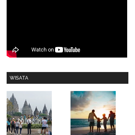
WISATA