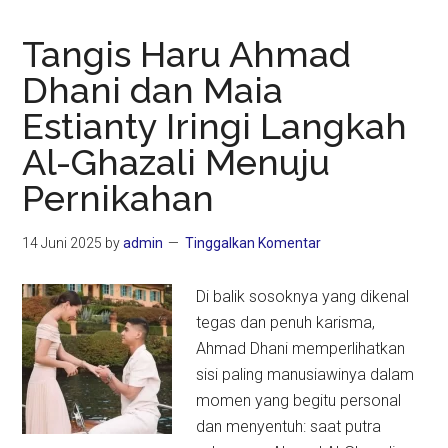
Tangis Haru Ahmad
Dhani dan Maia
Estianty Iringi Langkah
Al-Ghazali Menuju
Pernikahan
14 Juni 2025
by
admin
Tinggalkan Komentar
Di balik sosoknya yang dikenal
tegas dan penuh karisma,
Ahmad Dhani memperlihatkan
sisi paling manusiawinya dalam
momen yang begitu personal
dan menyentuh: saat putra