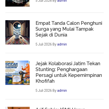
5 Juli 2026
By
admin
Empat Tanda Calon Penghuni
Surga yang Mulai Tampak
Sejak di Dunia
5 Juli 2026
By
admin
Jejak Kolaborasi Jatim Tekan
Stunting: Penghargaan
Persagi untuk Kepemimpinan
Khofifah
5 Juli 2026
By
admin