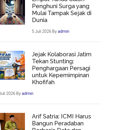
Penghuni Surga yang
Mulai Tampak Sejak di
Dunia
5 Juli 2026
By
admin
Jejak Kolaborasi Jatim
Tekan Stunting:
Penghargaan Persagi
untuk Kepemimpinan
Khofifah
Juli 2026
By
admin
Arif Satria: ICMI Harus
Bangun Peradaban