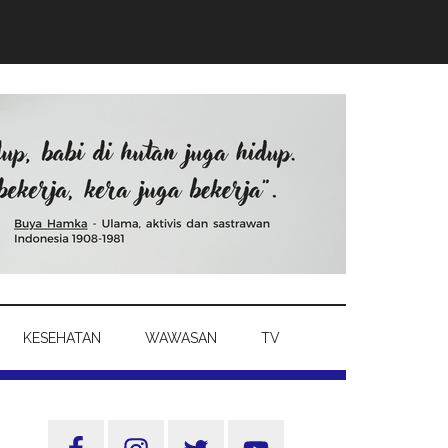
KESEHATAN
WAWASAN
TV
Sidebar