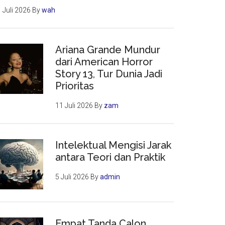
 Juli 2026
By
wah
Ariana Grande Mundur
dari American Horror
Story 13, Tur Dunia Jadi
Prioritas
11 Juli 2026
By
zam
Intelektual Mengisi Jarak
antara Teori dan Praktik
5 Juli 2026
By
admin
Empat Tanda Calon