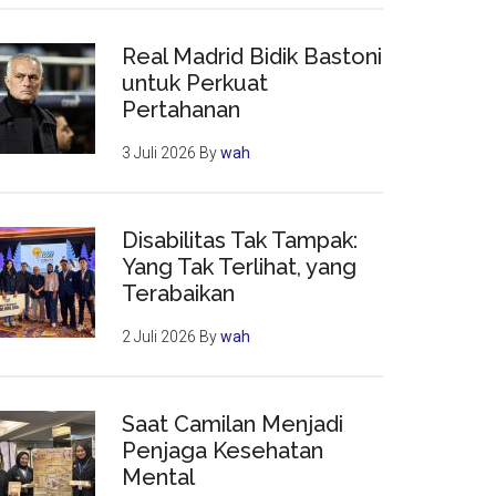
Real Madrid Bidik Bastoni
untuk Perkuat
Pertahanan
3 Juli 2026
By
wah
Disabilitas Tak Tampak:
Yang Tak Terlihat, yang
Terabaikan
2 Juli 2026
By
wah
Saat Camilan Menjadi
Penjaga Kesehatan
Mental