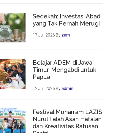
Sedekah: Investasi Abadi
yang Tak Pernah Merugi
17 Juli 2026
By
zam
Belajar ADEM di Jawa
Timur, Mengabdi untuk
Papua
12 Juli 2026
By
admin
Festival Muharram LAZIS
Nurul Falah Asah Hafalan
dan Kreativitas Ratusan