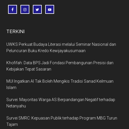
TERKINI
UWKS Perkuat Budaya Literasi melalui Seminar Nasional dan
Peluncuran Buku Kredo Kewijayakusumaan
Khofifah: Data BPS Jadi Fondasi Pembangunan Presisi dan
Kebijakan Tepat Sasaran
MUI Ingatkan AI Tak Boleh Mengikis Tradisi Sanad Keilmuan
Islam
Survei: Mayoritas Warga AS Berpandangan Negatif terhadap
Netanyahu
Survei SMRC: Kepuasan Publik terhadap Program MBG Turun
Tajam