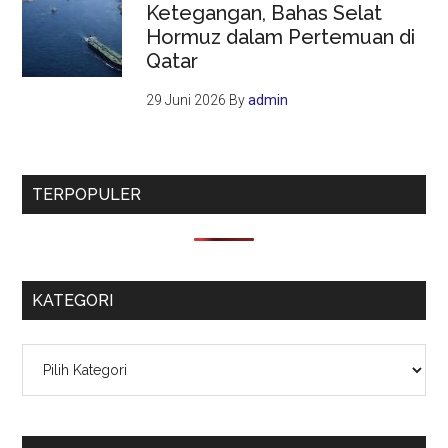
Ketegangan, Bahas Selat
Hormuz dalam Pertemuan di
Qatar
29 Juni 2026
By
admin
TERPOPULER
KATEGORI
Kategori