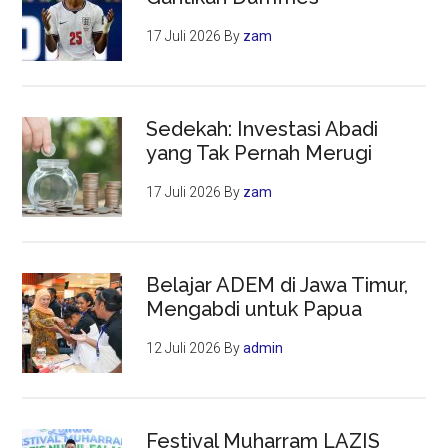
Final
Liga
17 Juli 2026
By
zam
Champions
Sedekah: Investasi Abadi
yang Tak Pernah Merugi
17 Juli 2026
By
zam
Belajar ADEM di Jawa Timur,
Mengabdi untuk Papua
12 Juli 2026
By
admin
Festival Muharram LAZIS