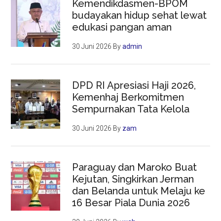
Kemendikdasmen-BPOM
budayakan hidup sehat lewat
edukasi pangan aman
30 Juni 2026
By
admin
DPD RI Apresiasi Haji 2026,
Kemenhaj Berkomitmen
Sempurnakan Tata Kelola
30 Juni 2026
By
zam
Paraguay dan Maroko Buat
Kejutan, Singkirkan Jerman
dan Belanda untuk Melaju ke
16 Besar Piala Dunia 2026