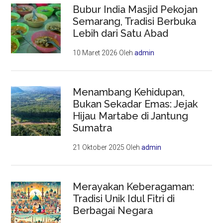
Bubur India Masjid Pekojan
Semarang, Tradisi Berbuka
Lebih dari Satu Abad
10 Maret 2026
Oleh
admin
Menambang Kehidupan,
Bukan Sekadar Emas: Jejak
Hijau Martabe di Jantung
Sumatra
21 Oktober 2025
Oleh
admin
Merayakan Keberagaman:
Tradisi Unik Idul Fitri di
Berbagai Negara