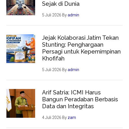
Sejak di Dunia
5 Juli 2026
By
admin
Jejak Kolaborasi Jatim Tekan
Stunting: Penghargaan
Persagi untuk Kepemimpinan
Khofifah
5 Juli 2026
By
admin
Arif Satria: ICMI Harus
Bangun Peradaban Berbasis
Data dan Integritas
4 Juli 2026
By
zam