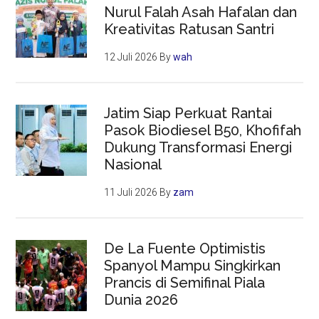
Nurul Falah Asah Hafalan dan
Kreativitas Ratusan Santri
12 Juli 2026
By
wah
Jatim Siap Perkuat Rantai
Pasok Biodiesel B50, Khofifah
Dukung Transformasi Energi
Nasional
11 Juli 2026
By
zam
De La Fuente Optimistis
Spanyol Mampu Singkirkan
Prancis di Semifinal Piala
Dunia 2026