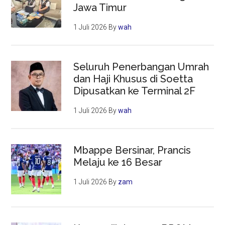
Jawa Timur
1 Juli 2026
By
wah
Seluruh Penerbangan Umrah
dan Haji Khusus di Soetta
Dipusatkan ke Terminal 2F
1 Juli 2026
By
wah
Mbappe Bersinar, Prancis
Melaju ke 16 Besar
1 Juli 2026
By
zam