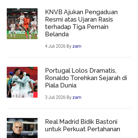
KNVB Ajukan Pengaduan
Resmi atas Ujaran Rasis
terhadap Tiga Pemain
Belanda
4 Juli 2026
By
zam
Portugal Lolos Dramatis,
Ronaldo Torehkan Sejarah di
Piala Dunia
3 Juli 2026
By
zam
Real Madrid Bidik Bastoni
untuk Perkuat Pertahanan