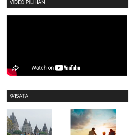
VIDEO PILIHAN
WISATA