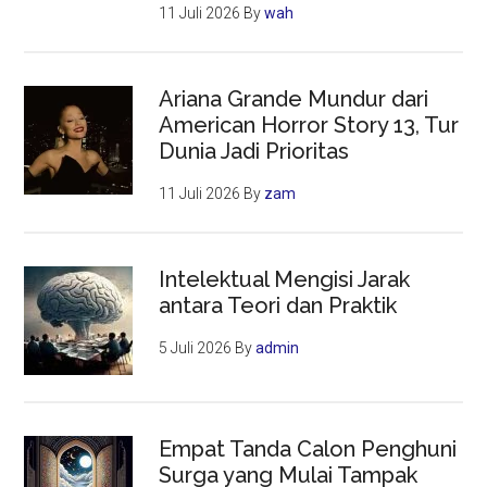
11 Juli 2026
By
wah
Ariana Grande Mundur dari
American Horror Story 13, Tur
Dunia Jadi Prioritas
11 Juli 2026
By
zam
Intelektual Mengisi Jarak
antara Teori dan Praktik
5 Juli 2026
By
admin
Empat Tanda Calon Penghuni
Surga yang Mulai Tampak