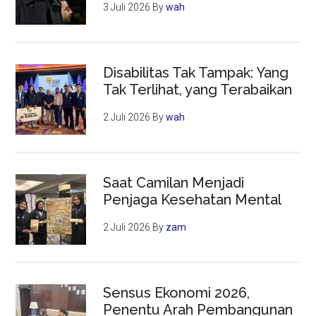
3 Juli 2026
By
wah
Disabilitas Tak Tampak: Yang
Tak Terlihat, yang Terabaikan
2 Juli 2026
By
wah
Saat Camilan Menjadi
Penjaga Kesehatan Mental
2 Juli 2026
By
zam
Sensus Ekonomi 2026,
Penentu Arah Pembangunan