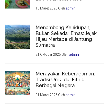
10 Maret 2026
Oleh
admin
Menambang Kehidupan,
Bukan Sekadar Emas: Jejak
Hijau Martabe di Jantung
Sumatra
21 Oktober 2025
Oleh
admin
Merayakan Keberagaman:
Tradisi Unik Idul Fitri di
Berbagai Negara
31 Maret 2025
Oleh
admin