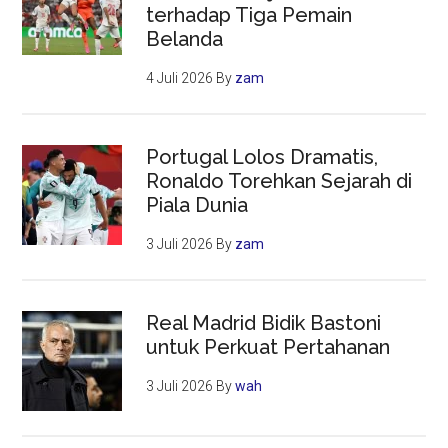
terhadap Tiga Pemain
Belanda
4 Juli 2026
By
zam
Portugal Lolos Dramatis,
Ronaldo Torehkan Sejarah di
Piala Dunia
3 Juli 2026
By
zam
Real Madrid Bidik Bastoni
untuk Perkuat Pertahanan
3 Juli 2026
By
wah