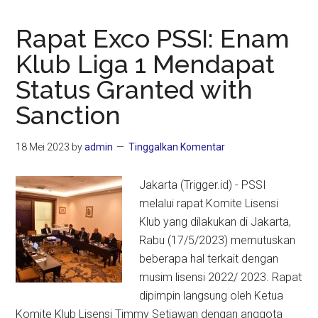
Rapat Exco PSSI: Enam
Klub Liga 1 Mendapat
Status Granted with
Sanction
18 Mei 2023
by
admin
Tinggalkan Komentar
Jakarta (Trigger.id) - PSSI
melalui rapat Komite Lisensi
Klub yang dilakukan di Jakarta,
Rabu (17/5/2023) memutuskan
beberapa hal terkait dengan
musim lisensi 2022/ 2023. Rapat
dipimpin langsung oleh Ketua
Komite Klub Lisensi Timmy Setiawan dengan anggota