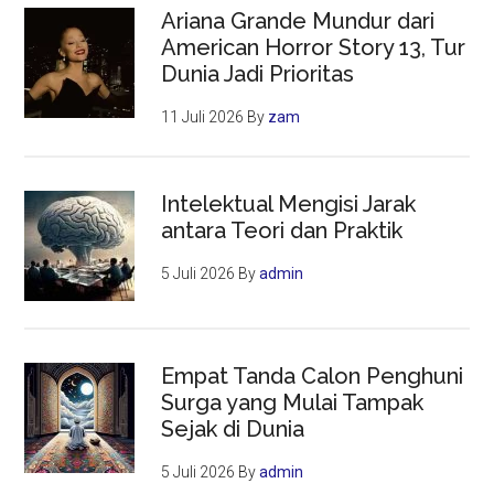
Ariana Grande Mundur dari
American Horror Story 13, Tur
Dunia Jadi Prioritas
11 Juli 2026
By
zam
Intelektual Mengisi Jarak
antara Teori dan Praktik
5 Juli 2026
By
admin
Empat Tanda Calon Penghuni
Surga yang Mulai Tampak
Sejak di Dunia
5 Juli 2026
By
admin