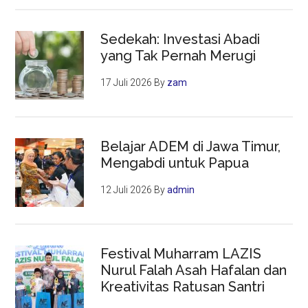
Sedekah: Investasi Abadi
yang Tak Pernah Merugi
17 Juli 2026
By
zam
Belajar ADEM di Jawa Timur,
Mengabdi untuk Papua
12 Juli 2026
By
admin
Festival Muharram LAZIS
Nurul Falah Asah Hafalan dan
Kreativitas Ratusan Santri