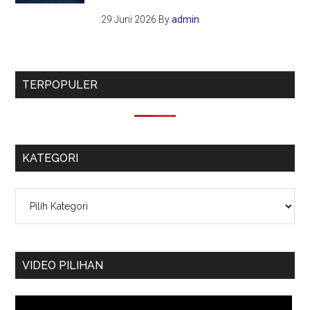
29 Juni 2026
By
admin
TERPOPULER
KATEGORI
Kategori
VIDEO PILIHAN