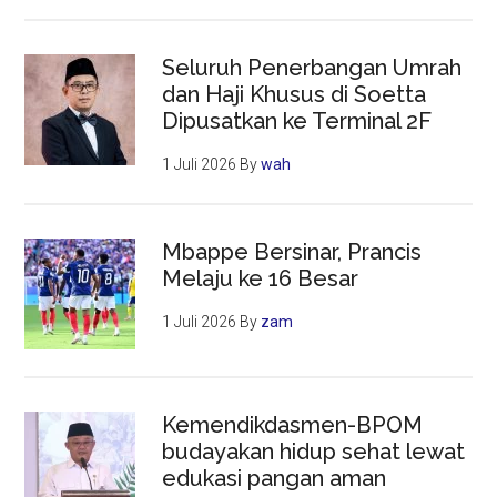
Seluruh Penerbangan Umrah
dan Haji Khusus di Soetta
Dipusatkan ke Terminal 2F
1 Juli 2026
By
wah
Mbappe Bersinar, Prancis
Melaju ke 16 Besar
1 Juli 2026
By
zam
Kemendikdasmen-BPOM
budayakan hidup sehat lewat
edukasi pangan aman