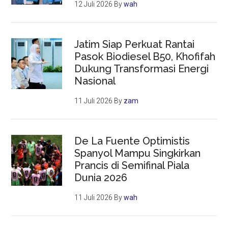
12 Juli 2026
By
wah
Jatim Siap Perkuat Rantai
Pasok Biodiesel B50, Khofifah
Dukung Transformasi Energi
Nasional
11 Juli 2026
By
zam
De La Fuente Optimistis
Spanyol Mampu Singkirkan
Prancis di Semifinal Piala
Dunia 2026
11 Juli 2026
By
wah