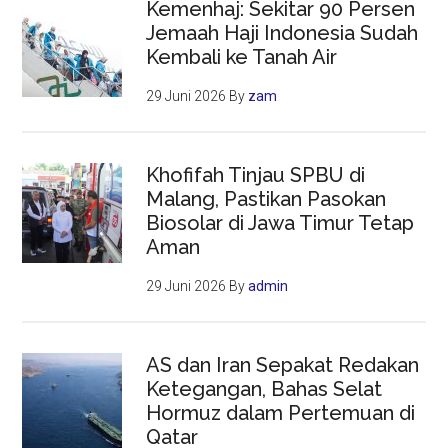
Kemenhaj: Sekitar 90 Persen
Jemaah Haji Indonesia Sudah
Kembali ke Tanah Air
29 Juni 2026
By
zam
Khofifah Tinjau SPBU di
Malang, Pastikan Pasokan
Biosolar di Jawa Timur Tetap
Aman
29 Juni 2026
By
admin
AS dan Iran Sepakat Redakan
Ketegangan, Bahas Selat
Hormuz dalam Pertemuan di
Qatar