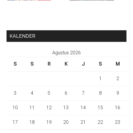
KALENDER
Agustus 2026
S
S
R
K
J
S
M
1
2
3
4
5
6
7
8
9
10
11
12
13
14
15
16
17
18
19
20
21
22
23