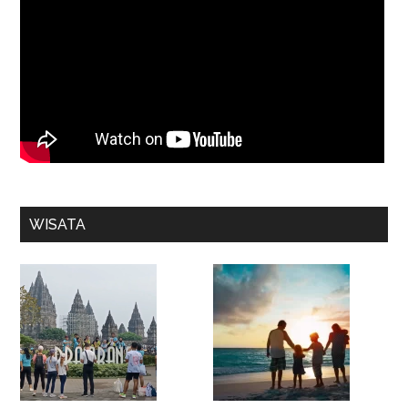
WISATA