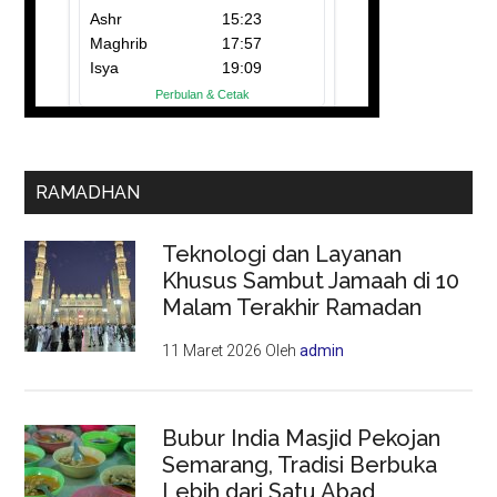
RAMADHAN
Teknologi dan Layanan
Khusus Sambut Jamaah di 10
Malam Terakhir Ramadan
11 Maret 2026
Oleh
admin
Bubur India Masjid Pekojan
Semarang, Tradisi Berbuka
Lebih dari Satu Abad