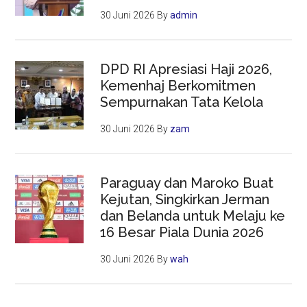
30 Juni 2026
By
admin
DPD RI Apresiasi Haji 2026,
Kemenhaj Berkomitmen
Sempurnakan Tata Kelola
30 Juni 2026
By
zam
Paraguay dan Maroko Buat
Kejutan, Singkirkan Jerman
dan Belanda untuk Melaju ke
16 Besar Piala Dunia 2026
30 Juni 2026
By
wah