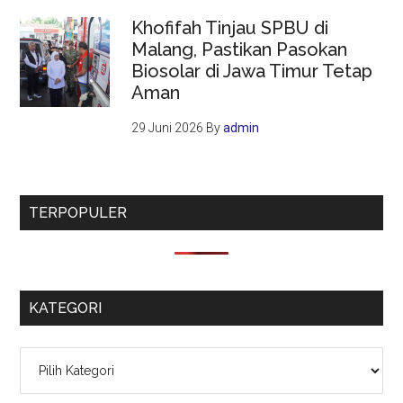
Khofifah Tinjau SPBU di
Malang, Pastikan Pasokan
Biosolar di Jawa Timur Tetap
Aman
29 Juni 2026
By
admin
TERPOPULER
KATEGORI
Kategori