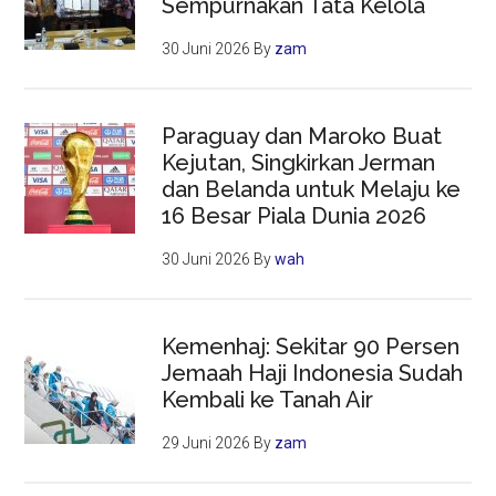
Sempurnakan Tata Kelola
30 Juni 2026
By
zam
Paraguay dan Maroko Buat
Kejutan, Singkirkan Jerman
dan Belanda untuk Melaju ke
16 Besar Piala Dunia 2026
30 Juni 2026
By
wah
Kemenhaj: Sekitar 90 Persen
Jemaah Haji Indonesia Sudah
Kembali ke Tanah Air
29 Juni 2026
By
zam