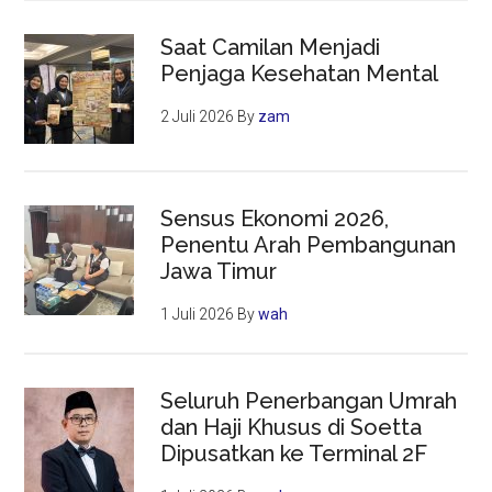
Saat Camilan Menjadi
Penjaga Kesehatan Mental
2 Juli 2026
By
zam
Sensus Ekonomi 2026,
Penentu Arah Pembangunan
Jawa Timur
1 Juli 2026
By
wah
Seluruh Penerbangan Umrah
dan Haji Khusus di Soetta
Dipusatkan ke Terminal 2F