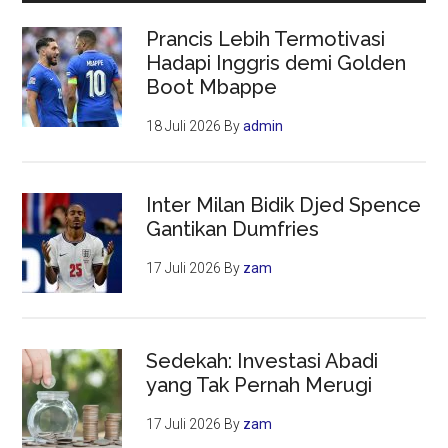
Emosi
Prancis Lebih Termotivasi
Hadapi Inggris demi Golden
Boot Mbappe
18 Juli 2026
By
admin
Inter Milan Bidik Djed Spence
Gantikan Dumfries
17 Juli 2026
By
zam
Sedekah: Investasi Abadi
yang Tak Pernah Merugi
17 Juli 2026
By
zam