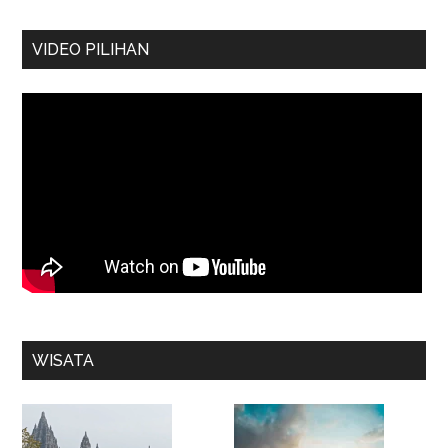
VIDEO PILIHAN
WISATA