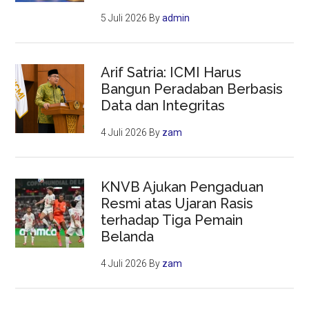
5 Juli 2026
By
admin
Arif Satria: ICMI Harus
Bangun Peradaban Berbasis
Data dan Integritas
4 Juli 2026
By
zam
KNVB Ajukan Pengaduan
Resmi atas Ujaran Rasis
terhadap Tiga Pemain
Belanda
4 Juli 2026
By
zam