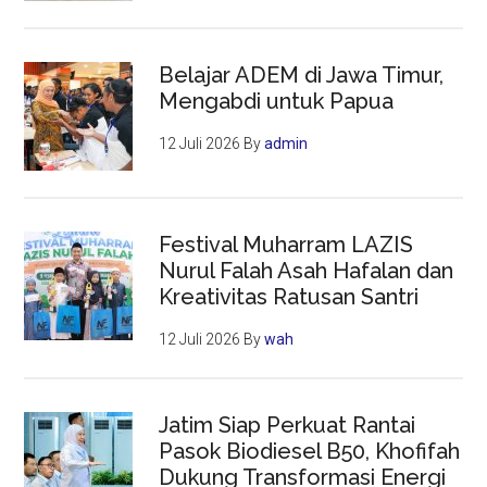
Belajar ADEM di Jawa Timur,
Mengabdi untuk Papua
12 Juli 2026
By
admin
Festival Muharram LAZIS
Nurul Falah Asah Hafalan dan
Kreativitas Ratusan Santri
12 Juli 2026
By
wah
Jatim Siap Perkuat Rantai
Pasok Biodiesel B50, Khofifah
Dukung Transformasi Energi