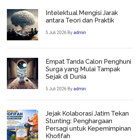
Intelektual Mengisi Jarak
antara Teori dan Praktik
5 Juli 2026
By
admin
Empat Tanda Calon Penghuni
Surga yang Mulai Tampak
Sejak di Dunia
5 Juli 2026
By
admin
Jejak Kolaborasi Jatim Tekan
Stunting: Penghargaan
Persagi untuk Kepemimpinan
Khofifah