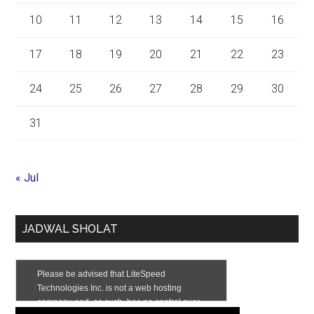
10
11
12
13
14
15
16
17
18
19
20
21
22
23
24
25
26
27
28
29
30
31
« Jul
JADWAL SHOLAT