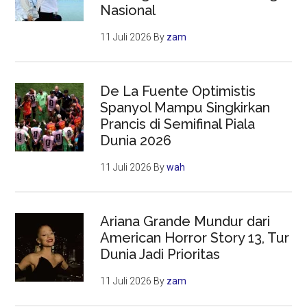
Nasional
11 Juli 2026
By
zam
De La Fuente Optimistis
Spanyol Mampu Singkirkan
Prancis di Semifinal Piala
Dunia 2026
11 Juli 2026
By
wah
Ariana Grande Mundur dari
American Horror Story 13, Tur
Dunia Jadi Prioritas
11 Juli 2026
By
zam