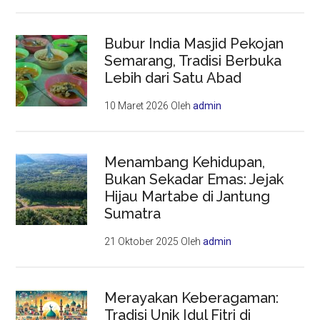
Bubur India Masjid Pekojan
Semarang, Tradisi Berbuka
Lebih dari Satu Abad
10 Maret 2026
Oleh
admin
Menambang Kehidupan,
Bukan Sekadar Emas: Jejak
Hijau Martabe di Jantung
Sumatra
21 Oktober 2025
Oleh
admin
Merayakan Keberagaman:
Tradisi Unik Idul Fitri di