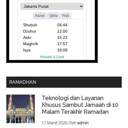
RAMADHAN
Teknologi dan Layanan
Khusus Sambut Jamaah di 10
Malam Terakhir Ramadan
11 Maret 2026
Oleh
admin