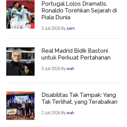
Portugal Lolos Dramatis,
Ronaldo Torehkan Sejarah di
Piala Dunia
3 Juli 2026
By
zam
Real Madrid Bidik Bastoni
untuk Perkuat Pertahanan
3 Juli 2026
By
wah
Disabilitas Tak Tampak: Yang
Tak Terlihat, yang Terabaikan
2 Juli 2026
By
wah