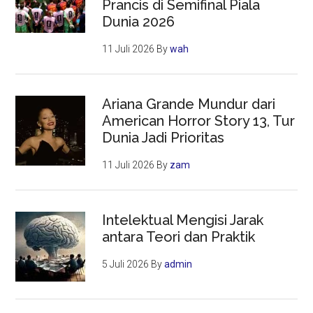
Prancis di Semifinal Piala
Dunia 2026
11 Juli 2026
By
wah
Ariana Grande Mundur dari
American Horror Story 13, Tur
Dunia Jadi Prioritas
11 Juli 2026
By
zam
Intelektual Mengisi Jarak
antara Teori dan Praktik
5 Juli 2026
By
admin