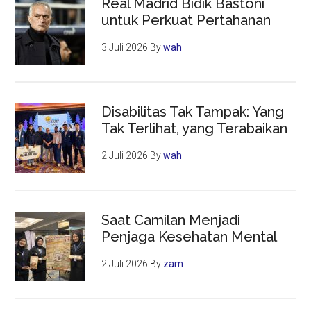
Real Madrid Bidik Bastoni
untuk Perkuat Pertahanan
3 Juli 2026
By
wah
Disabilitas Tak Tampak: Yang
Tak Terlihat, yang Terabaikan
2 Juli 2026
By
wah
Saat Camilan Menjadi
Penjaga Kesehatan Mental
2 Juli 2026
By
zam