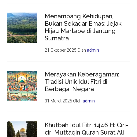
Menambang Kehidupan,
Bukan Sekadar Emas: Jejak
Hijau Martabe di Jantung
Sumatra
21 Oktober 2025
Oleh
admin
Merayakan Keberagaman:
Tradisi Unik Idul Fitri di
Berbagai Negara
31 Maret 2025
Oleh
admin
Khutbah Idul Fitri 1446 H: Ciri-
ciri Muttaqin Quran Surat Ali