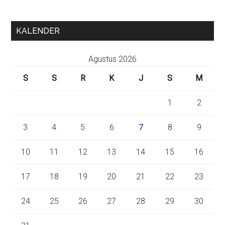
KALENDER
Agustus 2026
S
S
R
K
J
S
M
1
2
3
4
5
6
7
8
9
10
11
12
13
14
15
16
17
18
19
20
21
22
23
24
25
26
27
28
29
30