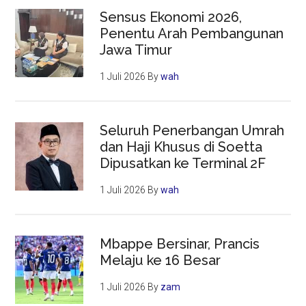
Sensus Ekonomi 2026,
Penentu Arah Pembangunan
Jawa Timur
1 Juli 2026
By
wah
Seluruh Penerbangan Umrah
dan Haji Khusus di Soetta
Dipusatkan ke Terminal 2F
1 Juli 2026
By
wah
Mbappe Bersinar, Prancis
Melaju ke 16 Besar
1 Juli 2026
By
zam