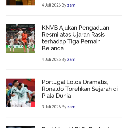
4 Juli 2026
By
zam
KNVB Ajukan Pengaduan
Resmi atas Ujaran Rasis
terhadap Tiga Pemain
Belanda
4 Juli 2026
By
zam
Portugal Lolos Dramatis,
Ronaldo Torehkan Sejarah di
Piala Dunia
3 Juli 2026
By
zam