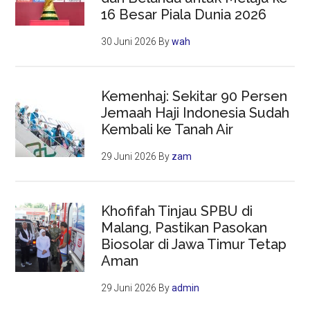
16 Besar Piala Dunia 2026
30 Juni 2026
By
wah
Kemenhaj: Sekitar 90 Persen
Jemaah Haji Indonesia Sudah
Kembali ke Tanah Air
29 Juni 2026
By
zam
Khofifah Tinjau SPBU di
Malang, Pastikan Pasokan
Biosolar di Jawa Timur Tetap
Aman
29 Juni 2026
By
admin