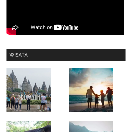
WISATA