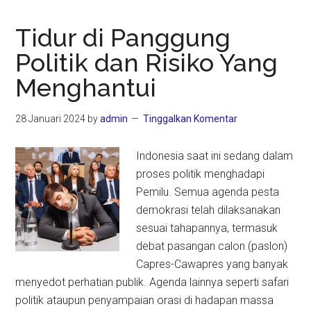
Tidur di Panggung
Politik dan Risiko Yang
Menghantui
28 Januari 2024
by
admin
Tinggalkan Komentar
Indonesia saat ini sedang dalam
proses politik menghadapi
Pemilu. Semua agenda pesta
demokrasi telah dilaksanakan
sesuai tahapannya, termasuk
debat pasangan calon (paslon)
Capres-Cawapres yang banyak
menyedot perhatian publik. Agenda lainnya seperti safari
politik ataupun penyampaian orasi di hadapan massa