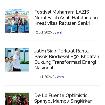
Festival Muharram LAZIS
Nurul Falah Asah Hafalan dan
Kreativitas Ratusan Santri
12 Juli 2026
By
wah
Jatim Siap Perkuat Rantai
Pasok Biodiesel B50, Khofifah
Dukung Transformasi Energi
Nasional
11 Juli 2026
By
zam
De La Fuente Optimistis
Spanyol Mampu Singkirkan