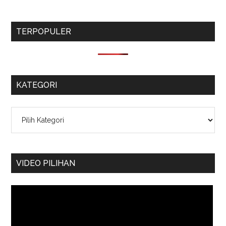
TERPOPULER
KATEGORI
Kategori
VIDEO PILIHAN