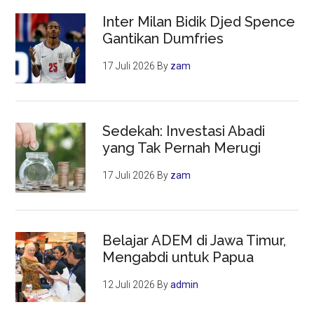
Inter Milan Bidik Djed Spence
Gantikan Dumfries
17 Juli 2026
By
zam
Sedekah: Investasi Abadi
yang Tak Pernah Merugi
17 Juli 2026
By
zam
Belajar ADEM di Jawa Timur,
Mengabdi untuk Papua
12 Juli 2026
By
admin