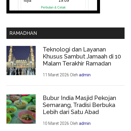
RAMADHAN
Teknologi dan Layanan
Khusus Sambut Jamaah di 10
Malam Terakhir Ramadan
11 Maret 2026
Oleh
admin
Bubur India Masjid Pekojan
Semarang, Tradisi Berbuka
Lebih dari Satu Abad
10 Maret 2026
Oleh
admin