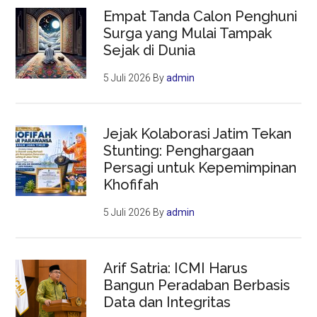
Empat Tanda Calon Penghuni
Surga yang Mulai Tampak
Sejak di Dunia
5 Juli 2026
By
admin
Jejak Kolaborasi Jatim Tekan
Stunting: Penghargaan
Persagi untuk Kepemimpinan
Khofifah
5 Juli 2026
By
admin
Arif Satria: ICMI Harus
Bangun Peradaban Berbasis
Data dan Integritas