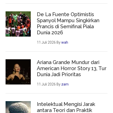
De La Fuente Optimistis
Spanyol Mampu Singkirkan
Prancis di Semifinal Piala
Dunia 2026
11 Juli 2026
By
wah
Ariana Grande Mundur dari
American Horror Story 13, Tur
Dunia Jadi Prioritas
11 Juli 2026
By
zam
Intelektual Mengisi Jarak
antara Teori dan Praktik