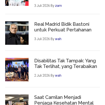
3 Juli 2026
By
zam
Real Madrid Bidik Bastoni
untuk Perkuat Pertahanan
3 Juli 2026
By
wah
Disabilitas Tak Tampak: Yang
Tak Terlihat, yang Terabaikan
2 Juli 2026
By
wah
Saat Camilan Menjadi
Penjaga Kesehatan Mental