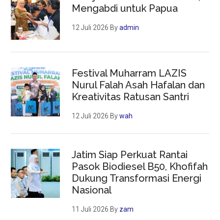
Mengabdi untuk Papua
12 Juli 2026
By
admin
Festival Muharram LAZIS
Nurul Falah Asah Hafalan dan
Kreativitas Ratusan Santri
12 Juli 2026
By
wah
Jatim Siap Perkuat Rantai
Pasok Biodiesel B50, Khofifah
Dukung Transformasi Energi
Nasional
11 Juli 2026
By
zam