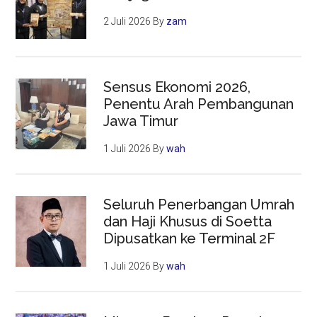
2 Juli 2026
By
zam
Sensus Ekonomi 2026,
Penentu Arah Pembangunan
Jawa Timur
1 Juli 2026
By
wah
Seluruh Penerbangan Umrah
dan Haji Khusus di Soetta
Dipusatkan ke Terminal 2F
1 Juli 2026
By
wah