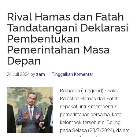
Rival Hamas dan Fatah
Tandatangani Deklarasi
Pembentukan
Pemerintahan Masa
Depan
24 Juli 2024
by
zam
Tinggalkan Komentar
Ramallah (Trigger.id) - Faksi
Palestina Hamas dan Fatah
sepakat untuk membentuk
pemerintahan bersama, kata
kelompok tersebut di Beijing
pada Selasa (23/7/2024), dalam