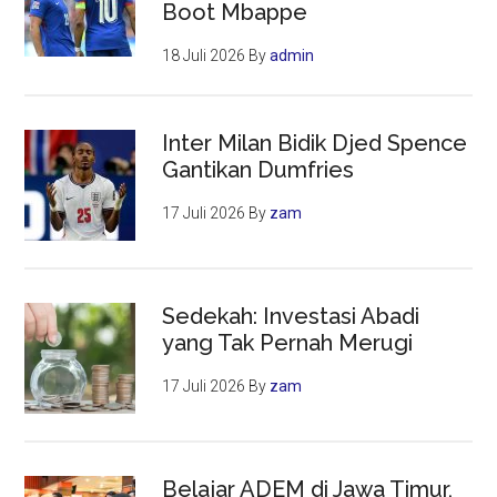
Boot Mbappe
18 Juli 2026
By
admin
Inter Milan Bidik Djed Spence
Gantikan Dumfries
17 Juli 2026
By
zam
Sedekah: Investasi Abadi
yang Tak Pernah Merugi
17 Juli 2026
By
zam
Belajar ADEM di Jawa Timur,