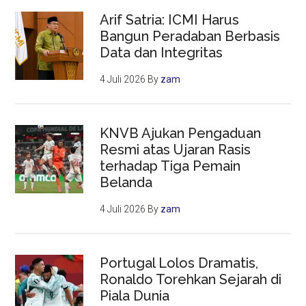
Arif Satria: ICMI Harus
Bangun Peradaban Berbasis
Data dan Integritas
4 Juli 2026
By
zam
KNVB Ajukan Pengaduan
Resmi atas Ujaran Rasis
terhadap Tiga Pemain
Belanda
4 Juli 2026
By
zam
Portugal Lolos Dramatis,
Ronaldo Torehkan Sejarah di
Piala Dunia