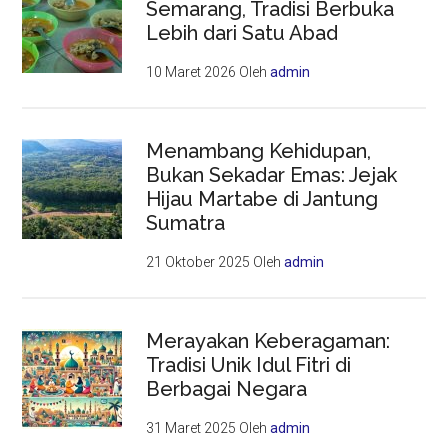
Semarang, Tradisi Berbuka
Lebih dari Satu Abad
10 Maret 2026
Oleh
admin
Menambang Kehidupan,
Bukan Sekadar Emas: Jejak
Hijau Martabe di Jantung
Sumatra
21 Oktober 2025
Oleh
admin
Merayakan Keberagaman:
Tradisi Unik Idul Fitri di
Berbagai Negara
31 Maret 2025
Oleh
admin