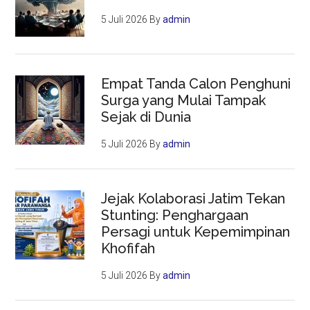
5 Juli 2026
By
admin
Empat Tanda Calon Penghuni
Surga yang Mulai Tampak
Sejak di Dunia
5 Juli 2026
By
admin
Jejak Kolaborasi Jatim Tekan
Stunting: Penghargaan
Persagi untuk Kepemimpinan
Khofifah
5 Juli 2026
By
admin