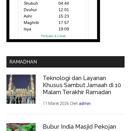
RAMADHAN
Teknologi dan Layanan
Khusus Sambut Jamaah di 10
Malam Terakhir Ramadan
11 Maret 2026
Oleh
admin
Bubur India Masjid Pekojan