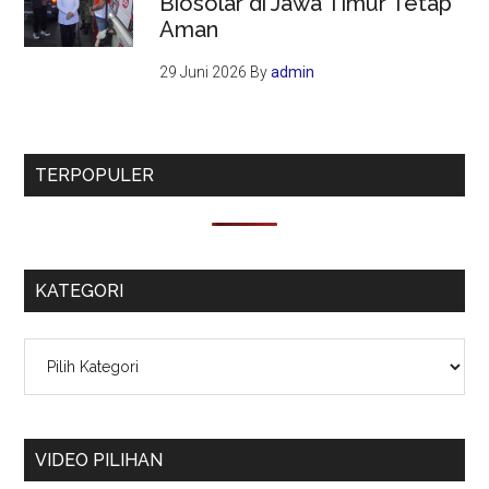
Biosolar di Jawa Timur Tetap
Aman
29 Juni 2026
By
admin
TERPOPULER
KATEGORI
Kategori
VIDEO PILIHAN