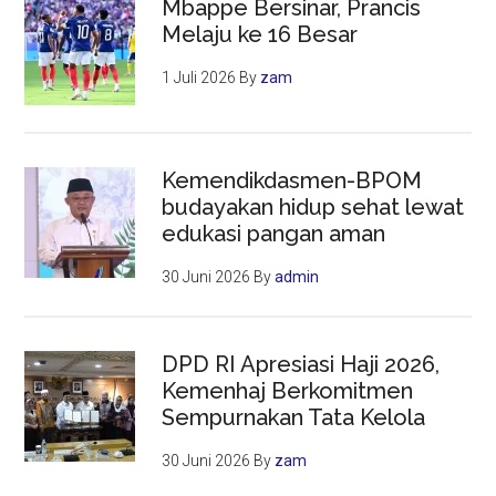
Mbappe Bersinar, Prancis
Melaju ke 16 Besar
1 Juli 2026
By
zam
Kemendikdasmen-BPOM
budayakan hidup sehat lewat
edukasi pangan aman
30 Juni 2026
By
admin
DPD RI Apresiasi Haji 2026,
Kemenhaj Berkomitmen
Sempurnakan Tata Kelola
30 Juni 2026
By
zam