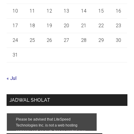
10
11
12
13
14
15
16
17
18
19
20
21
22
23
24
25
26
27
28
29
30
31
« Jul
JADWAL SHOLAT