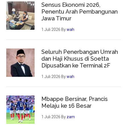
Sensus Ekonomi 2026,
Penentu Arah Pembangunan
Jawa Timur
1 Juli 2026
By
wah
Seluruh Penerbangan Umrah
dan Haji Khusus di Soetta
Dipusatkan ke Terminal 2F
1 Juli 2026
By
wah
Mbappe Bersinar, Prancis
Melaju ke 16 Besar
1 Juli 2026
By
zam