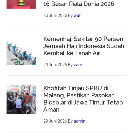
16 Besar Piala Dunia 2026
30 Juni 2026
By
wah
Kemenhaj: Sekitar 90 Persen
Jemaah Haji Indonesia Sudah
Kembali ke Tanah Air
29 Juni 2026
By
zam
Khofifah Tinjau SPBU di
Malang, Pastikan Pasokan
Biosolar di Jawa Timur Tetap
Aman
29 Juni 2026
By
admin