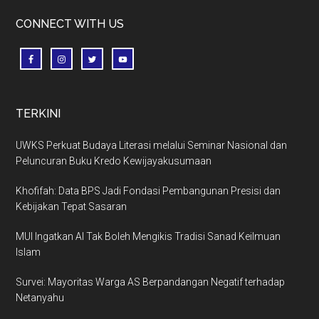
CONNECT WITH US
TERKINI
UWKS Perkuat Budaya Literasi melalui Seminar Nasional dan
Peluncuran Buku Kredo Kewijayakusumaan
Khofifah: Data BPS Jadi Fondasi Pembangunan Presisi dan
Kebijakan Tepat Sasaran
MUI Ingatkan AI Tak Boleh Mengikis Tradisi Sanad Keilmuan
Islam
Survei: Mayoritas Warga AS Berpandangan Negatif terhadap
Netanyahu