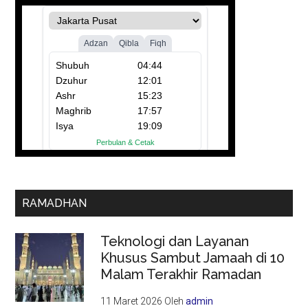
RAMADHAN
Teknologi dan Layanan
Khusus Sambut Jamaah di 10
Malam Terakhir Ramadan
11 Maret 2026
Oleh
admin