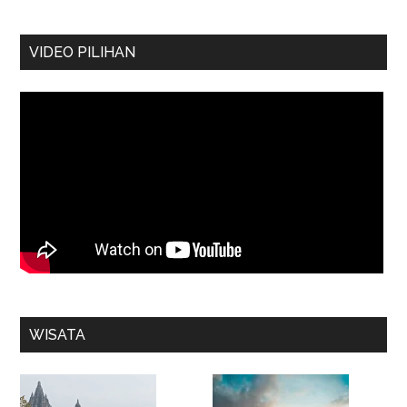
VIDEO PILIHAN
WISATA