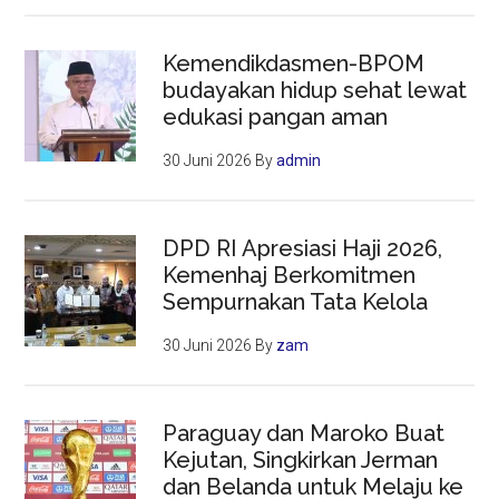
Kemendikdasmen-BPOM
budayakan hidup sehat lewat
edukasi pangan aman
30 Juni 2026
By
admin
DPD RI Apresiasi Haji 2026,
Kemenhaj Berkomitmen
Sempurnakan Tata Kelola
30 Juni 2026
By
zam
Paraguay dan Maroko Buat
Kejutan, Singkirkan Jerman
dan Belanda untuk Melaju ke