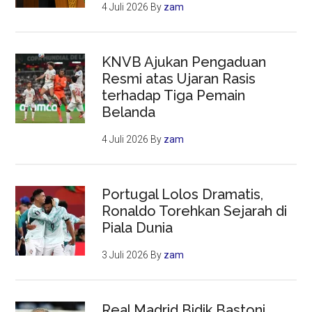
4 Juli 2026
By
zam
KNVB Ajukan Pengaduan
Resmi atas Ujaran Rasis
terhadap Tiga Pemain
Belanda
4 Juli 2026
By
zam
Portugal Lolos Dramatis,
Ronaldo Torehkan Sejarah di
Piala Dunia
3 Juli 2026
By
zam
Real Madrid Bidik Bastoni