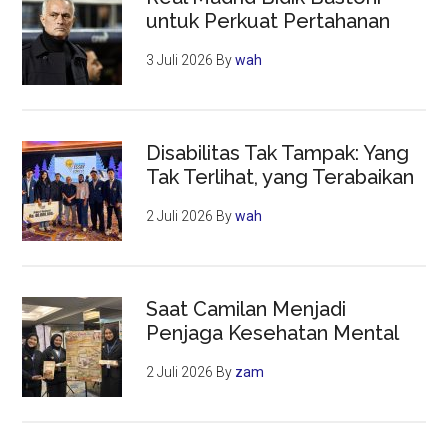
untuk Perkuat Pertahanan
3 Juli 2026
By
wah
Disabilitas Tak Tampak: Yang
Tak Terlihat, yang Terabaikan
2 Juli 2026
By
wah
Saat Camilan Menjadi
Penjaga Kesehatan Mental
2 Juli 2026
By
zam