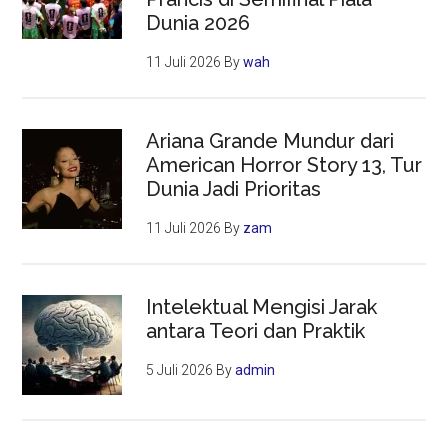
Dunia 2026
11 Juli 2026
By
wah
Ariana Grande Mundur dari
American Horror Story 13, Tur
Dunia Jadi Prioritas
11 Juli 2026
By
zam
Intelektual Mengisi Jarak
antara Teori dan Praktik
5 Juli 2026
By
admin