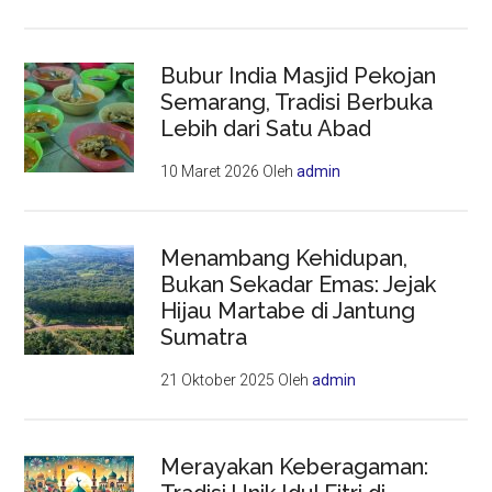
Bubur India Masjid Pekojan
Semarang, Tradisi Berbuka
Lebih dari Satu Abad
10 Maret 2026
Oleh
admin
Menambang Kehidupan,
Bukan Sekadar Emas: Jejak
Hijau Martabe di Jantung
Sumatra
21 Oktober 2025
Oleh
admin
Merayakan Keberagaman: