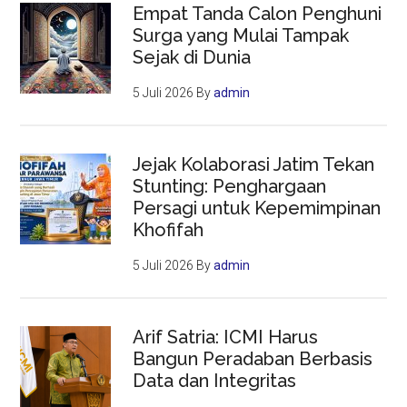
Empat Tanda Calon Penghuni
Surga yang Mulai Tampak
Sejak di Dunia
5 Juli 2026
By
admin
Jejak Kolaborasi Jatim Tekan
Stunting: Penghargaan
Persagi untuk Kepemimpinan
Khofifah
5 Juli 2026
By
admin
Arif Satria: ICMI Harus
Bangun Peradaban Berbasis
Data dan Integritas