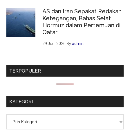
AS dan Iran Sepakat Redakan
Ketegangan, Bahas Selat
Hormuz dalam Pertemuan di
Qatar
29 Juni 2026
By
admin
TERPOPULER
KATEGORI
Kategori