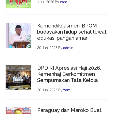
1 Juli 2026
By
zam
Kemendikdasmen-BPOM
budayakan hidup sehat lewat
edukasi pangan aman
30 Juni 2026
By
admin
DPD RI Apresiasi Haji 2026,
Kemenhaj Berkomitmen
Sempurnakan Tata Kelola
30 Juni 2026
By
zam
Paraguay dan Maroko Buat