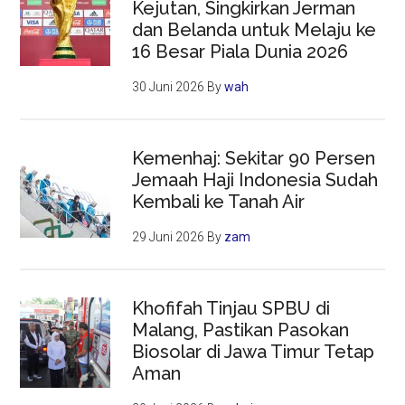
Kejutan, Singkirkan Jerman
dan Belanda untuk Melaju ke
16 Besar Piala Dunia 2026
30 Juni 2026
By
wah
Kemenhaj: Sekitar 90 Persen
Jemaah Haji Indonesia Sudah
Kembali ke Tanah Air
29 Juni 2026
By
zam
Khofifah Tinjau SPBU di
Malang, Pastikan Pasokan
Biosolar di Jawa Timur Tetap
Aman