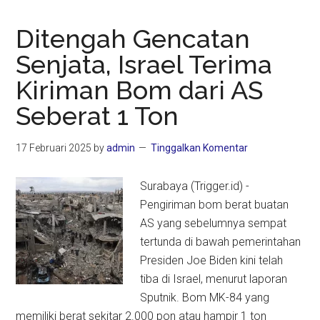
Ditengah Gencatan
Senjata, Israel Terima
Kiriman Bom dari AS
Seberat 1 Ton
17 Februari 2025
by
admin
Tinggalkan Komentar
Surabaya (Trigger.id) -
Pengiriman bom berat buatan
AS yang sebelumnya sempat
tertunda di bawah pemerintahan
Presiden Joe Biden kini telah
tiba di Israel, menurut laporan
Sputnik. Bom MK-84 yang
memiliki berat sekitar 2.000 pon atau hampir 1 ton