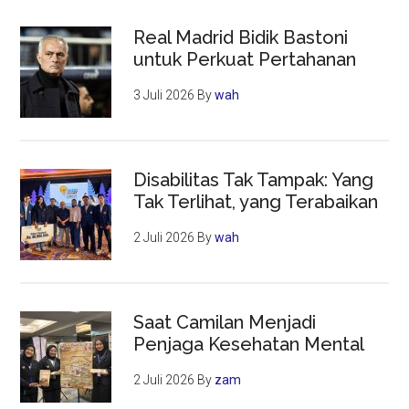
Real Madrid Bidik Bastoni
untuk Perkuat Pertahanan
3 Juli 2026
By
wah
Disabilitas Tak Tampak: Yang
Tak Terlihat, yang Terabaikan
2 Juli 2026
By
wah
Saat Camilan Menjadi
Penjaga Kesehatan Mental
2 Juli 2026
By
zam