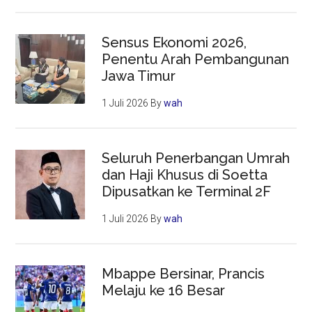
Sensus Ekonomi 2026,
Penentu Arah Pembangunan
Jawa Timur
1 Juli 2026
By
wah
Seluruh Penerbangan Umrah
dan Haji Khusus di Soetta
Dipusatkan ke Terminal 2F
1 Juli 2026
By
wah
Mbappe Bersinar, Prancis
Melaju ke 16 Besar