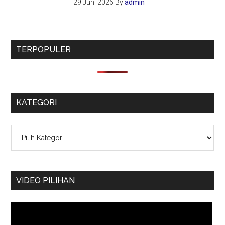
29 Juni 2026
By
admin
TERPOPULER
KATEGORI
Kategori
VIDEO PILIHAN