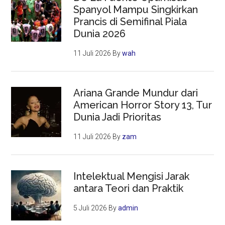
Spanyol Mampu Singkirkan
Prancis di Semifinal Piala
Dunia 2026
11 Juli 2026
By
wah
Ariana Grande Mundur dari
American Horror Story 13, Tur
Dunia Jadi Prioritas
11 Juli 2026
By
zam
Intelektual Mengisi Jarak
antara Teori dan Praktik
5 Juli 2026
By
admin