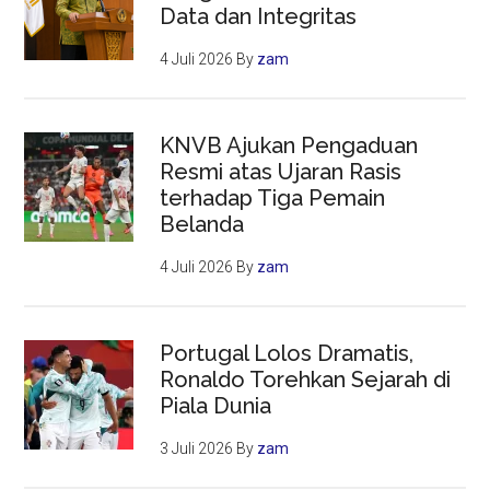
Data dan Integritas
4 Juli 2026
By
zam
KNVB Ajukan Pengaduan
Resmi atas Ujaran Rasis
terhadap Tiga Pemain
Belanda
4 Juli 2026
By
zam
Portugal Lolos Dramatis,
Ronaldo Torehkan Sejarah di
Piala Dunia
3 Juli 2026
By
zam