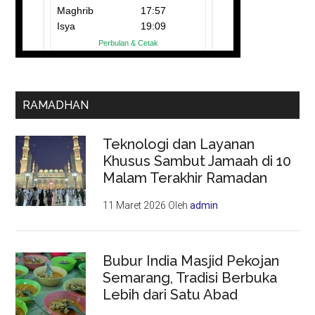
RAMADHAN
Teknologi dan Layanan
Khusus Sambut Jamaah di 10
Malam Terakhir Ramadan
11 Maret 2026
Oleh
admin
Bubur India Masjid Pekojan
Semarang, Tradisi Berbuka
Lebih dari Satu Abad