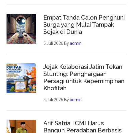
Empat Tanda Calon Penghuni
Surga yang Mulai Tampak
Sejak di Dunia
5 Juli 2026
By
admin
Jejak Kolaborasi Jatim Tekan
Stunting: Penghargaan
Persagi untuk Kepemimpinan
Khofifah
5 Juli 2026
By
admin
Arif Satria: ICMI Harus
Bangun Peradaban Berbasis