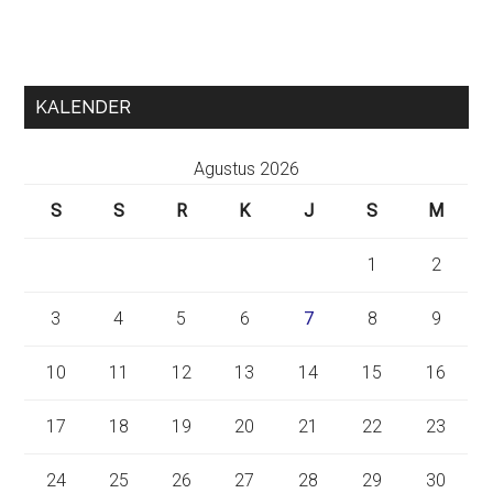
KALENDER
Agustus 2026
S
S
R
K
J
S
M
1
2
3
4
5
6
7
8
9
10
11
12
13
14
15
16
17
18
19
20
21
22
23
24
25
26
27
28
29
30