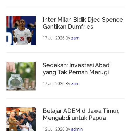
Inter Milan Bidik Djed Spence
Gantikan Dumfries
17 Juli 2026
By
zam
Sedekah: Investasi Abadi
yang Tak Pernah Merugi
17 Juli 2026
By
zam
Belajar ADEM di Jawa Timur,
Mengabdi untuk Papua
12 Juli 2026
By
admin