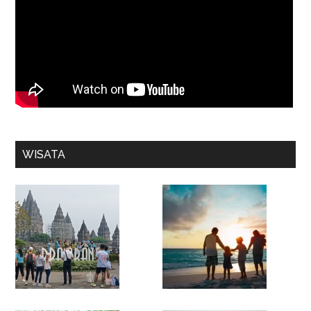
WISATA