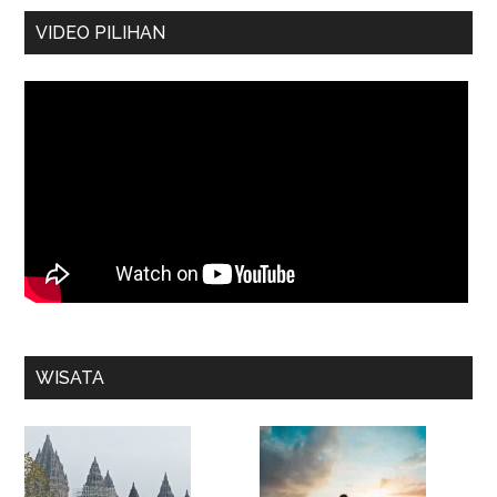
VIDEO PILIHAN
WISATA