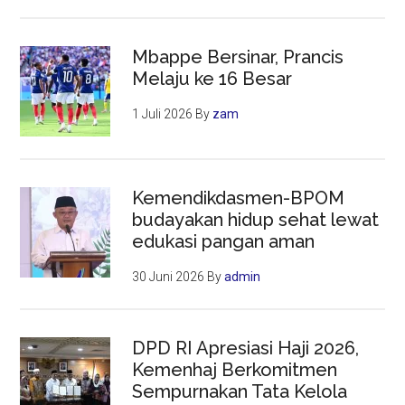
Mbappe Bersinar, Prancis
Melaju ke 16 Besar
1 Juli 2026
By
zam
Kemendikdasmen-BPOM
budayakan hidup sehat lewat
edukasi pangan aman
30 Juni 2026
By
admin
DPD RI Apresiasi Haji 2026,
Kemenhaj Berkomitmen
Sempurnakan Tata Kelola