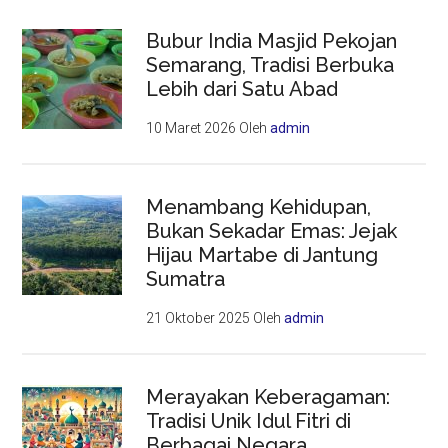
Bubur India Masjid Pekojan
Semarang, Tradisi Berbuka
Lebih dari Satu Abad
10 Maret 2026
Oleh
admin
Menambang Kehidupan,
Bukan Sekadar Emas: Jejak
Hijau Martabe di Jantung
Sumatra
21 Oktober 2025
Oleh
admin
Merayakan Keberagaman:
Tradisi Unik Idul Fitri di
Berbagai Negara