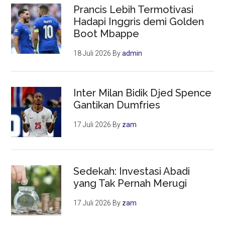
Prancis Lebih Termotivasi
Hadapi Inggris demi Golden
Boot Mbappe
18 Juli 2026
By
admin
Inter Milan Bidik Djed Spence
Gantikan Dumfries
17 Juli 2026
By
zam
Sedekah: Investasi Abadi
yang Tak Pernah Merugi
17 Juli 2026
By
zam