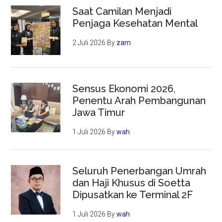
Saat Camilan Menjadi
Penjaga Kesehatan Mental
2 Juli 2026
By
zam
Sensus Ekonomi 2026,
Penentu Arah Pembangunan
Jawa Timur
1 Juli 2026
By
wah
Seluruh Penerbangan Umrah
dan Haji Khusus di Soetta
Dipusatkan ke Terminal 2F
1 Juli 2026
By
wah