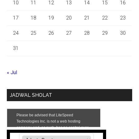
10
11
12
13
14
15
16
17
18
19
20
21
22
23
24
25
26
27
28
29
30
31
« Jul
JADWAL SHOLAT