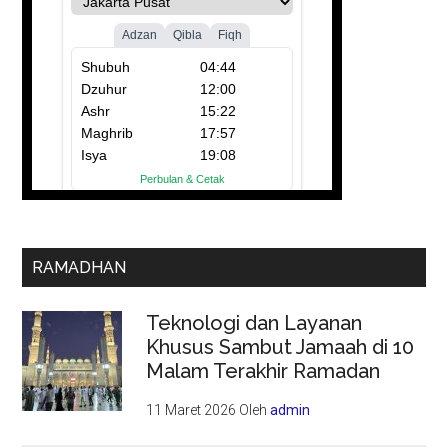
RAMADHAN
Teknologi dan Layanan
Khusus Sambut Jamaah di 10
Malam Terakhir Ramadan
11 Maret 2026
Oleh
admin