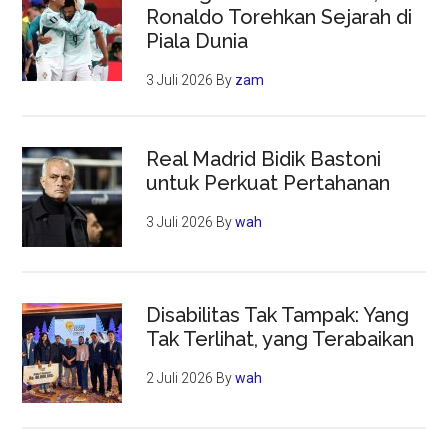
Ronaldo Torehkan Sejarah di
Piala Dunia
3 Juli 2026
By
zam
Real Madrid Bidik Bastoni
untuk Perkuat Pertahanan
3 Juli 2026
By
wah
Disabilitas Tak Tampak: Yang
Tak Terlihat, yang Terabaikan
2 Juli 2026
By
wah