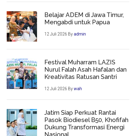
Belajar ADEM di Jawa Timur,
Mengabdi untuk Papua
12 Juli 2026
By
admin
Festival Muharram LAZIS
Nurul Falah Asah Hafalan dan
Kreativitas Ratusan Santri
12 Juli 2026
By
wah
Jatim Siap Perkuat Rantai
Pasok Biodiesel B50, Khofifah
Dukung Transformasi Energi
Nasional