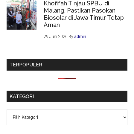
Khofifah Tinjau SPBU di
Malang, Pastikan Pasokan
Biosolar di Jawa Timur Tetap
Aman
29 Juni 2026
By
admin
TERPOPULER
KATEGORI
Kategori