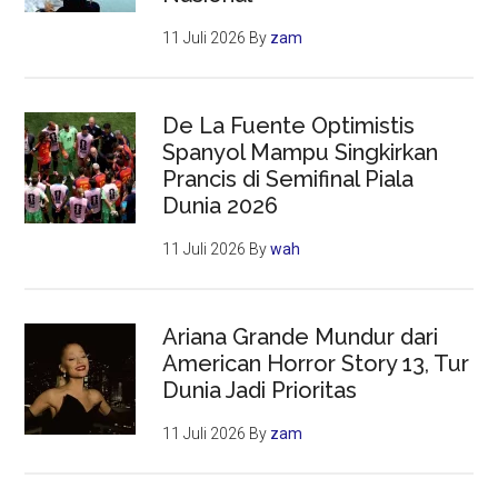
11 Juli 2026
By
zam
De La Fuente Optimistis
Spanyol Mampu Singkirkan
Prancis di Semifinal Piala
Dunia 2026
11 Juli 2026
By
wah
Ariana Grande Mundur dari
American Horror Story 13, Tur
Dunia Jadi Prioritas
11 Juli 2026
By
zam