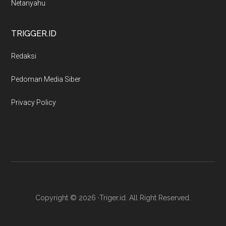
Netanyahu
TRIGGER.ID
Redaksi
Pedoman Media Siber
Privacy Policy
Copyright © 2026 ·Triger.id. All Right Reserved.