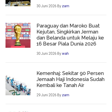
30 Juni 2026
By
zam
Paraguay dan Maroko Buat
Kejutan, Singkirkan Jerman
dan Belanda untuk Melaju ke
16 Besar Piala Dunia 2026
30 Juni 2026
By
wah
Kemenhaj: Sekitar 90 Persen
Jemaah Haji Indonesia Sudah
Kembali ke Tanah Air
29 Juni 2026
By
zam