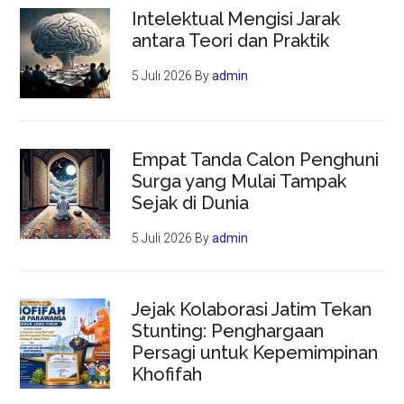
Intelektual Mengisi Jarak
antara Teori dan Praktik
5 Juli 2026
By
admin
Empat Tanda Calon Penghuni
Surga yang Mulai Tampak
Sejak di Dunia
5 Juli 2026
By
admin
Jejak Kolaborasi Jatim Tekan
Stunting: Penghargaan
Persagi untuk Kepemimpinan
Khofifah