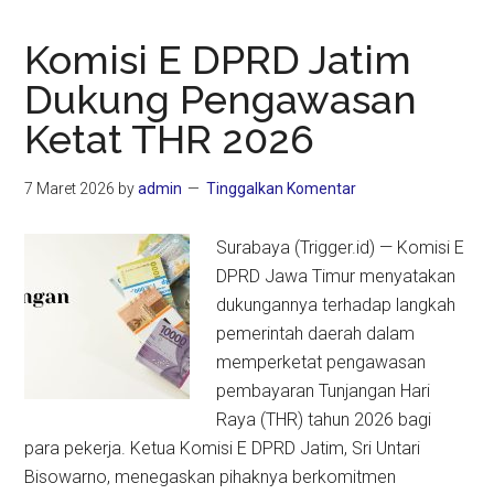
Komisi E DPRD Jatim
Dukung Pengawasan
Ketat THR 2026
7 Maret 2026
by
admin
Tinggalkan Komentar
Surabaya (Trigger.id) — Komisi E
DPRD Jawa Timur menyatakan
dukungannya terhadap langkah
pemerintah daerah dalam
memperketat pengawasan
pembayaran Tunjangan Hari
Raya (THR) tahun 2026 bagi
para pekerja. Ketua Komisi E DPRD Jatim, Sri Untari
Bisowarno, menegaskan pihaknya berkomitmen