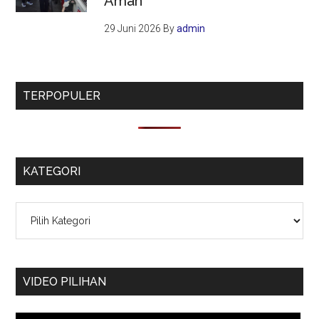
Aman
29 Juni 2026
By
admin
TERPOPULER
KATEGORI
Kategori
VIDEO PILIHAN