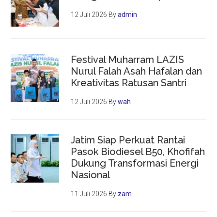
12 Juli 2026
By
admin
Festival Muharram LAZIS
Nurul Falah Asah Hafalan dan
Kreativitas Ratusan Santri
12 Juli 2026
By
wah
Jatim Siap Perkuat Rantai
Pasok Biodiesel B50, Khofifah
Dukung Transformasi Energi
Nasional
11 Juli 2026
By
zam