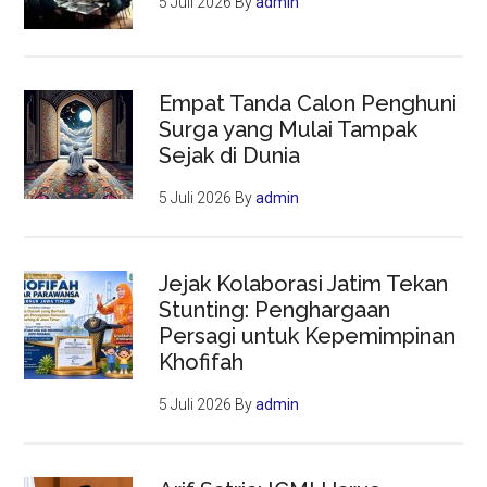
5 Juli 2026
By
admin
Empat Tanda Calon Penghuni
Surga yang Mulai Tampak
Sejak di Dunia
5 Juli 2026
By
admin
Jejak Kolaborasi Jatim Tekan
Stunting: Penghargaan
Persagi untuk Kepemimpinan
Khofifah
5 Juli 2026
By
admin