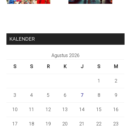
KALENDER
Agustus 2026
S
S
R
K
J
S
M
1
2
3
4
5
6
7
8
9
10
11
12
13
14
15
16
17
18
19
20
21
22
23