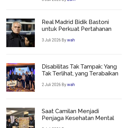
Real Madrid Bidik Bastoni
untuk Perkuat Pertahanan
3 Juli 2026
By
wah
Disabilitas Tak Tampak: Yang
Tak Terlihat, yang Terabaikan
2 Juli 2026
By
wah
Saat Camilan Menjadi
Penjaga Kesehatan Mental