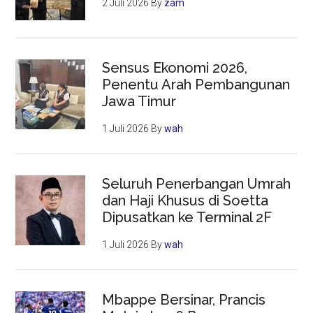
2 Juli 2026
By
zam
Sensus Ekonomi 2026,
Penentu Arah Pembangunan
Jawa Timur
1 Juli 2026
By
wah
Seluruh Penerbangan Umrah
dan Haji Khusus di Soetta
Dipusatkan ke Terminal 2F
1 Juli 2026
By
wah
Mbappe Bersinar, Prancis