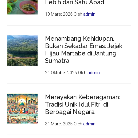
Lebih dari Satu Abad
10 Maret 2026
Oleh
admin
Menambang Kehidupan,
Bukan Sekadar Emas: Jejak
Hijau Martabe di Jantung
Sumatra
21 Oktober 2025
Oleh
admin
Merayakan Keberagaman:
Tradisi Unik Idul Fitri di
Berbagai Negara
31 Maret 2025
Oleh
admin