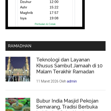
RAMADHAN
Teknologi dan Layanan
Khusus Sambut Jamaah di 10
Malam Terakhir Ramadan
11 Maret 2026
Oleh
admin
Bubur India Masjid Pekojan
Semarang, Tradisi Berbuka