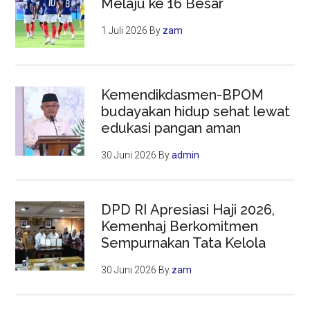
Melaju ke 16 Besar
1 Juli 2026
By
zam
Kemendikdasmen-BPOM
budayakan hidup sehat lewat
edukasi pangan aman
30 Juni 2026
By
admin
DPD RI Apresiasi Haji 2026,
Kemenhaj Berkomitmen
Sempurnakan Tata Kelola
30 Juni 2026
By
zam