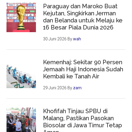
Paraguay dan Maroko Buat
Kejutan, Singkirkan Jerman
dan Belanda untuk Melaju ke
16 Besar Piala Dunia 2026
30 Juni 2026
By
wah
Kemenhaj: Sekitar 90 Persen
Jemaah Haji Indonesia Sudah
Kembali ke Tanah Air
29 Juni 2026
By
zam
Khofifah Tinjau SPBU di
Malang, Pastikan Pasokan
Biosolar di Jawa Timur Tetap