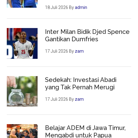
18 Juli 2026
By
admin
Inter Milan Bidik Djed Spence
Gantikan Dumfries
17 Juli 2026
By
zam
Sedekah: Investasi Abadi
yang Tak Pernah Merugi
17 Juli 2026
By
zam
Belajar ADEM di Jawa Timur,
Mengabdi untuk Papua