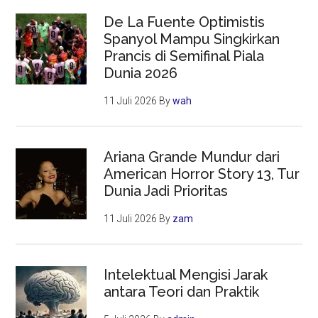
De La Fuente Optimistis
Spanyol Mampu Singkirkan
Prancis di Semifinal Piala
Dunia 2026
11 Juli 2026
By
wah
Ariana Grande Mundur dari
American Horror Story 13, Tur
Dunia Jadi Prioritas
11 Juli 2026
By
zam
Intelektual Mengisi Jarak
antara Teori dan Praktik