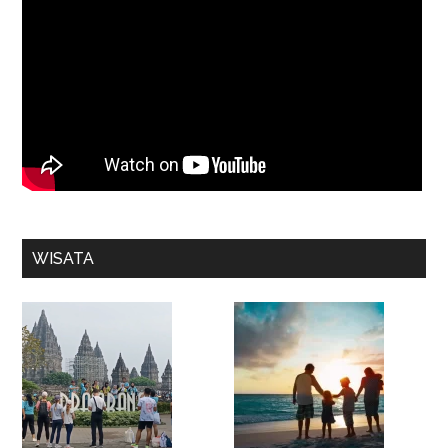
WISATA