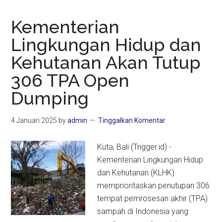
Kementerian
Lingkungan Hidup dan
Kehutanan Akan Tutup
306 TPA Open
Dumping
4 Januari 2025
by
admin
Tinggalkan Komentar
Kuta, Bali (Trigger.id) -
Kementerian Lingkungan Hidup
dan Kehutanan (KLHK)
memprioritaskan penutupan 306
tempat pemrosesan akhir (TPA)
sampah di Indonesia yang