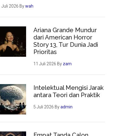
 Juli 2026
By
wah
Ariana Grande Mundur
dari American Horror
Story 13, Tur Dunia Jadi
Prioritas
11 Juli 2026
By
zam
Intelektual Mengisi Jarak
antara Teori dan Praktik
5 Juli 2026
By
admin
Empat Tanda Calon