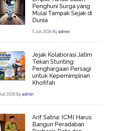
Penghuni Surga yang
Mulai Tampak Sejak di
Dunia
5 Juli 2026
By
admin
Jejak Kolaborasi Jatim
Tekan Stunting:
Penghargaan Persagi
untuk Kepemimpinan
Khofifah
Juli 2026
By
admin
Arif Satria: ICMI Harus
Bangun Peradaban