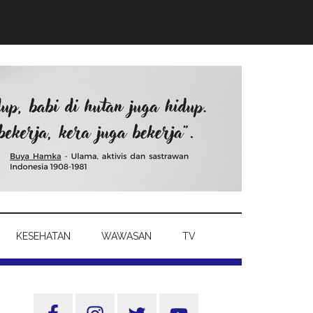
KESEHATAN
WAWASAN
TV
Sidebar