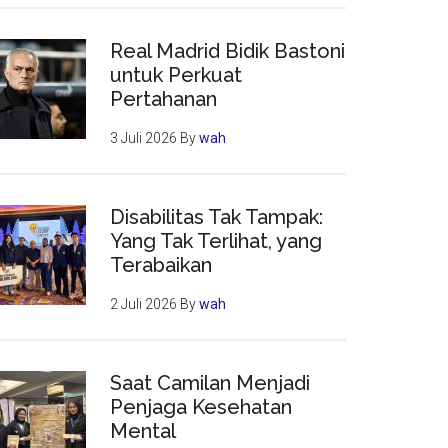
Real Madrid Bidik Bastoni
untuk Perkuat
Pertahanan
3 Juli 2026
By
wah
Disabilitas Tak Tampak:
Yang Tak Terlihat, yang
Terabaikan
2 Juli 2026
By
wah
Saat Camilan Menjadi
Penjaga Kesehatan
Mental