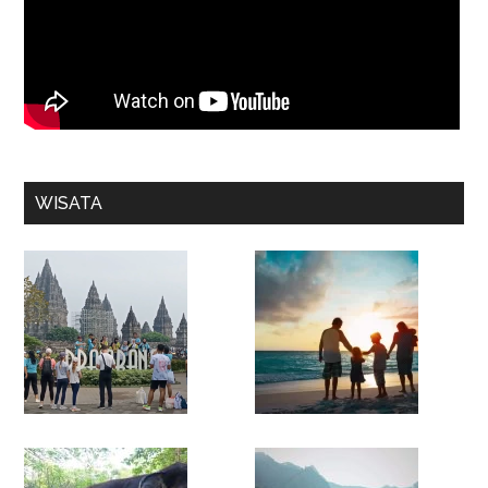
WISATA