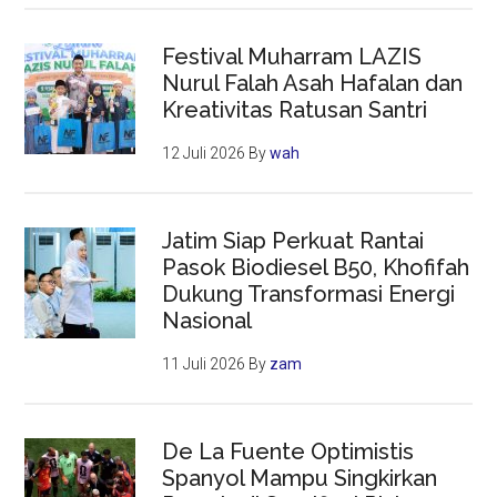
Festival Muharram LAZIS
Nurul Falah Asah Hafalan dan
Kreativitas Ratusan Santri
12 Juli 2026
By
wah
Jatim Siap Perkuat Rantai
Pasok Biodiesel B50, Khofifah
Dukung Transformasi Energi
Nasional
11 Juli 2026
By
zam
De La Fuente Optimistis
Spanyol Mampu Singkirkan