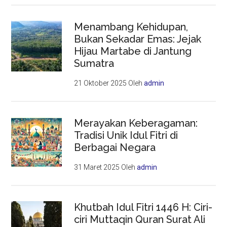
Menambang Kehidupan,
Bukan Sekadar Emas: Jejak
Hijau Martabe di Jantung
Sumatra
21 Oktober 2025
Oleh
admin
Merayakan Keberagaman:
Tradisi Unik Idul Fitri di
Berbagai Negara
31 Maret 2025
Oleh
admin
Khutbah Idul Fitri 1446 H: Ciri-
ciri Muttaqin Quran Surat Ali