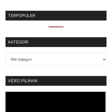
TERPOPULER
KATEGORI
Kategori
VIDEO PILIHAN