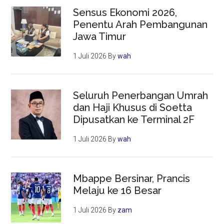
Sensus Ekonomi 2026,
Penentu Arah Pembangunan
Jawa Timur
1 Juli 2026
By
wah
Seluruh Penerbangan Umrah
dan Haji Khusus di Soetta
Dipusatkan ke Terminal 2F
1 Juli 2026
By
wah
Mbappe Bersinar, Prancis
Melaju ke 16 Besar
1 Juli 2026
By
zam