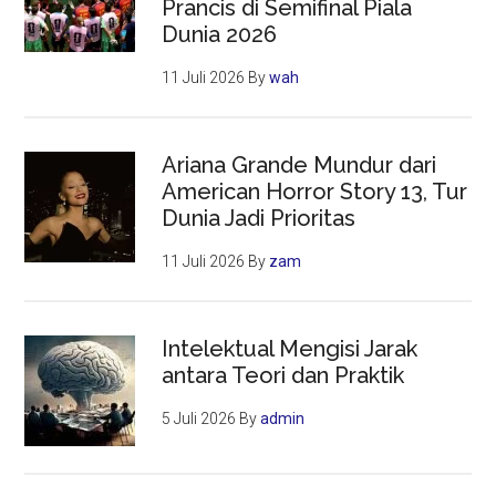
Prancis di Semifinal Piala
Dunia 2026
11 Juli 2026
By
wah
Ariana Grande Mundur dari
American Horror Story 13, Tur
Dunia Jadi Prioritas
11 Juli 2026
By
zam
Intelektual Mengisi Jarak
antara Teori dan Praktik
5 Juli 2026
By
admin