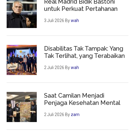
Real Madrid Bidik Bastoni
untuk Perkuat Pertahanan
3 Juli 2026
By
wah
Disabilitas Tak Tampak: Yang
Tak Terlihat, yang Terabaikan
2 Juli 2026
By
wah
Saat Camilan Menjadi
Penjaga Kesehatan Mental
2 Juli 2026
By
zam