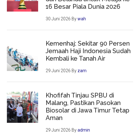
16 Besar Piala Dunia 2026
30 Juni 2026
By
wah
Kemenhaj: Sekitar 90 Persen
Jemaah Haji Indonesia Sudah
Kembali ke Tanah Air
29 Juni 2026
By
zam
Khofifah Tinjau SPBU di
Malang, Pastikan Pasokan
Biosolar di Jawa Timur Tetap
Aman
29 Juni 2026
By
admin