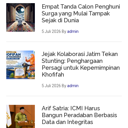
Empat Tanda Calon Penghuni
Surga yang Mulai Tampak
Sejak di Dunia
5 Juli 2026
By
admin
Jejak Kolaborasi Jatim Tekan
Stunting: Penghargaan
Persagi untuk Kepemimpinan
Khofifah
5 Juli 2026
By
admin
Arif Satria: ICMI Harus
Bangun Peradaban Berbasis
Data dan Integritas