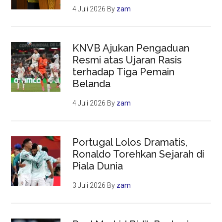
4 Juli 2026
By
zam
KNVB Ajukan Pengaduan
Resmi atas Ujaran Rasis
terhadap Tiga Pemain
Belanda
4 Juli 2026
By
zam
Portugal Lolos Dramatis,
Ronaldo Torehkan Sejarah di
Piala Dunia
3 Juli 2026
By
zam