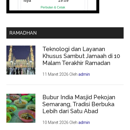
RAMADHAN
Teknologi dan Layanan
Khusus Sambut Jamaah di 10
Malam Terakhir Ramadan
11 Maret 2026
Oleh
admin
Bubur India Masjid Pekojan
Semarang, Tradisi Berbuka
Lebih dari Satu Abad
10 Maret 2026
Oleh
admin