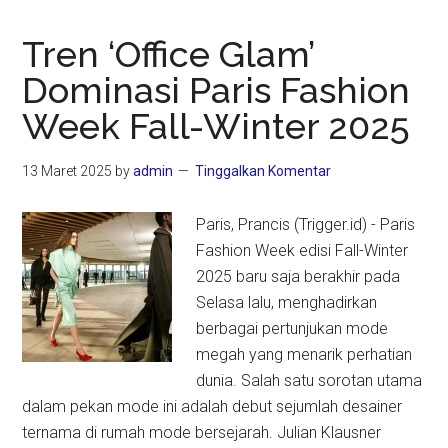
Tren ‘Office Glam’
Dominasi Paris Fashion
Week Fall-Winter 2025
13 Maret 2025
by
admin
Tinggalkan Komentar
Paris, Prancis (Trigger.id) - Paris
Fashion Week edisi Fall-Winter
2025 baru saja berakhir pada
Selasa lalu, menghadirkan
berbagai pertunjukan mode
megah yang menarik perhatian
dunia. Salah satu sorotan utama
dalam pekan mode ini adalah debut sejumlah desainer
ternama di rumah mode bersejarah. Julian Klausner