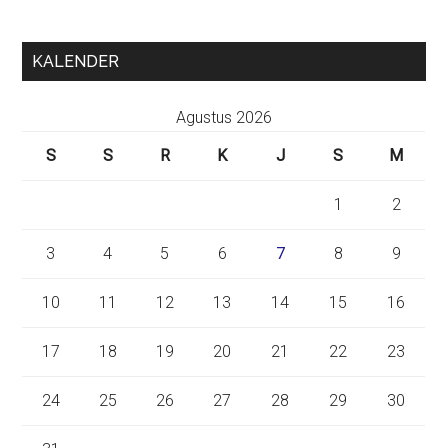
KALENDER
Agustus 2026
S
S
R
K
J
S
M
1
2
3
4
5
6
7
8
9
10
11
12
13
14
15
16
17
18
19
20
21
22
23
24
25
26
27
28
29
30