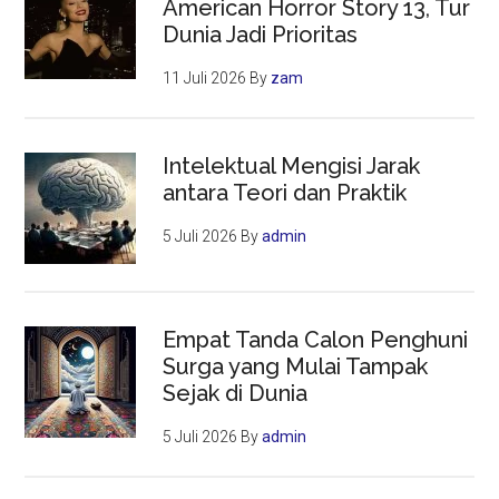
American Horror Story 13, Tur
Dunia Jadi Prioritas
11 Juli 2026
By
zam
Intelektual Mengisi Jarak
antara Teori dan Praktik
5 Juli 2026
By
admin
Empat Tanda Calon Penghuni
Surga yang Mulai Tampak
Sejak di Dunia
5 Juli 2026
By
admin