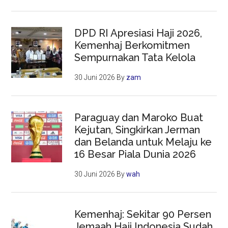
DPD RI Apresiasi Haji 2026,
Kemenhaj Berkomitmen
Sempurnakan Tata Kelola
30 Juni 2026
By
zam
Paraguay dan Maroko Buat
Kejutan, Singkirkan Jerman
dan Belanda untuk Melaju ke
16 Besar Piala Dunia 2026
30 Juni 2026
By
wah
Kemenhaj: Sekitar 90 Persen
Jemaah Haji Indonesia Sudah