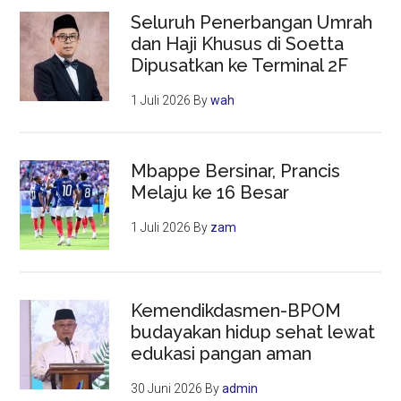
Seluruh Penerbangan Umrah
dan Haji Khusus di Soetta
Dipusatkan ke Terminal 2F
1 Juli 2026
By
wah
Mbappe Bersinar, Prancis
Melaju ke 16 Besar
1 Juli 2026
By
zam
Kemendikdasmen-BPOM
budayakan hidup sehat lewat
edukasi pangan aman
30 Juni 2026
By
admin