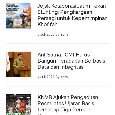
Jejak Kolaborasi Jatim Tekan
Stunting: Penghargaan
Persagi untuk Kepemimpinan
Khofifah
5 Juli 2026
By
admin
Arif Satria: ICMI Harus
Bangun Peradaban Berbasis
Data dan Integritas
4 Juli 2026
By
zam
KNVB Ajukan Pengaduan
Resmi atas Ujaran Rasis
terhadap Tiga Pemain