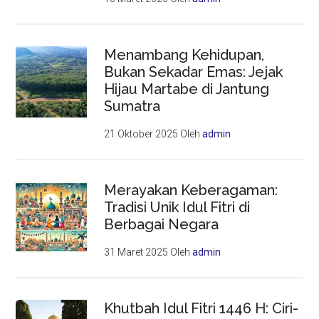
Menambang Kehidupan,
Bukan Sekadar Emas: Jejak
Hijau Martabe di Jantung
Sumatra
21 Oktober 2025
Oleh
admin
Merayakan Keberagaman:
Tradisi Unik Idul Fitri di
Berbagai Negara
31 Maret 2025
Oleh
admin
Khutbah Idul Fitri 1446 H: Ciri-