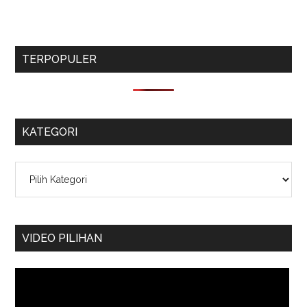
TERPOPULER
KATEGORI
Kategori
VIDEO PILIHAN