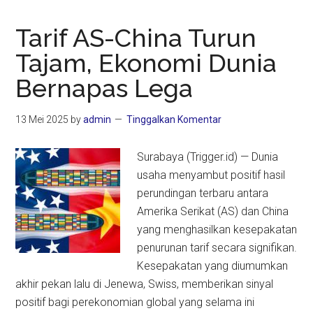
Tarif AS-China Turun
Tajam, Ekonomi Dunia
Bernapas Lega
13 Mei 2025
by
admin
Tinggalkan Komentar
Surabaya (Trigger.id) — Dunia
usaha menyambut positif hasil
perundingan terbaru antara
Amerika Serikat (AS) dan China
yang menghasilkan kesepakatan
penurunan tarif secara signifikan.
Kesepakatan yang diumumkan
akhir pekan lalu di Jenewa, Swiss, memberikan sinyal
positif bagi perekonomian global yang selama ini