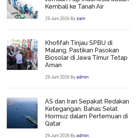
Kembali ke Tanah Air
29 Juni 2026
By
zam
Khofifah Tinjau SPBU di
Malang, Pastikan Pasokan
Biosolar di Jawa Timur Tetap
Aman
29 Juni 2026
By
admin
AS dan Iran Sepakat Redakan
Ketegangan, Bahas Selat
Hormuz dalam Pertemuan di
Qatar
29 Juni 2026
By
admin