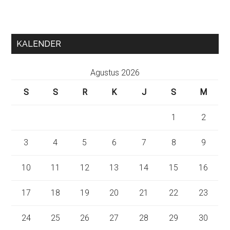
KALENDER
Agustus 2026
S
S
R
K
J
S
M
1
2
3
4
5
6
7
8
9
10
11
12
13
14
15
16
17
18
19
20
21
22
23
24
25
26
27
28
29
30