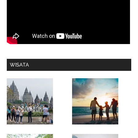
WISATA