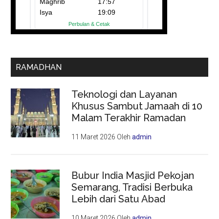
RAMADHAN
Teknologi dan Layanan
Khusus Sambut Jamaah di 10
Malam Terakhir Ramadan
11 Maret 2026
Oleh
admin
Bubur India Masjid Pekojan
Semarang, Tradisi Berbuka
Lebih dari Satu Abad
10 Maret 2026
Oleh
admin