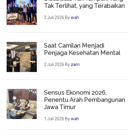
Tak Terlihat, yang Terabaikan
2 Juli 2026
By
wah
Saat Camilan Menjadi
Penjaga Kesehatan Mental
2 Juli 2026
By
zam
Sensus Ekonomi 2026,
Penentu Arah Pembangunan
Jawa Timur
1 Juli 2026
By
wah