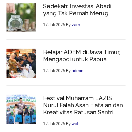
Sedekah: Investasi Abadi
yang Tak Pernah Merugi
17 Juli 2026
By
zam
Belajar ADEM di Jawa Timur,
Mengabdi untuk Papua
12 Juli 2026
By
admin
Festival Muharram LAZIS
Nurul Falah Asah Hafalan dan
Kreativitas Ratusan Santri
12 Juli 2026
By
wah