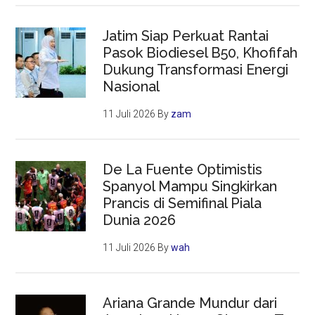
Jatim Siap Perkuat Rantai
Pasok Biodiesel B50, Khofifah
Dukung Transformasi Energi
Nasional
11 Juli 2026
By
zam
De La Fuente Optimistis
Spanyol Mampu Singkirkan
Prancis di Semifinal Piala
Dunia 2026
11 Juli 2026
By
wah
Ariana Grande Mundur dari