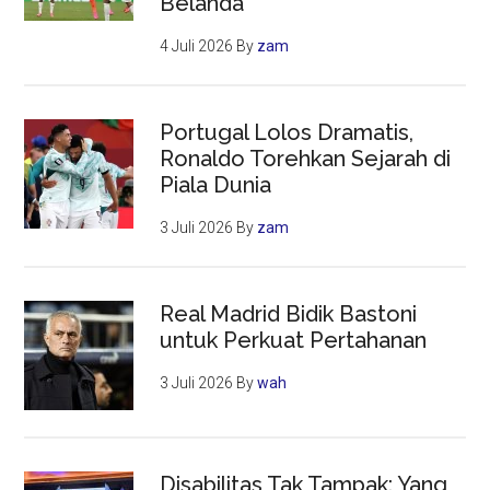
Belanda
4 Juli 2026
By
zam
Portugal Lolos Dramatis,
Ronaldo Torehkan Sejarah di
Piala Dunia
3 Juli 2026
By
zam
Real Madrid Bidik Bastoni
untuk Perkuat Pertahanan
3 Juli 2026
By
wah
Disabilitas Tak Tampak: Yang