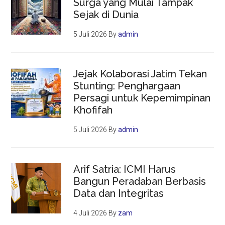
Surga yang Mulai Tampak
Sejak di Dunia
5 Juli 2026
By
admin
Jejak Kolaborasi Jatim Tekan
Stunting: Penghargaan
Persagi untuk Kepemimpinan
Khofifah
5 Juli 2026
By
admin
Arif Satria: ICMI Harus
Bangun Peradaban Berbasis
Data dan Integritas
4 Juli 2026
By
zam