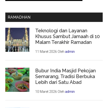
RAMADHAN
Teknologi dan Layanan
Khusus Sambut Jamaah di 10
Malam Terakhir Ramadan
11 Maret 2026
Oleh
admin
Bubur India Masjid Pekojan
Semarang, Tradisi Berbuka
Lebih dari Satu Abad
10 Maret 2026
Oleh
admin