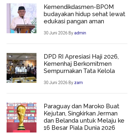
Kemendikdasmen-BPOM
budayakan hidup sehat lewat
edukasi pangan aman
30 Juni 2026
By
admin
DPD RI Apresiasi Haji 2026,
Kemenhaj Berkomitmen
Sempurnakan Tata Kelola
30 Juni 2026
By
zam
Paraguay dan Maroko Buat
Kejutan, Singkirkan Jerman
dan Belanda untuk Melaju ke
16 Besar Piala Dunia 2026