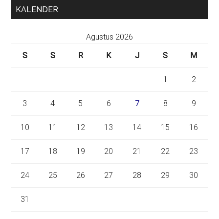
KALENDER
Agustus 2026
S
S
R
K
J
S
M
1
2
3
4
5
6
7
8
9
10
11
12
13
14
15
16
17
18
19
20
21
22
23
24
25
26
27
28
29
30
31