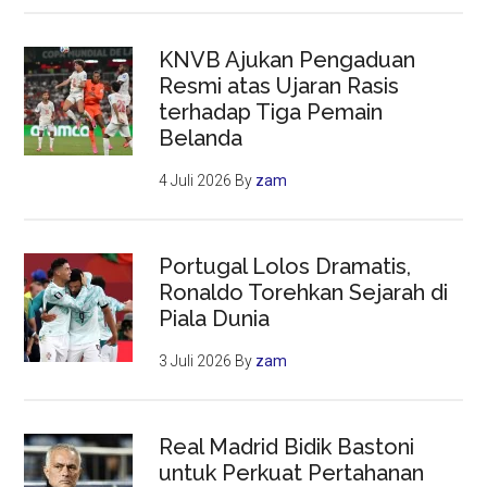
KNVB Ajukan Pengaduan
Resmi atas Ujaran Rasis
terhadap Tiga Pemain
Belanda
4 Juli 2026
By
zam
Portugal Lolos Dramatis,
Ronaldo Torehkan Sejarah di
Piala Dunia
3 Juli 2026
By
zam
Real Madrid Bidik Bastoni
untuk Perkuat Pertahanan