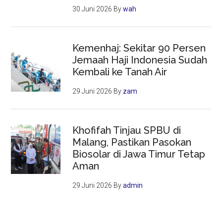
30 Juni 2026
By
wah
Kemenhaj: Sekitar 90 Persen
Jemaah Haji Indonesia Sudah
Kembali ke Tanah Air
29 Juni 2026
By
zam
Khofifah Tinjau SPBU di
Malang, Pastikan Pasokan
Biosolar di Jawa Timur Tetap
Aman
29 Juni 2026
By
admin