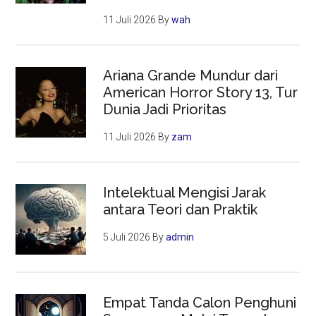
11 Juli 2026
By
wah
Ariana Grande Mundur dari
American Horror Story 13, Tur
Dunia Jadi Prioritas
11 Juli 2026
By
zam
Intelektual Mengisi Jarak
antara Teori dan Praktik
5 Juli 2026
By
admin
Empat Tanda Calon Penghuni