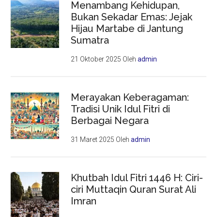
Menambang Kehidupan,
Bukan Sekadar Emas: Jejak
Hijau Martabe di Jantung
Sumatra
21 Oktober 2025
Oleh
admin
Merayakan Keberagaman:
Tradisi Unik Idul Fitri di
Berbagai Negara
31 Maret 2025
Oleh
admin
Khutbah Idul Fitri 1446 H: Ciri-
ciri Muttaqin Quran Surat Ali
Imran