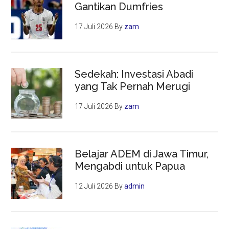
Gantikan Dumfries
17 Juli 2026
By
zam
Sedekah: Investasi Abadi
yang Tak Pernah Merugi
17 Juli 2026
By
zam
Belajar ADEM di Jawa Timur,
Mengabdi untuk Papua
12 Juli 2026
By
admin