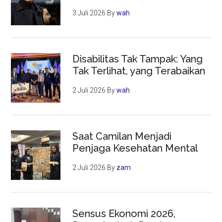
3 Juli 2026
By
wah
Disabilitas Tak Tampak: Yang
Tak Terlihat, yang Terabaikan
2 Juli 2026
By
wah
Saat Camilan Menjadi
Penjaga Kesehatan Mental
2 Juli 2026
By
zam
Sensus Ekonomi 2026,