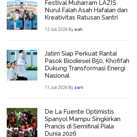
Festival Muharram LAZIS
Nurul Falah Asah Hafalan dan
Kreativitas Ratusan Santri
12 Juli 2026
By
wah
Jatim Siap Perkuat Rantai
Pasok Biodiesel B50, Khofifah
Dukung Transformasi Energi
Nasional
11 Juli 2026
By
zam
De La Fuente Optimistis
Spanyol Mampu Singkirkan
Prancis di Semifinal Piala
Dunia 2026