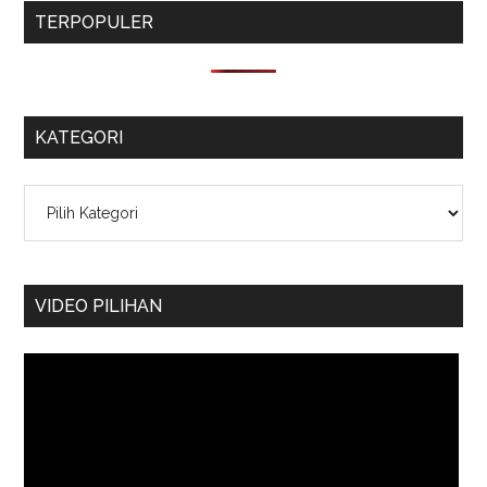
TERPOPULER
KATEGORI
Kategori
VIDEO PILIHAN