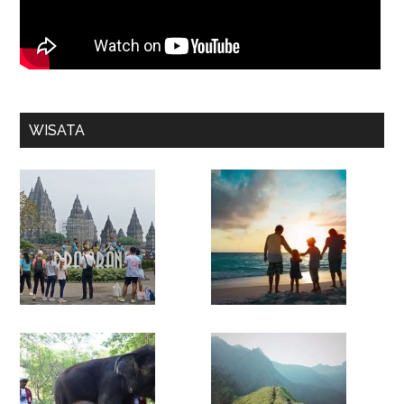
WISATA