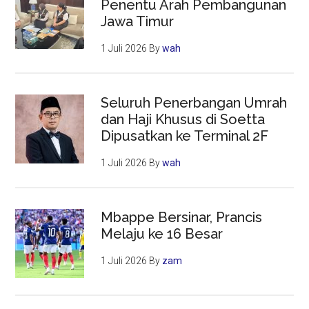
Penentu Arah Pembangunan
Jawa Timur
1 Juli 2026
By
wah
Seluruh Penerbangan Umrah
dan Haji Khusus di Soetta
Dipusatkan ke Terminal 2F
1 Juli 2026
By
wah
Mbappe Bersinar, Prancis
Melaju ke 16 Besar
1 Juli 2026
By
zam