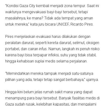
“Kondisi Gaza City kembali menjadi zona tempur. Saat ini
waktunya mengevakuasi bayi-bayi tersebut, tetapi
masalahnya, ke mana? Tidak ada tempat yang aman
untuk mereka,” kata juru bicara UNICEF, Ricardo Pires.
Pires menjelaskan evakuasi harus dilakukan dengan
peralatan darurat, seperti kereta darurat, selimut, oksigen
portabel, dan cairan infus. Namun, langkah ini penuh risiko
karena bayi bisa terpapar infeksi, suhu yang tidak stabil,
hingga kehabisan suplai medis selama perjalanan.
“Memindahkan mereka tampak menjadi satu-satunya
pilihan yang ada, tetapi tetap sangat berbahaya,” ujarnya.
Hingga kini belum jelas rumah sakit mana yang dapat
menampung para bayi tersebut. Banyak fasilitas medis di
Gaza sudah rusak, kelebihan kapasitas, dan mengalami