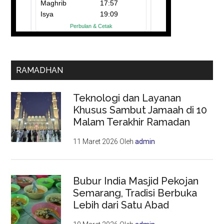
RAMADHAN
Teknologi dan Layanan
Khusus Sambut Jamaah di 10
Malam Terakhir Ramadan
11 Maret 2026
Oleh
admin
Bubur India Masjid Pekojan
Semarang, Tradisi Berbuka
Lebih dari Satu Abad