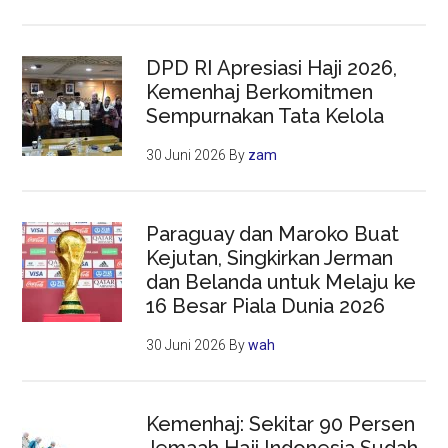
DPD RI Apresiasi Haji 2026,
Kemenhaj Berkomitmen
Sempurnakan Tata Kelola
30 Juni 2026
By
zam
Paraguay dan Maroko Buat
Kejutan, Singkirkan Jerman
dan Belanda untuk Melaju ke
16 Besar Piala Dunia 2026
30 Juni 2026
By
wah
Kemenhaj: Sekitar 90 Persen