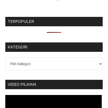
TERPOPULER
KATEGORI
Kategori
VIDEO PILIHAN