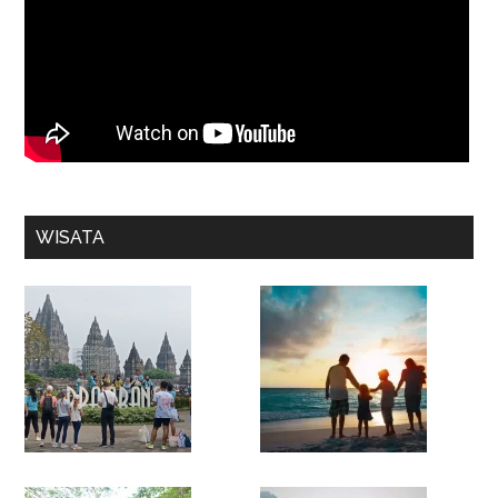
WISATA