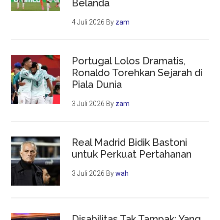
Belanda
4 Juli 2026
By
zam
Portugal Lolos Dramatis,
Ronaldo Torehkan Sejarah di
Piala Dunia
3 Juli 2026
By
zam
Real Madrid Bidik Bastoni
untuk Perkuat Pertahanan
3 Juli 2026
By
wah
Disabilitas Tak Tampak: Yang