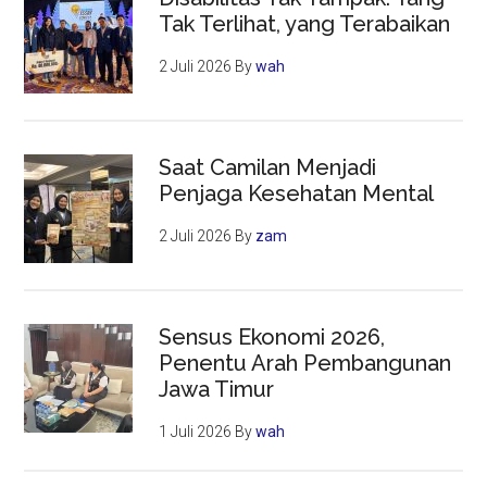
Tak Terlihat, yang Terabaikan
2 Juli 2026
By
wah
Saat Camilan Menjadi
Penjaga Kesehatan Mental
2 Juli 2026
By
zam
Sensus Ekonomi 2026,
Penentu Arah Pembangunan
Jawa Timur
1 Juli 2026
By
wah