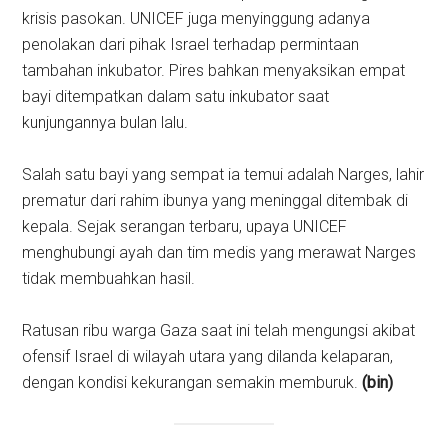
krisis pasokan. UNICEF juga menyinggung adanya
penolakan dari pihak Israel terhadap permintaan
tambahan inkubator. Pires bahkan menyaksikan empat
bayi ditempatkan dalam satu inkubator saat
kunjungannya bulan lalu.
Salah satu bayi yang sempat ia temui adalah Narges, lahir
prematur dari rahim ibunya yang meninggal ditembak di
kepala. Sejak serangan terbaru, upaya UNICEF
menghubungi ayah dan tim medis yang merawat Narges
tidak membuahkan hasil.
Ratusan ribu warga Gaza saat ini telah mengungsi akibat
ofensif Israel di wilayah utara yang dilanda kelaparan,
dengan kondisi kekurangan semakin memburuk.
(bin)