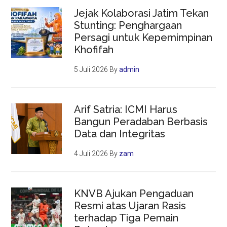
Jejak Kolaborasi Jatim Tekan
Stunting: Penghargaan
Persagi untuk Kepemimpinan
Khofifah
5 Juli 2026
By
admin
Arif Satria: ICMI Harus
Bangun Peradaban Berbasis
Data dan Integritas
4 Juli 2026
By
zam
KNVB Ajukan Pengaduan
Resmi atas Ujaran Rasis
terhadap Tiga Pemain