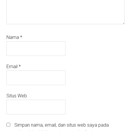
Nama
*
Email
*
Situs Web
Simpan nama, email, dan situs web saya pada