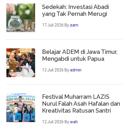
Sedekah: Investasi Abadi
yang Tak Pernah Merugi
17 Juli 2026
By
zam
Belajar ADEM di Jawa Timur,
Mengabdi untuk Papua
12 Juli 2026
By
admin
Festival Muharram LAZIS
Nurul Falah Asah Hafalan dan
Kreativitas Ratusan Santri
12 Juli 2026
By
wah