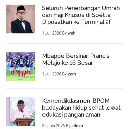
Seluruh Penerbangan Umrah
dan Haji Khusus di Soetta
Dipusatkan ke Terminal 2F
1 Juli 2026
By
wah
Mbappe Bersinar, Prancis
Melaju ke 16 Besar
1 Juli 2026
By
zam
Kemendikdasmen-BPOM
budayakan hidup sehat lewat
edukasi pangan aman
30 Juni 2026
By
admin