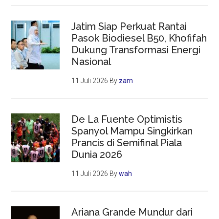
Jatim Siap Perkuat Rantai
Pasok Biodiesel B50, Khofifah
Dukung Transformasi Energi
Nasional
11 Juli 2026
By
zam
De La Fuente Optimistis
Spanyol Mampu Singkirkan
Prancis di Semifinal Piala
Dunia 2026
11 Juli 2026
By
wah
Ariana Grande Mundur dari