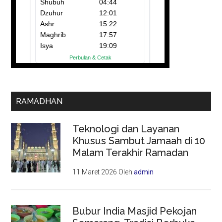
RAMADHAN
Teknologi dan Layanan
Khusus Sambut Jamaah di 10
Malam Terakhir Ramadan
11 Maret 2026
Oleh
admin
Bubur India Masjid Pekojan