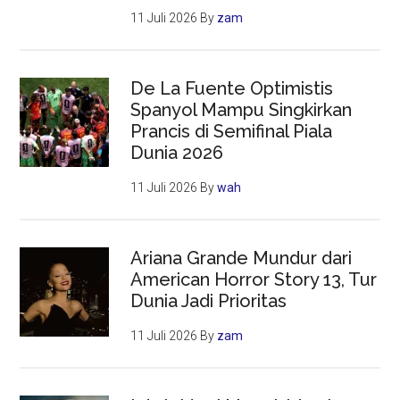
11 Juli 2026
By
zam
De La Fuente Optimistis
Spanyol Mampu Singkirkan
Prancis di Semifinal Piala
Dunia 2026
11 Juli 2026
By
wah
Ariana Grande Mundur dari
American Horror Story 13, Tur
Dunia Jadi Prioritas
11 Juli 2026
By
zam