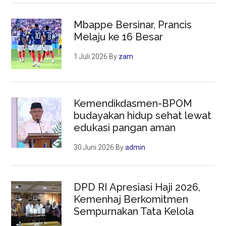
Mbappe Bersinar, Prancis
Melaju ke 16 Besar
1 Juli 2026
By
zam
Kemendikdasmen-BPOM
budayakan hidup sehat lewat
edukasi pangan aman
30 Juni 2026
By
admin
DPD RI Apresiasi Haji 2026,
Kemenhaj Berkomitmen
Sempurnakan Tata Kelola