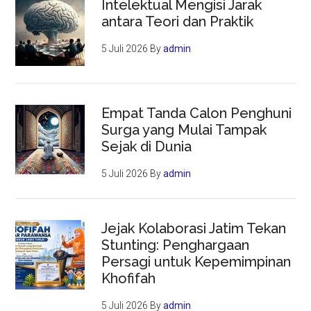
Intelektual Mengisi Jarak
antara Teori dan Praktik
5 Juli 2026
By
admin
Empat Tanda Calon Penghuni
Surga yang Mulai Tampak
Sejak di Dunia
5 Juli 2026
By
admin
Jejak Kolaborasi Jatim Tekan
Stunting: Penghargaan
Persagi untuk Kepemimpinan
Khofifah
5 Juli 2026
By
admin