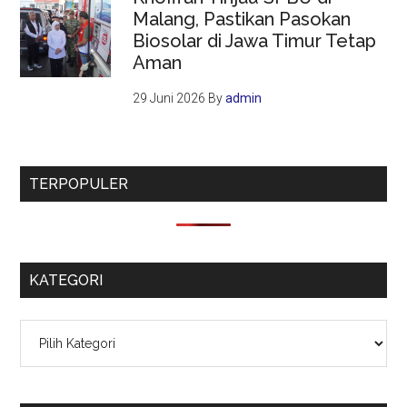
Malang, Pastikan Pasokan
Biosolar di Jawa Timur Tetap
Aman
29 Juni 2026
By
admin
TERPOPULER
KATEGORI
Kategori