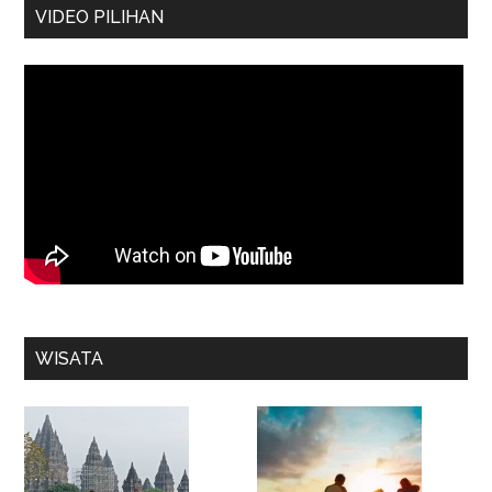
VIDEO PILIHAN
WISATA