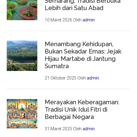
Semarang, Tradisi Berbuka
Lebih dari Satu Abad
10 Maret 2026
Oleh
admin
Menambang Kehidupan,
Bukan Sekadar Emas: Jejak
Hijau Martabe di Jantung
Sumatra
21 Oktober 2025
Oleh
admin
Merayakan Keberagaman:
Tradisi Unik Idul Fitri di
Berbagai Negara
31 Maret 2025
Oleh
admin