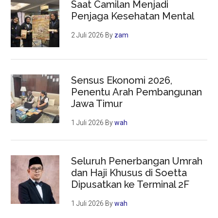
Saat Camilan Menjadi
Penjaga Kesehatan Mental
2 Juli 2026
By
zam
Sensus Ekonomi 2026,
Penentu Arah Pembangunan
Jawa Timur
1 Juli 2026
By
wah
Seluruh Penerbangan Umrah
dan Haji Khusus di Soetta
Dipusatkan ke Terminal 2F
1 Juli 2026
By
wah