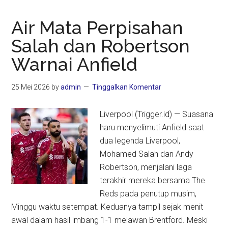
Air Mata Perpisahan
Salah dan Robertson
Warnai Anfield
25 Mei 2026
by
admin
Tinggalkan Komentar
Liverpool (Trigger.id) — Suasana
haru menyelimuti Anfield saat
dua legenda Liverpool,
Mohamed Salah dan Andy
Robertson, menjalani laga
terakhir mereka bersama The
Reds pada penutup musim,
Minggu waktu setempat. Keduanya tampil sejak menit
awal dalam hasil imbang 1-1 melawan Brentford. Meski