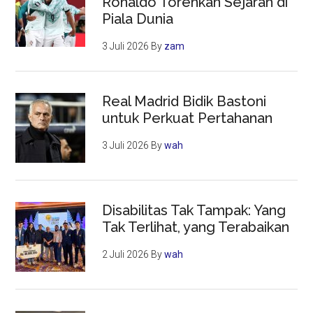
Ronaldo Torehkan Sejarah di
Piala Dunia
3 Juli 2026
By
zam
Real Madrid Bidik Bastoni
untuk Perkuat Pertahanan
3 Juli 2026
By
wah
Disabilitas Tak Tampak: Yang
Tak Terlihat, yang Terabaikan
2 Juli 2026
By
wah