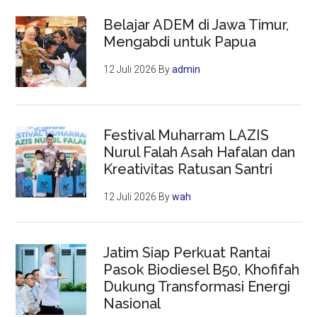
Belajar ADEM di Jawa Timur,
Mengabdi untuk Papua
12 Juli 2026
By
admin
Festival Muharram LAZIS
Nurul Falah Asah Hafalan dan
Kreativitas Ratusan Santri
12 Juli 2026
By
wah
Jatim Siap Perkuat Rantai
Pasok Biodiesel B50, Khofifah
Dukung Transformasi Energi
Nasional