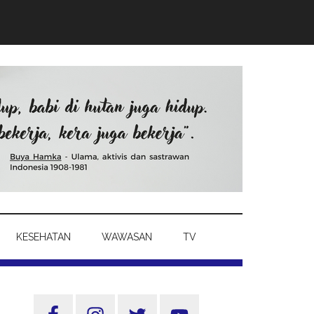
KESEHATAN
WAWASAN
TV
Sidebar