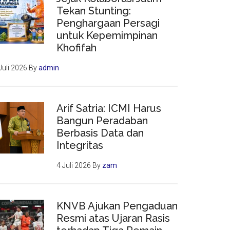
Tekan Stunting:
Penghargaan Persagi
untuk Kepemimpinan
Khofifah
Juli 2026
By
admin
Arif Satria: ICMI Harus
Bangun Peradaban
Berbasis Data dan
Integritas
4 Juli 2026
By
zam
KNVB Ajukan Pengaduan
Resmi atas Ujaran Rasis