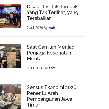
Disabilitas Tak Tampak:
Yang Tak Terlihat, yang
Terabaikan
2 Juli 2026
By
wah
Saat Camilan Menjadi
Penjaga Kesehatan
Mental
2 Juli 2026
By
zam
Sensus Ekonomi 2026,
Penentu Arah
Pembangunan Jawa
Timur