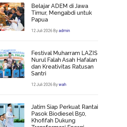
Belajar ADEM di Jawa
Timur, Mengabdi untuk
Papua
12 Juli 2026
By
admin
Festival Muharram LAZIS
Nurul Falah Asah Hafalan
dan Kreativitas Ratusan
Santri
12 Juli 2026
By
wah
Jatim Siap Perkuat Rantai
Pasok Biodiesel B50,
Khofifah Dukung