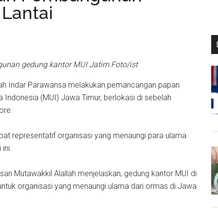
Lantai
nan gedung kantor MUI Jatim.Foto/ist
ifah Indar Parawansa melakukan pemancangan papan
ndonesia (MUI) Jawa Timur, berlokasi di sebelah
ore.
pat representatif organisasi yang menaungi para ulama
ini.
Mutawakkil Alallah menjelaskan, gedung kantor MUI di
ntuk organisasi yang menaungi ulama dari ormas di Jawa