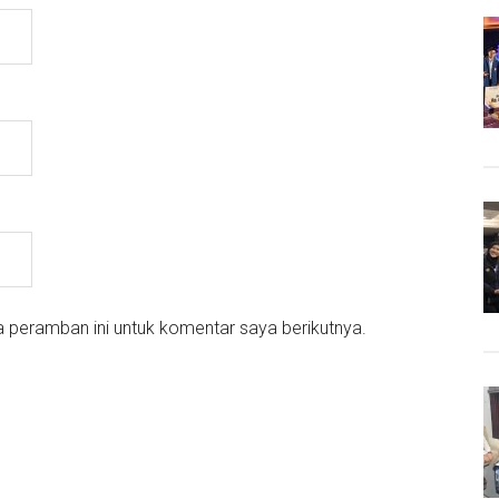
 peramban ini untuk komentar saya berikutnya.