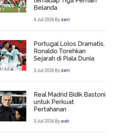
terhadap Tiga Pemain
Belanda
4 Juli 2026
By
zam
Portugal Lolos Dramatis,
Ronaldo Torehkan
Sejarah di Piala Dunia
3 Juli 2026
By
zam
Real Madrid Bidik Bastoni
untuk Perkuat
Pertahanan
3 Juli 2026
By
wah