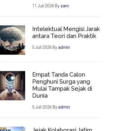
11 Juli 2026
By
zam
Intelektual Mengisi Jarak
antara Teori dan Praktik
5 Juli 2026
By
admin
Empat Tanda Calon
Penghuni Surga yang
Mulai Tampak Sejak di
Dunia
5 Juli 2026
By
admin
Jejak Kolaborasi Jatim