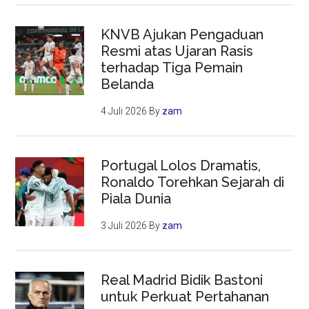
KNVB Ajukan Pengaduan
Resmi atas Ujaran Rasis
terhadap Tiga Pemain
Belanda
4 Juli 2026
By
zam
Portugal Lolos Dramatis,
Ronaldo Torehkan Sejarah di
Piala Dunia
3 Juli 2026
By
zam
Real Madrid Bidik Bastoni
untuk Perkuat Pertahanan