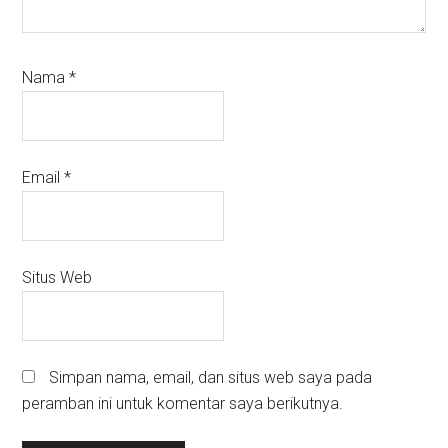
Nama
*
Email
*
Situs Web
Simpan nama, email, dan situs web saya pada
peramban ini untuk komentar saya berikutnya.