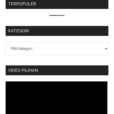
TERPOPULER
KATEGORI
Kategori
VIDEO PILIHAN