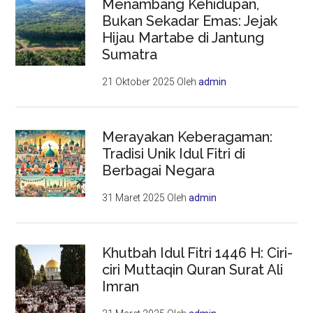
Menambang Kehidupan,
Bukan Sekadar Emas: Jejak
Hijau Martabe di Jantung
Sumatra
21 Oktober 2025
Oleh
admin
Merayakan Keberagaman:
Tradisi Unik Idul Fitri di
Berbagai Negara
31 Maret 2025
Oleh
admin
Khutbah Idul Fitri 1446 H: Ciri-
ciri Muttaqin Quran Surat Ali
Imran