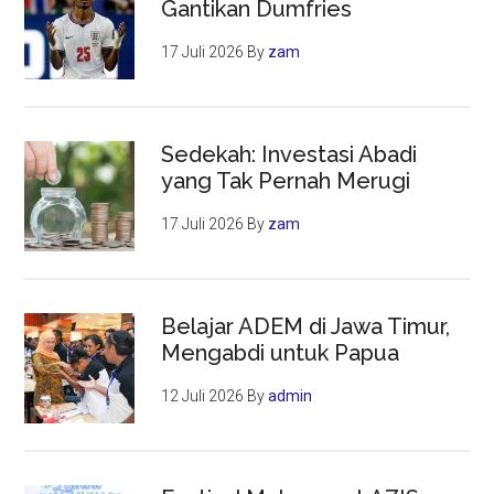
Gantikan Dumfries
17 Juli 2026
By
zam
Sedekah: Investasi Abadi
yang Tak Pernah Merugi
17 Juli 2026
By
zam
Belajar ADEM di Jawa Timur,
Mengabdi untuk Papua
12 Juli 2026
By
admin