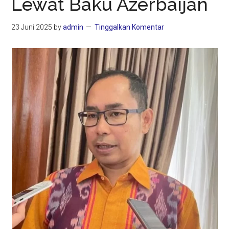
Lewat Baku Azerbaijan
23 Juni 2025
by
admin
Tinggalkan Komentar