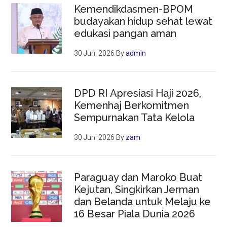
Kemendikdasmen-BPOM
budayakan hidup sehat lewat
edukasi pangan aman
30 Juni 2026
By
admin
DPD RI Apresiasi Haji 2026,
Kemenhaj Berkomitmen
Sempurnakan Tata Kelola
30 Juni 2026
By
zam
Paraguay dan Maroko Buat
Kejutan, Singkirkan Jerman
dan Belanda untuk Melaju ke
16 Besar Piala Dunia 2026