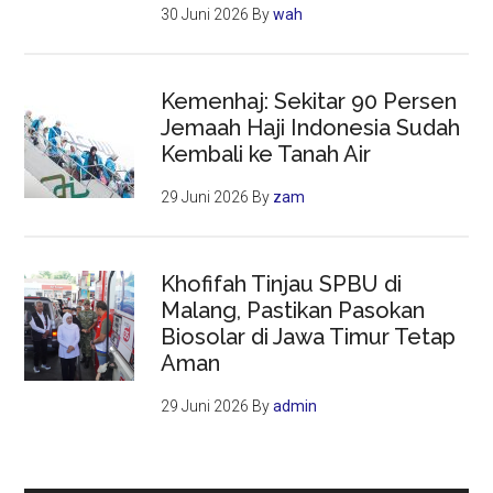
30 Juni 2026
By
wah
Kemenhaj: Sekitar 90 Persen
Jemaah Haji Indonesia Sudah
Kembali ke Tanah Air
29 Juni 2026
By
zam
Khofifah Tinjau SPBU di
Malang, Pastikan Pasokan
Biosolar di Jawa Timur Tetap
Aman
29 Juni 2026
By
admin