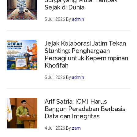
Sejak di Dunia
5 Juli 2026
By
admin
Jejak Kolaborasi Jatim Tekan
Stunting: Penghargaan
Persagi untuk Kepemimpinan
Khofifah
5 Juli 2026
By
admin
Arif Satria: ICMI Harus
Bangun Peradaban Berbasis
Data dan Integritas
4 Juli 2026
By
zam