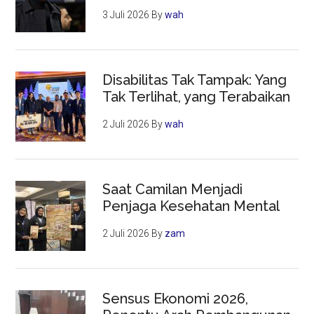
3 Juli 2026
By
wah
Disabilitas Tak Tampak: Yang
Tak Terlihat, yang Terabaikan
2 Juli 2026
By
wah
Saat Camilan Menjadi
Penjaga Kesehatan Mental
2 Juli 2026
By
zam
Sensus Ekonomi 2026,