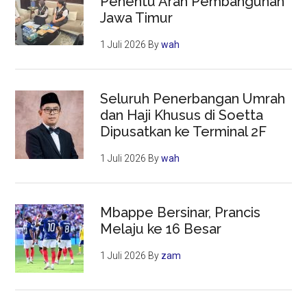
Penentu Arah Pembangunan
Jawa Timur
1 Juli 2026
By
wah
Seluruh Penerbangan Umrah
dan Haji Khusus di Soetta
Dipusatkan ke Terminal 2F
1 Juli 2026
By
wah
Mbappe Bersinar, Prancis
Melaju ke 16 Besar
1 Juli 2026
By
zam