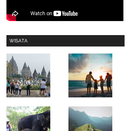
WISATA