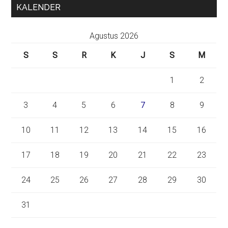
KALENDER
Agustus 2026
S
S
R
K
J
S
M
1
2
3
4
5
6
7
8
9
10
11
12
13
14
15
16
17
18
19
20
21
22
23
24
25
26
27
28
29
30
31