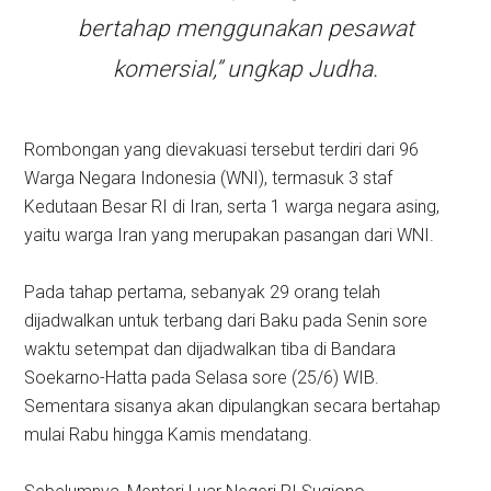
bertahap menggunakan pesawat
komersial,” ungkap Judha.
Rombongan yang dievakuasi tersebut terdiri dari 96
Warga Negara Indonesia (WNI), termasuk 3 staf
Kedutaan Besar RI di Iran, serta 1 warga negara asing,
yaitu warga Iran yang merupakan pasangan dari WNI.
Pada tahap pertama, sebanyak 29 orang telah
dijadwalkan untuk terbang dari Baku pada Senin sore
waktu setempat dan dijadwalkan tiba di Bandara
Soekarno-Hatta pada Selasa sore (25/6) WIB.
Sementara sisanya akan dipulangkan secara bertahap
mulai Rabu hingga Kamis mendatang.