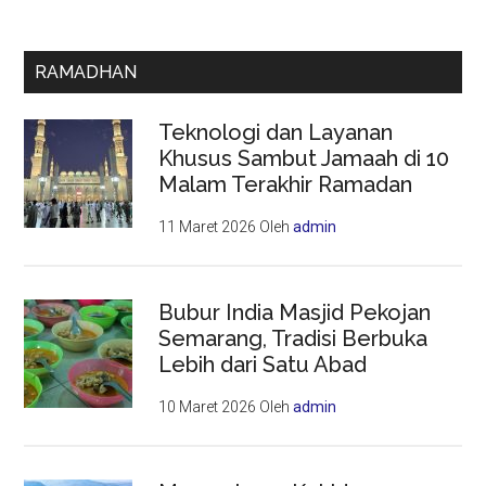
RAMADHAN
Teknologi dan Layanan
Khusus Sambut Jamaah di 10
Malam Terakhir Ramadan
11 Maret 2026
Oleh
admin
Bubur India Masjid Pekojan
Semarang, Tradisi Berbuka
Lebih dari Satu Abad
10 Maret 2026
Oleh
admin