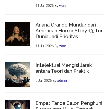
11 Juli 2026
By
wah
Ariana Grande Mundur dari
American Horror Story 13, Tur
Dunia Jadi Prioritas
11 Juli 2026
By
zam
Intelektual Mengisi Jarak
antara Teori dan Praktik
5 Juli 2026
By
admin
Empat Tanda Calon Penghuni
Surga yang Mulai Tampak