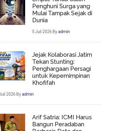
Penghuni Surga yang
Mulai Tampak Sejak di
Dunia
5 Juli 2026
By
admin
Jejak Kolaborasi Jatim
Tekan Stunting:
Penghargaan Persagi
untuk Kepemimpinan
Khofifah
Juli 2026
By
admin
Arif Satria: ICMI Harus
Bangun Peradaban