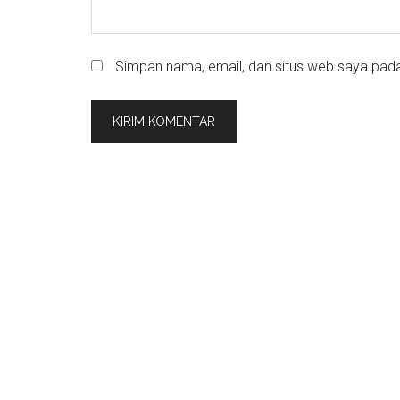
Simpan nama, email, dan situs web saya pada