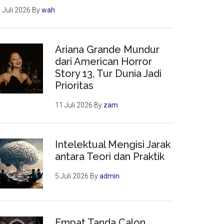
 Juli 2026
By
wah
Ariana Grande Mundur
dari American Horror
Story 13, Tur Dunia Jadi
Prioritas
11 Juli 2026
By
zam
Intelektual Mengisi Jarak
antara Teori dan Praktik
5 Juli 2026
By
admin
Empat Tanda Calon