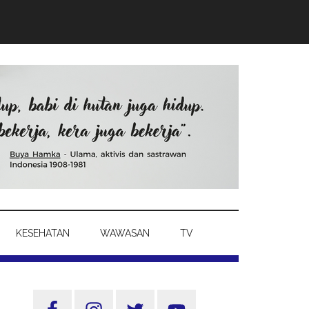
KESEHATAN
WAWASAN
TV
Sidebar