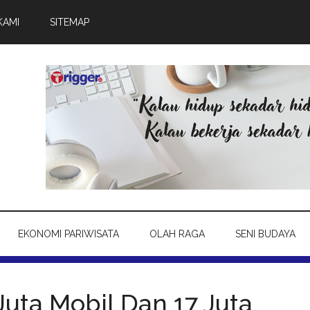
KAMI
SITEMAP
EKONOMI PARIWISATA
OLAH RAGA
SENI BUDAYA
Juta Mobil Dan 17 Juta