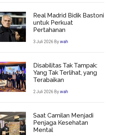
Real Madrid Bidik Bastoni
untuk Perkuat
Pertahanan
3 Juli 2026
By
wah
Disabilitas Tak Tampak:
Yang Tak Terlihat, yang
Terabaikan
2 Juli 2026
By
wah
Saat Camilan Menjadi
Penjaga Kesehatan
Mental