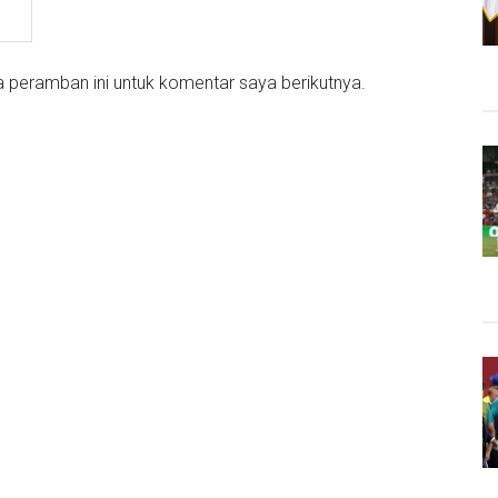
 peramban ini untuk komentar saya berikutnya.