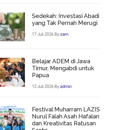
Sedekah: Investasi Abadi
yang Tak Pernah Merugi
17 Juli 2026
By
zam
Belajar ADEM di Jawa
Timur, Mengabdi untuk
Papua
12 Juli 2026
By
admin
Festival Muharram LAZIS
Nurul Falah Asah Hafalan
dan Kreativitas Ratusan