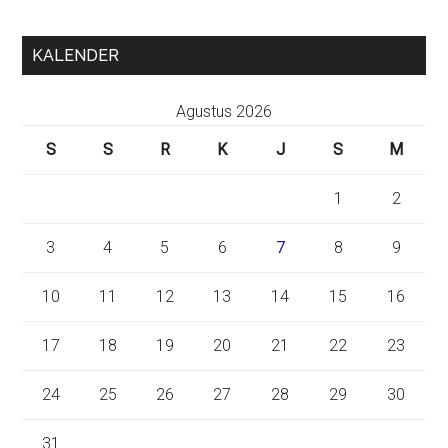
KALENDER
Agustus 2026
S
S
R
K
J
S
M
1
2
3
4
5
6
7
8
9
10
11
12
13
14
15
16
17
18
19
20
21
22
23
24
25
26
27
28
29
30
31