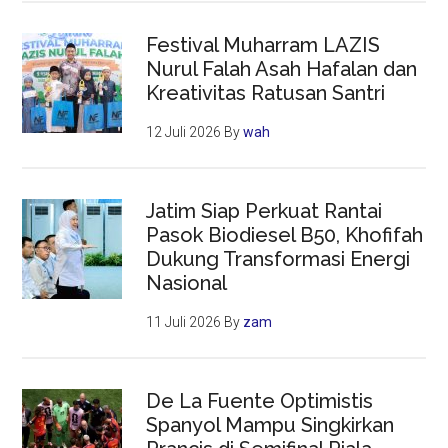
Festival Muharram LAZIS
Nurul Falah Asah Hafalan dan
Kreativitas Ratusan Santri
12 Juli 2026
By
wah
Jatim Siap Perkuat Rantai
Pasok Biodiesel B50, Khofifah
Dukung Transformasi Energi
Nasional
11 Juli 2026
By
zam
De La Fuente Optimistis
Spanyol Mampu Singkirkan