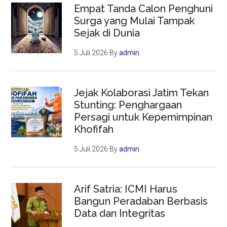
Empat Tanda Calon Penghuni
Surga yang Mulai Tampak
Sejak di Dunia
5 Juli 2026
By
admin
Jejak Kolaborasi Jatim Tekan
Stunting: Penghargaan
Persagi untuk Kepemimpinan
Khofifah
5 Juli 2026
By
admin
Arif Satria: ICMI Harus
Bangun Peradaban Berbasis
Data dan Integritas