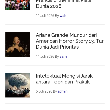
Prancis di Semifinal Piala
Dunia 2026
11 Juli 2026
By
wah
Ariana Grande Mundur dari
American Horror Story 13, Tur
Dunia Jadi Prioritas
11 Juli 2026
By
zam
Intelektual Mengisi Jarak
antara Teori dan Praktik
5 Juli 2026
By
admin