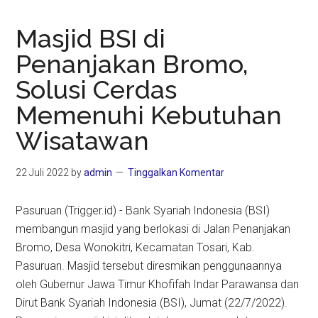
Masjid BSI di
Penanjakan Bromo,
Solusi Cerdas
Memenuhi Kebutuhan
Wisatawan
22 Juli 2022
by
admin
Tinggalkan Komentar
Pasuruan (Trigger.id) - Bank Syariah Indonesia (BSI)
membangun masjid yang berlokasi di Jalan Penanjakan
Bromo, Desa Wonokitri, Kecamatan Tosari, Kab.
Pasuruan. Masjid tersebut diresmikan penggunaannya
oleh Gubernur Jawa Timur Khofifah Indar Parawansa dan
Dirut Bank Syariah Indonesia (BSI), Jumat (22/7/2022).