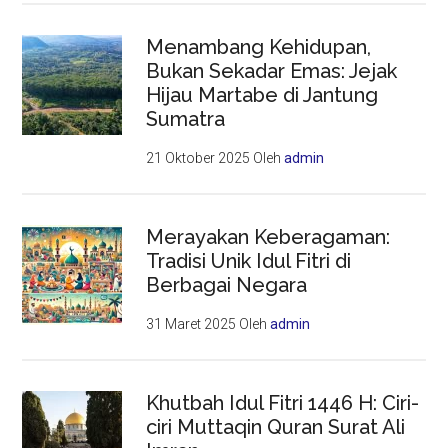
Menambang Kehidupan,
Bukan Sekadar Emas: Jejak
Hijau Martabe di Jantung
Sumatra
21 Oktober 2025
Oleh
admin
Merayakan Keberagaman:
Tradisi Unik Idul Fitri di
Berbagai Negara
31 Maret 2025
Oleh
admin
Khutbah Idul Fitri 1446 H: Ciri-
ciri Muttaqin Quran Surat Ali