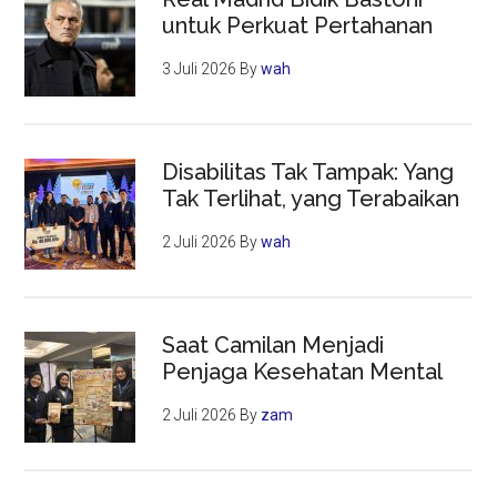
untuk Perkuat Pertahanan
3 Juli 2026
By
wah
Disabilitas Tak Tampak: Yang
Tak Terlihat, yang Terabaikan
2 Juli 2026
By
wah
Saat Camilan Menjadi
Penjaga Kesehatan Mental
2 Juli 2026
By
zam