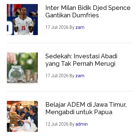
Inter Milan Bidik Djed Spence
Gantikan Dumfries
17 Juli 2026
By
zam
Sedekah: Investasi Abadi
yang Tak Pernah Merugi
17 Juli 2026
By
zam
Belajar ADEM di Jawa Timur,
Mengabdi untuk Papua
12 Juli 2026
By
admin