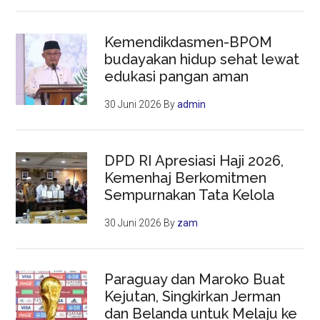
Kemendikdasmen-BPOM
budayakan hidup sehat lewat
edukasi pangan aman
30 Juni 2026
By
admin
DPD RI Apresiasi Haji 2026,
Kemenhaj Berkomitmen
Sempurnakan Tata Kelola
30 Juni 2026
By
zam
Paraguay dan Maroko Buat
Kejutan, Singkirkan Jerman
dan Belanda untuk Melaju ke