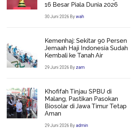
16 Besar Piala Dunia 2026
30 Juni 2026
By
wah
Kemenhaj: Sekitar 90 Persen
Jemaah Haji Indonesia Sudah
Kembali ke Tanah Air
29 Juni 2026
By
zam
Khofifah Tinjau SPBU di
Malang, Pastikan Pasokan
Biosolar di Jawa Timur Tetap
Aman
29 Juni 2026
By
admin