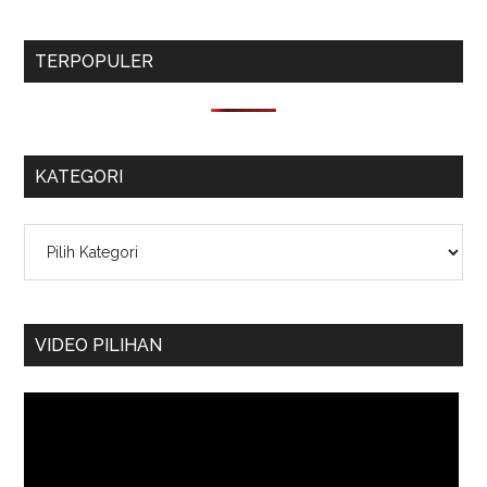
TERPOPULER
KATEGORI
Kategori
VIDEO PILIHAN