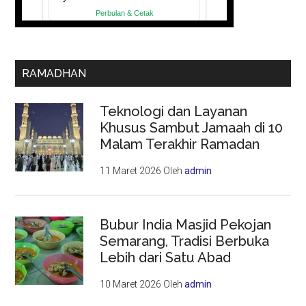
RAMADHAN
Teknologi dan Layanan
Khusus Sambut Jamaah di 10
Malam Terakhir Ramadan
11 Maret 2026
Oleh
admin
Bubur India Masjid Pekojan
Semarang, Tradisi Berbuka
Lebih dari Satu Abad
10 Maret 2026
Oleh
admin