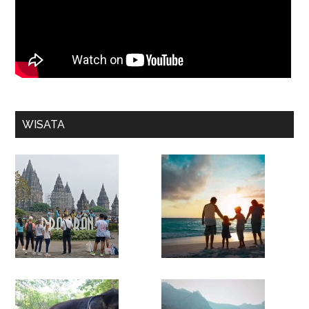
WISATA