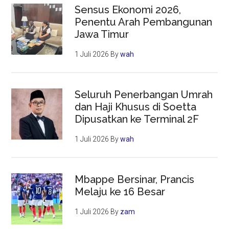
Sensus Ekonomi 2026,
Penentu Arah Pembangunan
Jawa Timur
1 Juli 2026
By
wah
Seluruh Penerbangan Umrah
dan Haji Khusus di Soetta
Dipusatkan ke Terminal 2F
1 Juli 2026
By
wah
Mbappe Bersinar, Prancis
Melaju ke 16 Besar
1 Juli 2026
By
zam