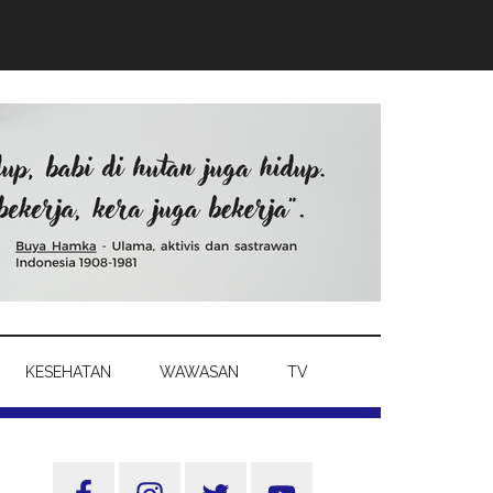
KESEHATAN
WAWASAN
TV
Sidebar