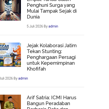
Penghuni Surga yang
Mulai Tampak Sejak di
Dunia
5 Juli 2026
By
admin
Jejak Kolaborasi Jatim
Tekan Stunting:
Penghargaan Persagi
untuk Kepemimpinan
Khofifah
Juli 2026
By
admin
Arif Satria: ICMI Harus
Bangun Peradaban