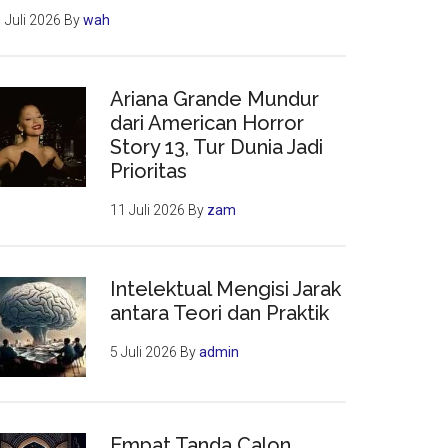
 Juli 2026
By
wah
Ariana Grande Mundur
dari American Horror
Story 13, Tur Dunia Jadi
Prioritas
11 Juli 2026
By
zam
Intelektual Mengisi Jarak
antara Teori dan Praktik
5 Juli 2026
By
admin
Empat Tanda Calon