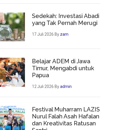
Sedekah: Investasi Abadi
yang Tak Pernah Merugi
17 Juli 2026
By
zam
Belajar ADEM di Jawa
Timur, Mengabdi untuk
Papua
12 Juli 2026
By
admin
Festival Muharram LAZIS
Nurul Falah Asah Hafalan
dan Kreativitas Ratusan