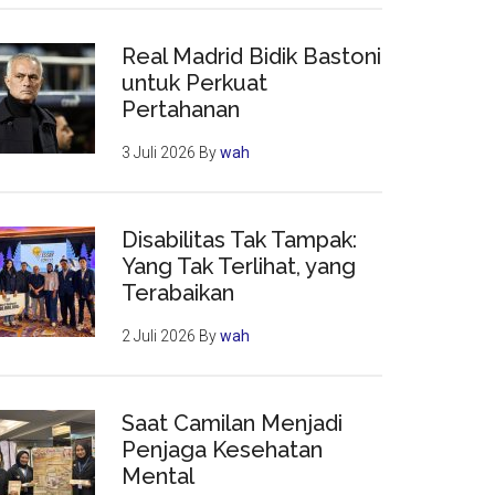
Real Madrid Bidik Bastoni
untuk Perkuat
Pertahanan
3 Juli 2026
By
wah
Disabilitas Tak Tampak:
Yang Tak Terlihat, yang
Terabaikan
2 Juli 2026
By
wah
Saat Camilan Menjadi
Penjaga Kesehatan
Mental