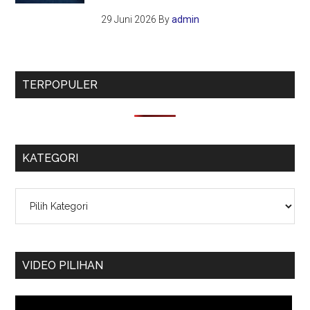
29 Juni 2026
By
admin
TERPOPULER
KATEGORI
Kategori
VIDEO PILIHAN