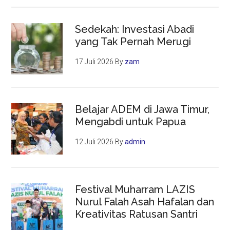
Sedekah: Investasi Abadi
yang Tak Pernah Merugi
17 Juli 2026
By
zam
Belajar ADEM di Jawa Timur,
Mengabdi untuk Papua
12 Juli 2026
By
admin
Festival Muharram LAZIS
Nurul Falah Asah Hafalan dan
Kreativitas Ratusan Santri