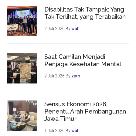
Disabilitas Tak Tampak: Yang
Tak Terlihat, yang Terabaikan
2 Juli 2026
By
wah
Saat Camilan Menjadi
Penjaga Kesehatan Mental
2 Juli 2026
By
zam
Sensus Ekonomi 2026,
Penentu Arah Pembangunan
Jawa Timur
1 Juli 2026
By
wah