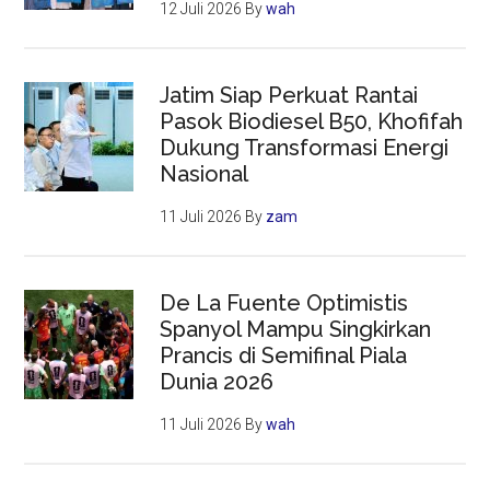
12 Juli 2026
By
wah
Jatim Siap Perkuat Rantai
Pasok Biodiesel B50, Khofifah
Dukung Transformasi Energi
Nasional
11 Juli 2026
By
zam
De La Fuente Optimistis
Spanyol Mampu Singkirkan
Prancis di Semifinal Piala
Dunia 2026
11 Juli 2026
By
wah