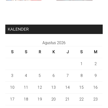
KALENDER
Agustus 2026
S
S
R
K
J
S
M
1
2
3
4
5
6
7
8
9
10
11
12
13
14
15
16
17
18
19
20
21
22
23