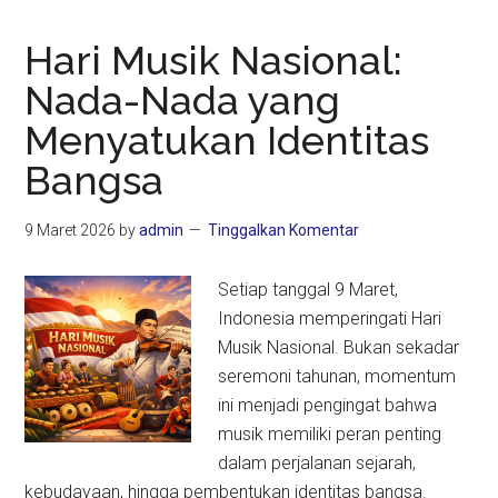
Hari Musik Nasional:
Nada-Nada yang
Menyatukan Identitas
Bangsa
9 Maret 2026
by
admin
Tinggalkan Komentar
Setiap tanggal 9 Maret,
Indonesia memperingati Hari
Musik Nasional. Bukan sekadar
seremoni tahunan, momentum
ini menjadi pengingat bahwa
musik memiliki peran penting
dalam perjalanan sejarah,
kebudayaan, hingga pembentukan identitas bangsa.