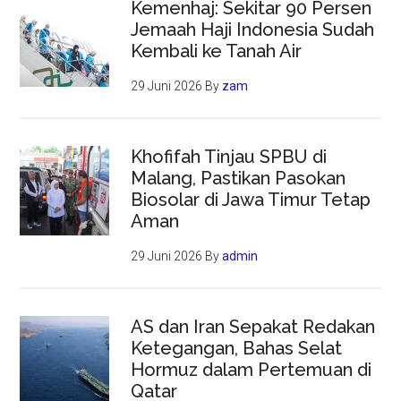
Kemenhaj: Sekitar 90 Persen
Jemaah Haji Indonesia Sudah
Kembali ke Tanah Air
29 Juni 2026
By
zam
Khofifah Tinjau SPBU di
Malang, Pastikan Pasokan
Biosolar di Jawa Timur Tetap
Aman
29 Juni 2026
By
admin
AS dan Iran Sepakat Redakan
Ketegangan, Bahas Selat
Hormuz dalam Pertemuan di
Qatar