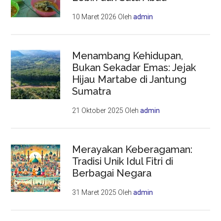
10 Maret 2026
Oleh
admin
Menambang Kehidupan,
Bukan Sekadar Emas: Jejak
Hijau Martabe di Jantung
Sumatra
21 Oktober 2025
Oleh
admin
Merayakan Keberagaman:
Tradisi Unik Idul Fitri di
Berbagai Negara
31 Maret 2025
Oleh
admin