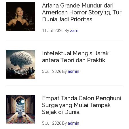
Ariana Grande Mundur dari
American Horror Story 13, Tur
Dunia Jadi Prioritas
11 Juli 2026
By
zam
Intelektual Mengisi Jarak
antara Teori dan Praktik
5 Juli 2026
By
admin
Empat Tanda Calon Penghuni
Surga yang Mulai Tampak
Sejak di Dunia
5 Juli 2026
By
admin