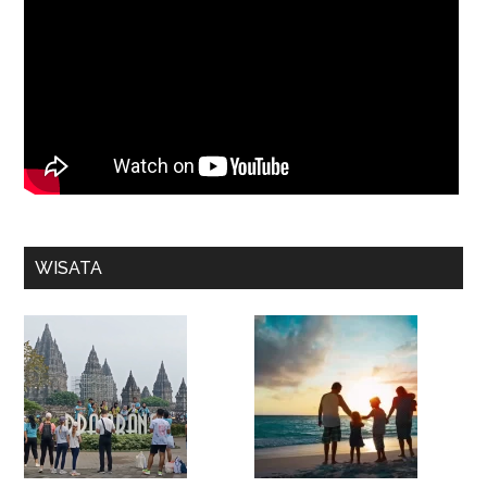
WISATA