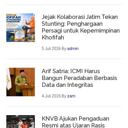
Jejak Kolaborasi Jatim Tekan
Stunting: Penghargaan
Persagi untuk Kepemimpinan
Khofifah
5 Juli 2026
By
admin
Arif Satria: ICMI Harus
Bangun Peradaban Berbasis
Data dan Integritas
4 Juli 2026
By
zam
KNVB Ajukan Pengaduan
Resmi atas Ujaran Rasis