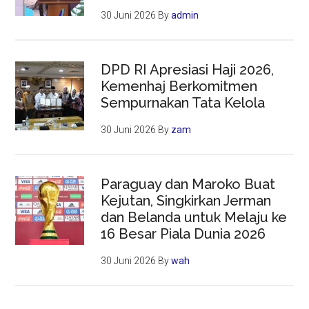
30 Juni 2026
By
admin
DPD RI Apresiasi Haji 2026,
Kemenhaj Berkomitmen
Sempurnakan Tata Kelola
30 Juni 2026
By
zam
Paraguay dan Maroko Buat
Kejutan, Singkirkan Jerman
dan Belanda untuk Melaju ke
16 Besar Piala Dunia 2026
30 Juni 2026
By
wah