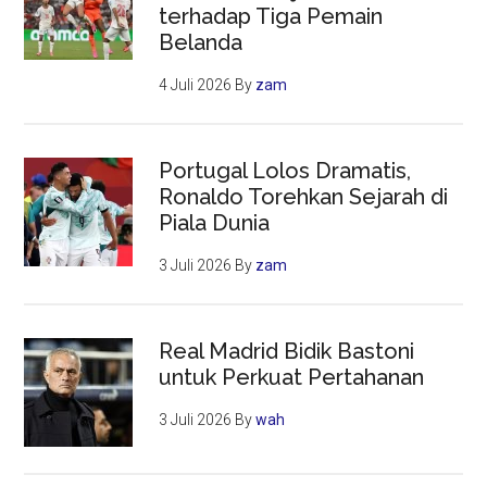
terhadap Tiga Pemain
Belanda
4 Juli 2026
By
zam
Portugal Lolos Dramatis,
Ronaldo Torehkan Sejarah di
Piala Dunia
3 Juli 2026
By
zam
Real Madrid Bidik Bastoni
untuk Perkuat Pertahanan
3 Juli 2026
By
wah