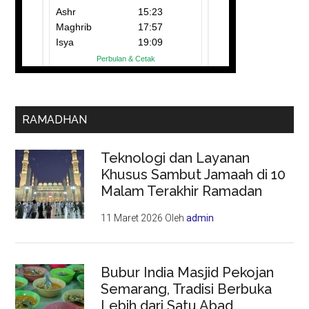
RAMADHAN
Teknologi dan Layanan
Khusus Sambut Jamaah di 10
Malam Terakhir Ramadan
11 Maret 2026
Oleh
admin
Bubur India Masjid Pekojan
Semarang, Tradisi Berbuka
Lebih dari Satu Abad