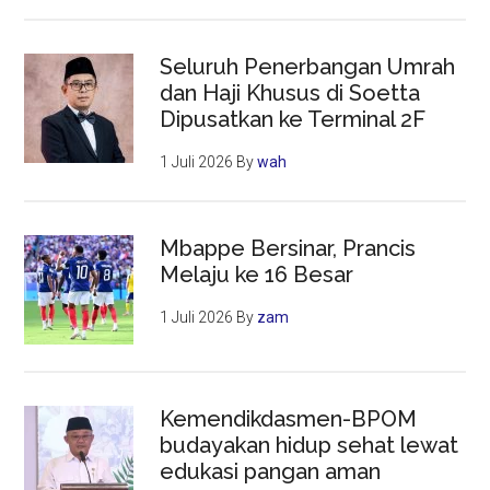
Seluruh Penerbangan Umrah
dan Haji Khusus di Soetta
Dipusatkan ke Terminal 2F
1 Juli 2026
By
wah
Mbappe Bersinar, Prancis
Melaju ke 16 Besar
1 Juli 2026
By
zam
Kemendikdasmen-BPOM
budayakan hidup sehat lewat
edukasi pangan aman