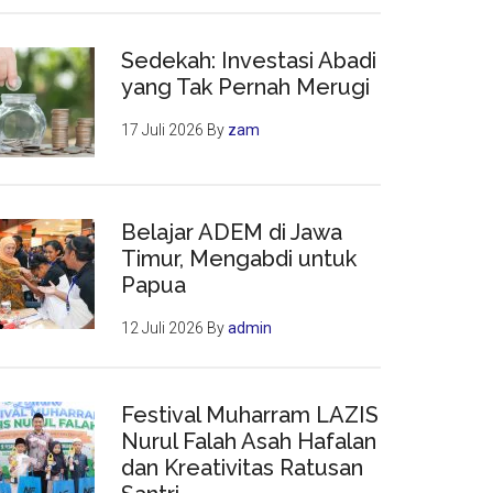
Sedekah: Investasi Abadi
yang Tak Pernah Merugi
17 Juli 2026
By
zam
Belajar ADEM di Jawa
Timur, Mengabdi untuk
Papua
12 Juli 2026
By
admin
Festival Muharram LAZIS
Nurul Falah Asah Hafalan
dan Kreativitas Ratusan