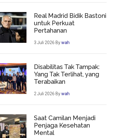
Real Madrid Bidik Bastoni
untuk Perkuat
Pertahanan
3 Juli 2026
By
wah
Disabilitas Tak Tampak:
Yang Tak Terlihat, yang
Terabaikan
2 Juli 2026
By
wah
Saat Camilan Menjadi
Penjaga Kesehatan
Mental