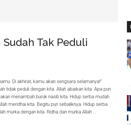
 Sudah Tak Peduli
niamu. Di akhirat, kamu akan sengsara selamanya!”
ah tidak peduli dengan kita. Allah abaikan kita. Apa pun
a akan menambah buruk nasib kita. Hidup serba mudah
ah meridhai kita. Begitu pun sebaliknya. Hidup serba
lah murka dengan kita. Ridha dan murka Allah …
-