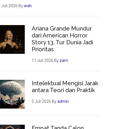
 Juli 2026
By
wah
Ariana Grande Mundur
dari American Horror
Story 13, Tur Dunia Jadi
Prioritas
11 Juli 2026
By
zam
Intelektual Mengisi Jarak
antara Teori dan Praktik
5 Juli 2026
By
admin
Empat Tanda Calon