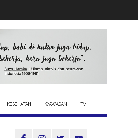
KESEHATAN
WAWASAN
TV
Sidebar