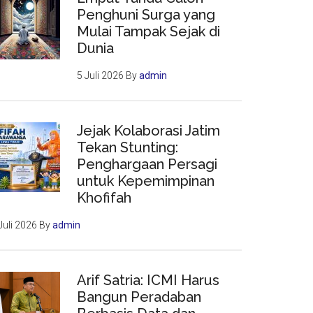
Penghuni Surga yang
Mulai Tampak Sejak di
Dunia
5 Juli 2026
By
admin
Jejak Kolaborasi Jatim
Tekan Stunting:
Penghargaan Persagi
untuk Kepemimpinan
Khofifah
Juli 2026
By
admin
Arif Satria: ICMI Harus
Bangun Peradaban