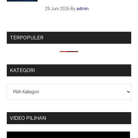
29 Juni 2026
By
admin
TERPOPULER
KATEGORI
Kategori
VIDEO PILIHAN