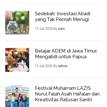
Sedekah: Investasi Abadi
yang Tak Pernah Merugi
17 Juli 2026
By
zam
Belajar ADEM di Jawa Timur,
Mengabdi untuk Papua
12 Juli 2026
By
admin
Festival Muharram LAZIS
Nurul Falah Asah Hafalan dan
Kreativitas Ratusan Santri