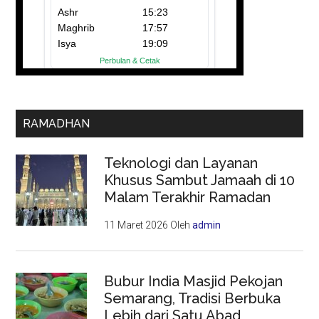
RAMADHAN
Teknologi dan Layanan
Khusus Sambut Jamaah di 10
Malam Terakhir Ramadan
11 Maret 2026
Oleh
admin
Bubur India Masjid Pekojan
Semarang, Tradisi Berbuka
Lebih dari Satu Abad