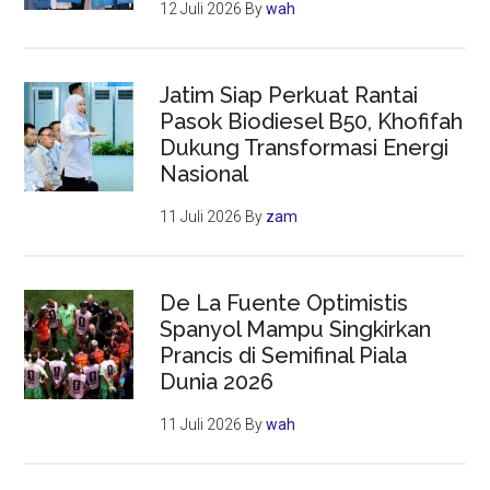
12 Juli 2026
By
wah
Jatim Siap Perkuat Rantai
Pasok Biodiesel B50, Khofifah
Dukung Transformasi Energi
Nasional
11 Juli 2026
By
zam
De La Fuente Optimistis
Spanyol Mampu Singkirkan
Prancis di Semifinal Piala
Dunia 2026
11 Juli 2026
By
wah