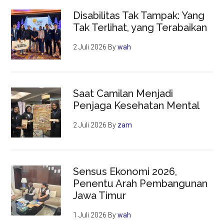
Disabilitas Tak Tampak: Yang
Tak Terlihat, yang Terabaikan
2 Juli 2026
By
wah
Saat Camilan Menjadi
Penjaga Kesehatan Mental
2 Juli 2026
By
zam
Sensus Ekonomi 2026,
Penentu Arah Pembangunan
Jawa Timur
1 Juli 2026
By
wah