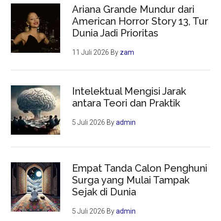
Ariana Grande Mundur dari
American Horror Story 13, Tur
Dunia Jadi Prioritas
11 Juli 2026
By
zam
Intelektual Mengisi Jarak
antara Teori dan Praktik
5 Juli 2026
By
admin
Empat Tanda Calon Penghuni
Surga yang Mulai Tampak
Sejak di Dunia
5 Juli 2026
By
admin