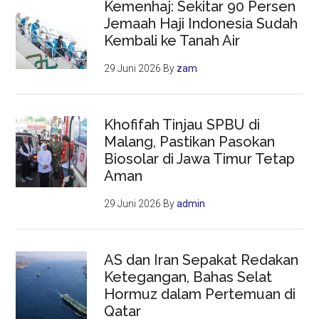
Kemenhaj: Sekitar 90 Persen
Jemaah Haji Indonesia Sudah
Kembali ke Tanah Air
29 Juni 2026
By
zam
Khofifah Tinjau SPBU di
Malang, Pastikan Pasokan
Biosolar di Jawa Timur Tetap
Aman
29 Juni 2026
By
admin
AS dan Iran Sepakat Redakan
Ketegangan, Bahas Selat
Hormuz dalam Pertemuan di
Qatar