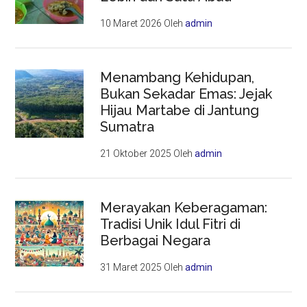
10 Maret 2026
Oleh
admin
Menambang Kehidupan,
Bukan Sekadar Emas: Jejak
Hijau Martabe di Jantung
Sumatra
21 Oktober 2025
Oleh
admin
Merayakan Keberagaman:
Tradisi Unik Idul Fitri di
Berbagai Negara
31 Maret 2025
Oleh
admin