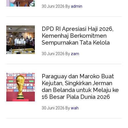
30 Juni 2026
By
admin
DPD RI Apresiasi Haji 2026,
Kemenhaj Berkomitmen
Sempurnakan Tata Kelola
30 Juni 2026
By
zam
Paraguay dan Maroko Buat
Kejutan, Singkirkan Jerman
dan Belanda untuk Melaju ke
16 Besar Piala Dunia 2026
30 Juni 2026
By
wah