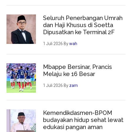
Seluruh Penerbangan Umrah
dan Haji Khusus di Soetta
Dipusatkan ke Terminal 2F
1 Juli 2026
By
wah
Mbappe Bersinar, Prancis
Melaju ke 16 Besar
1 Juli 2026
By
zam
Kemendikdasmen-BPOM
budayakan hidup sehat lewat
edukasi pangan aman