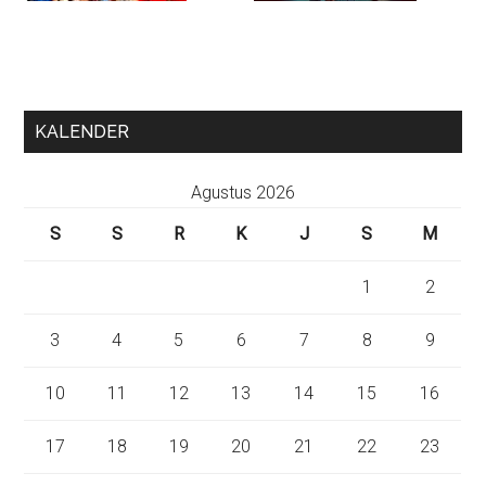
KALENDER
Agustus 2026
S
S
R
K
J
S
M
1
2
3
4
5
6
7
8
9
10
11
12
13
14
15
16
17
18
19
20
21
22
23