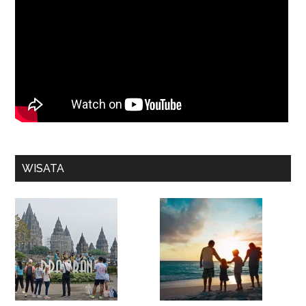
WISATA