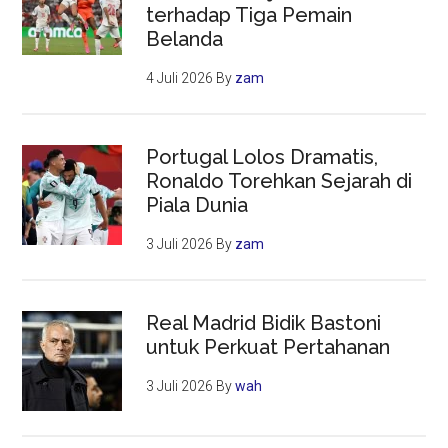
terhadap Tiga Pemain
Belanda
4 Juli 2026
By
zam
Portugal Lolos Dramatis,
Ronaldo Torehkan Sejarah di
Piala Dunia
3 Juli 2026
By
zam
Real Madrid Bidik Bastoni
untuk Perkuat Pertahanan
3 Juli 2026
By
wah