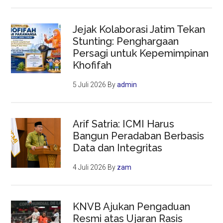
Jejak Kolaborasi Jatim Tekan
Stunting: Penghargaan
Persagi untuk Kepemimpinan
Khofifah
5 Juli 2026
By
admin
Arif Satria: ICMI Harus
Bangun Peradaban Berbasis
Data dan Integritas
4 Juli 2026
By
zam
KNVB Ajukan Pengaduan
Resmi atas Ujaran Rasis