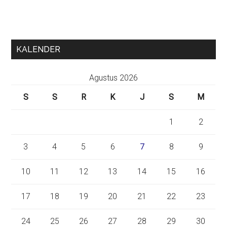
KALENDER
Agustus 2026
S
S
R
K
J
S
M
1
2
3
4
5
6
7
8
9
10
11
12
13
14
15
16
17
18
19
20
21
22
23
24
25
26
27
28
29
30