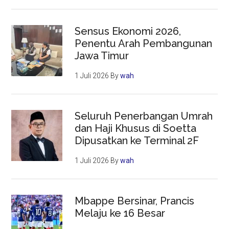
Sensus Ekonomi 2026,
Penentu Arah Pembangunan
Jawa Timur
1 Juli 2026
By
wah
Seluruh Penerbangan Umrah
dan Haji Khusus di Soetta
Dipusatkan ke Terminal 2F
1 Juli 2026
By
wah
Mbappe Bersinar, Prancis
Melaju ke 16 Besar