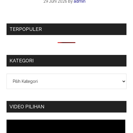
29 Juni 2026
By
admin
TERPOPULER
KATEGORI
Kategori
VIDEO PILIHAN