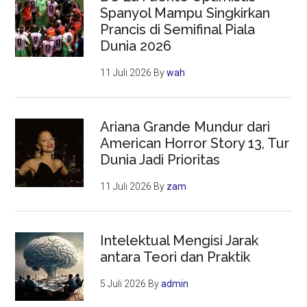
Spanyol Mampu Singkirkan
Prancis di Semifinal Piala
Dunia 2026
11 Juli 2026
By
wah
Ariana Grande Mundur dari
American Horror Story 13, Tur
Dunia Jadi Prioritas
11 Juli 2026
By
zam
Intelektual Mengisi Jarak
antara Teori dan Praktik
5 Juli 2026
By
admin