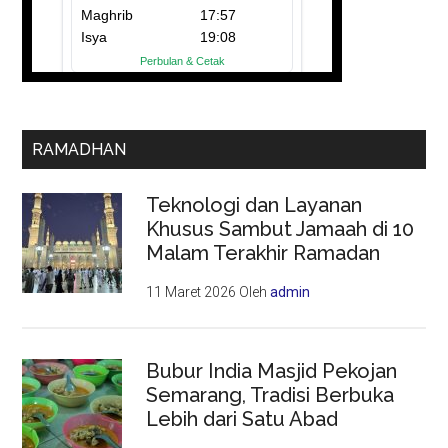
RAMADHAN
Teknologi dan Layanan
Khusus Sambut Jamaah di 10
Malam Terakhir Ramadan
11 Maret 2026
Oleh
admin
Bubur India Masjid Pekojan
Semarang, Tradisi Berbuka
Lebih dari Satu Abad