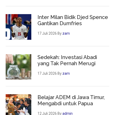
Inter Milan Bidik Djed Spence
Gantikan Dumfries
17 Juli 2026
By
zam
Sedekah: Investasi Abadi
yang Tak Pernah Merugi
17 Juli 2026
By
zam
Belajar ADEM di Jawa Timur,
Mengabdi untuk Papua
12 Juli 2026
By
admin