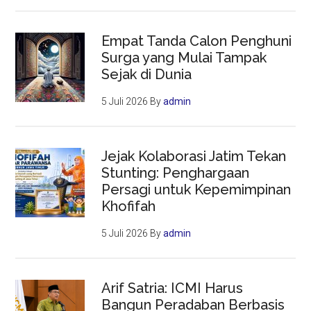
Empat Tanda Calon Penghuni
Surga yang Mulai Tampak
Sejak di Dunia
5 Juli 2026
By
admin
Jejak Kolaborasi Jatim Tekan
Stunting: Penghargaan
Persagi untuk Kepemimpinan
Khofifah
5 Juli 2026
By
admin
Arif Satria: ICMI Harus
Bangun Peradaban Berbasis