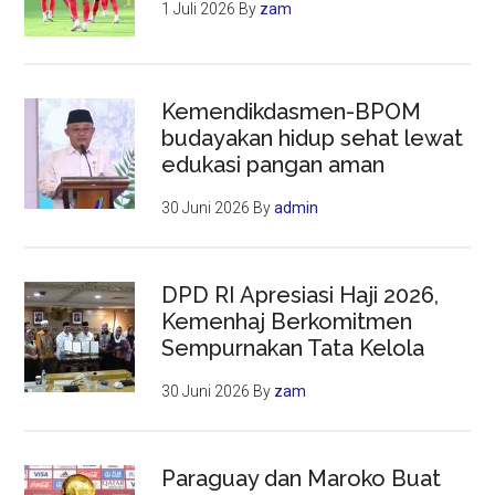
1 Juli 2026
By
zam
Kemendikdasmen-BPOM
budayakan hidup sehat lewat
edukasi pangan aman
30 Juni 2026
By
admin
DPD RI Apresiasi Haji 2026,
Kemenhaj Berkomitmen
Sempurnakan Tata Kelola
30 Juni 2026
By
zam
Paraguay dan Maroko Buat