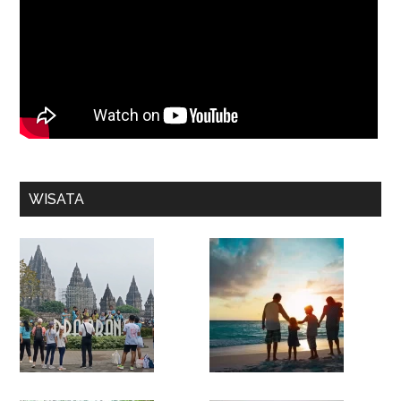
WISATA