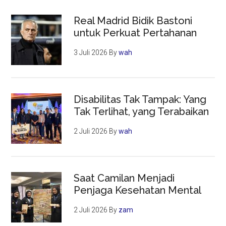
Real Madrid Bidik Bastoni
untuk Perkuat Pertahanan
3 Juli 2026
By
wah
Disabilitas Tak Tampak: Yang
Tak Terlihat, yang Terabaikan
2 Juli 2026
By
wah
Saat Camilan Menjadi
Penjaga Kesehatan Mental
2 Juli 2026
By
zam