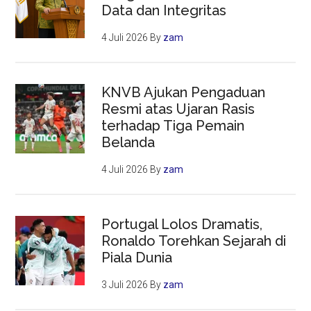
Data dan Integritas
4 Juli 2026
By
zam
KNVB Ajukan Pengaduan
Resmi atas Ujaran Rasis
terhadap Tiga Pemain
Belanda
4 Juli 2026
By
zam
Portugal Lolos Dramatis,
Ronaldo Torehkan Sejarah di
Piala Dunia
3 Juli 2026
By
zam