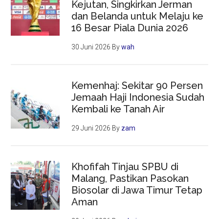
Kejutan, Singkirkan Jerman
dan Belanda untuk Melaju ke
16 Besar Piala Dunia 2026
30 Juni 2026
By
wah
Kemenhaj: Sekitar 90 Persen
Jemaah Haji Indonesia Sudah
Kembali ke Tanah Air
29 Juni 2026
By
zam
Khofifah Tinjau SPBU di
Malang, Pastikan Pasokan
Biosolar di Jawa Timur Tetap
Aman