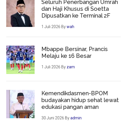
Seluruh Penerbangan Umrah
dan Haji Khusus di Soetta
Dipusatkan ke Terminal 2F
1 Juli 2026
By
wah
Mbappe Bersinar, Prancis
Melaju ke 16 Besar
1 Juli 2026
By
zam
Kemendikdasmen-BPOM
budayakan hidup sehat lewat
edukasi pangan aman
30 Juni 2026
By
admin