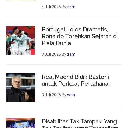
4 Juli 2026
By
zam
Portugal Lolos Dramatis,
Ronaldo Torehkan Sejarah di
Piala Dunia
3 Juli 2026
By
zam
Real Madrid Bidik Bastoni
untuk Perkuat Pertahanan
3 Juli 2026
By
wah
Disabilitas Tak Tampak: Yang