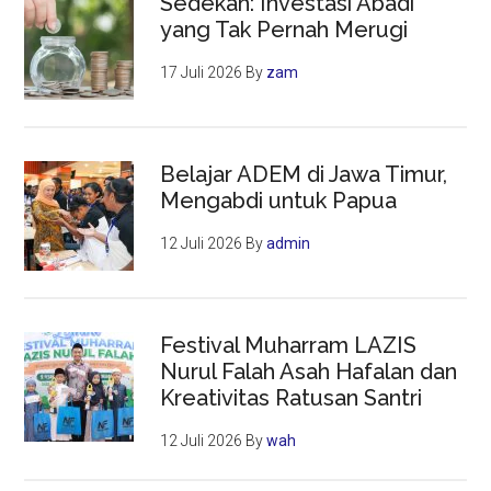
Sedekah: Investasi Abadi
yang Tak Pernah Merugi
17 Juli 2026
By
zam
Belajar ADEM di Jawa Timur,
Mengabdi untuk Papua
12 Juli 2026
By
admin
Festival Muharram LAZIS
Nurul Falah Asah Hafalan dan
Kreativitas Ratusan Santri
12 Juli 2026
By
wah