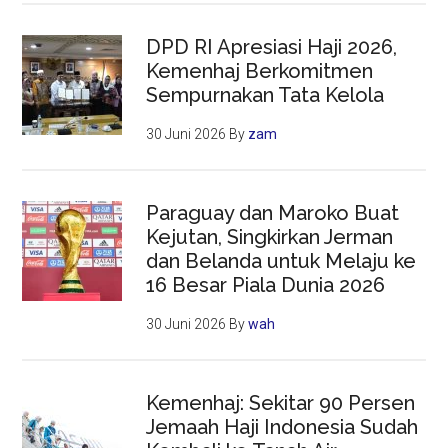
DPD RI Apresiasi Haji 2026,
Kemenhaj Berkomitmen
Sempurnakan Tata Kelola
30 Juni 2026
By
zam
Paraguay dan Maroko Buat
Kejutan, Singkirkan Jerman
dan Belanda untuk Melaju ke
16 Besar Piala Dunia 2026
30 Juni 2026
By
wah
Kemenhaj: Sekitar 90 Persen
Jemaah Haji Indonesia Sudah