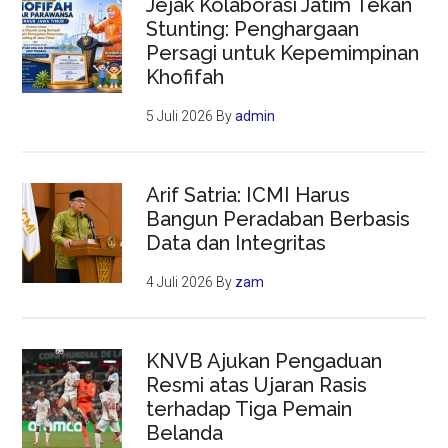
Jejak Kolaborasi Jatim Tekan
Stunting: Penghargaan
Persagi untuk Kepemimpinan
Khofifah
5 Juli 2026
By
admin
Arif Satria: ICMI Harus
Bangun Peradaban Berbasis
Data dan Integritas
4 Juli 2026
By
zam
KNVB Ajukan Pengaduan
Resmi atas Ujaran Rasis
terhadap Tiga Pemain
Belanda