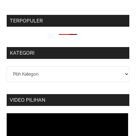
TERPOPULER
KATEGORI
Kategori
VIDEO PILIHAN