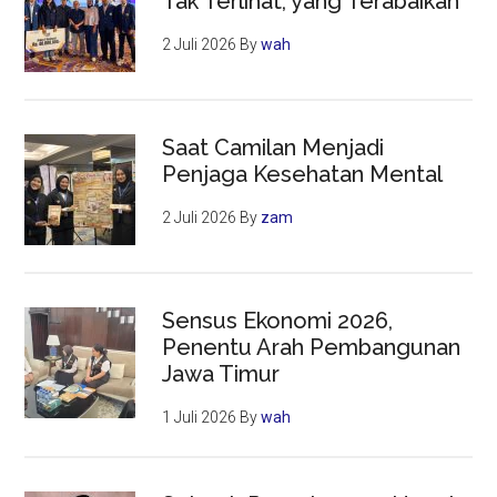
Tak Terlihat, yang Terabaikan
2 Juli 2026
By
wah
Saat Camilan Menjadi
Penjaga Kesehatan Mental
2 Juli 2026
By
zam
Sensus Ekonomi 2026,
Penentu Arah Pembangunan
Jawa Timur
1 Juli 2026
By
wah