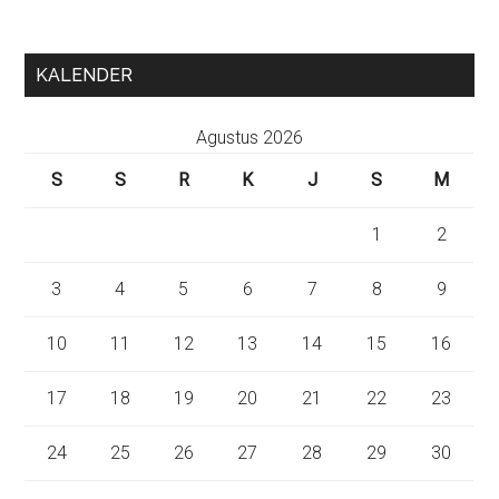
KALENDER
Agustus 2026
S
S
R
K
J
S
M
1
2
3
4
5
6
7
8
9
10
11
12
13
14
15
16
17
18
19
20
21
22
23
24
25
26
27
28
29
30