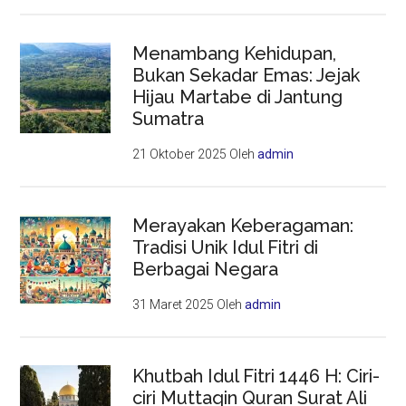
Menambang Kehidupan,
Bukan Sekadar Emas: Jejak
Hijau Martabe di Jantung
Sumatra
21 Oktober 2025
Oleh
admin
Merayakan Keberagaman:
Tradisi Unik Idul Fitri di
Berbagai Negara
31 Maret 2025
Oleh
admin
Khutbah Idul Fitri 1446 H: Ciri-
ciri Muttaqin Quran Surat Ali