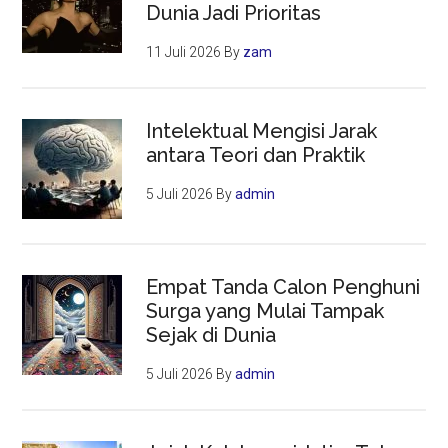
Dunia Jadi Prioritas
11 Juli 2026
By
zam
Intelektual Mengisi Jarak
antara Teori dan Praktik
5 Juli 2026
By
admin
Empat Tanda Calon Penghuni
Surga yang Mulai Tampak
Sejak di Dunia
5 Juli 2026
By
admin