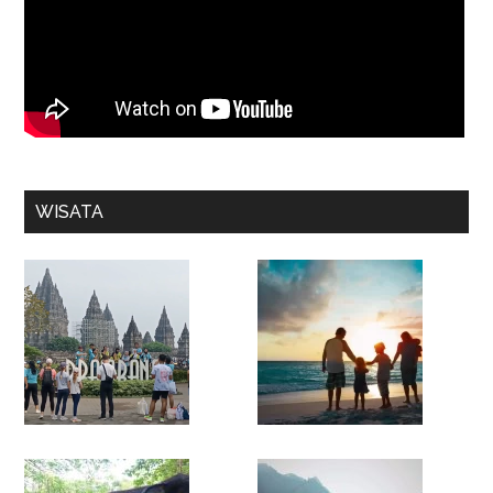
WISATA