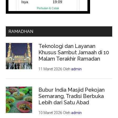
RAMADHAN
Teknologi dan Layanan
Khusus Sambut Jamaah di 10
Malam Terakhir Ramadan
11 Maret 2026
Oleh
admin
Bubur India Masjid Pekojan
Semarang, Tradisi Berbuka
Lebih dari Satu Abad
10 Maret 2026
Oleh
admin