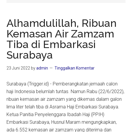
Alhamdulillah, Ribuan
Kemasan Air Zamzam
Tiba di Embarkasi
Surabaya
23 Juni 2022
by
admin
Tinggalkan Komentar
Surabaya (Trigger.id) - Pemberangkatan jemaah calon
haji Indonesia belumlah tuntas. Namun Rabu (22/6/2022),
ribuan kemasan air zamzam yang dikemas dalam galon
lima liter telah tiba di Asrama Haji Embarkasi Surabaya.
Ketua Panitia Penyelenggara Ibadah Haji (PPIH)
Embarkasi Surabaya, Husnul Maram mengungkapkan,
ada 6.552 kemasan air zamzam yang diterima dan