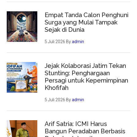
Empat Tanda Calon Penghuni
Surga yang Mulai Tampak
Sejak di Dunia
5 Juli 2026
By
admin
Jejak Kolaborasi Jatim Tekan
Stunting: Penghargaan
Persagi untuk Kepemimpinan
Khofifah
5 Juli 2026
By
admin
Arif Satria: ICMI Harus
Bangun Peradaban Berbasis