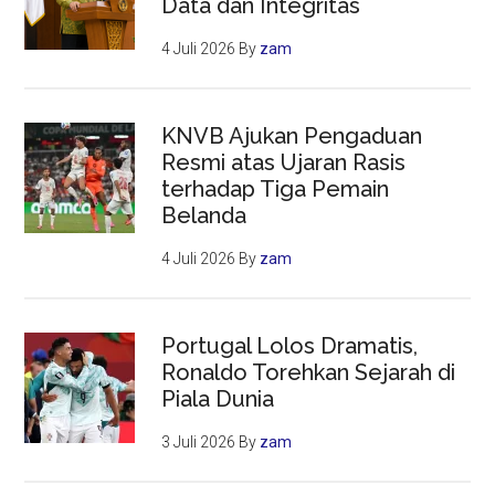
Data dan Integritas
4 Juli 2026
By
zam
KNVB Ajukan Pengaduan
Resmi atas Ujaran Rasis
terhadap Tiga Pemain
Belanda
4 Juli 2026
By
zam
Portugal Lolos Dramatis,
Ronaldo Torehkan Sejarah di
Piala Dunia
3 Juli 2026
By
zam