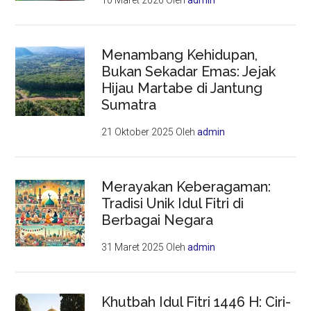
10 Maret 2026
Oleh
admin
Menambang Kehidupan,
Bukan Sekadar Emas: Jejak
Hijau Martabe di Jantung
Sumatra
21 Oktober 2025
Oleh
admin
Merayakan Keberagaman:
Tradisi Unik Idul Fitri di
Berbagai Negara
31 Maret 2025
Oleh
admin
Khutbah Idul Fitri 1446 H: Ciri-