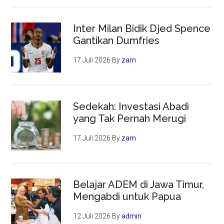
Inter Milan Bidik Djed Spence
Gantikan Dumfries
17 Juli 2026
By
zam
Sedekah: Investasi Abadi
yang Tak Pernah Merugi
17 Juli 2026
By
zam
Belajar ADEM di Jawa Timur,
Mengabdi untuk Papua
12 Juli 2026
By
admin