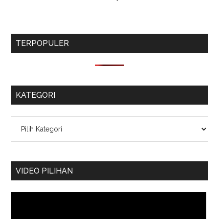
TERPOPULER
KATEGORI
Kategori
VIDEO PILIHAN