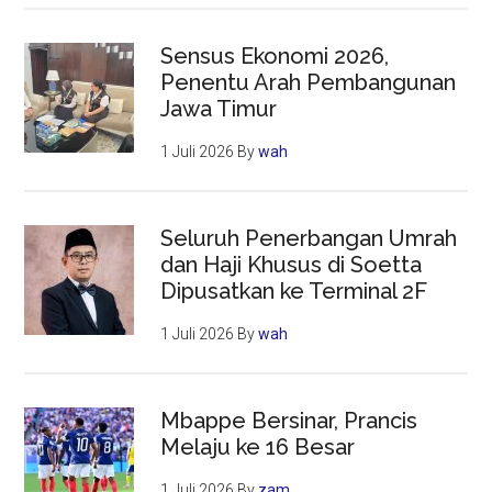
Sensus Ekonomi 2026,
Penentu Arah Pembangunan
Jawa Timur
1 Juli 2026
By
wah
Seluruh Penerbangan Umrah
dan Haji Khusus di Soetta
Dipusatkan ke Terminal 2F
1 Juli 2026
By
wah
Mbappe Bersinar, Prancis
Melaju ke 16 Besar
1 Juli 2026
By
zam