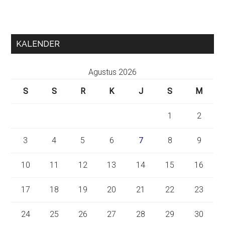
KALENDER
Agustus 2026
S
S
R
K
J
S
M
1
2
3
4
5
6
7
8
9
10
11
12
13
14
15
16
17
18
19
20
21
22
23
24
25
26
27
28
29
30