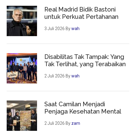
Real Madrid Bidik Bastoni
untuk Perkuat Pertahanan
3 Juli 2026
By
wah
Disabilitas Tak Tampak: Yang
Tak Terlihat, yang Terabaikan
2 Juli 2026
By
wah
Saat Camilan Menjadi
Penjaga Kesehatan Mental
2 Juli 2026
By
zam