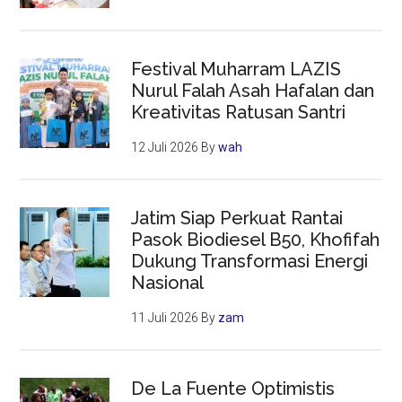
Festival Muharram LAZIS
Nurul Falah Asah Hafalan dan
Kreativitas Ratusan Santri
12 Juli 2026
By
wah
Jatim Siap Perkuat Rantai
Pasok Biodiesel B50, Khofifah
Dukung Transformasi Energi
Nasional
11 Juli 2026
By
zam
De La Fuente Optimistis