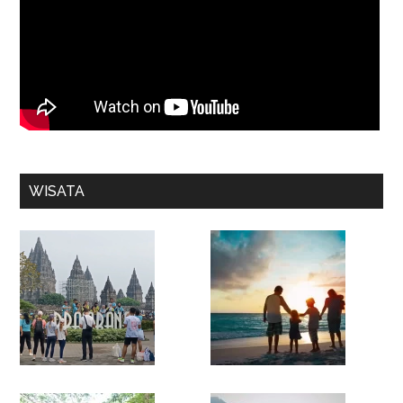
WISATA