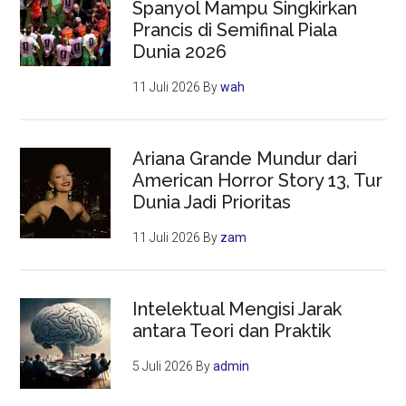
Spanyol Mampu Singkirkan
Prancis di Semifinal Piala
Dunia 2026
11 Juli 2026
By
wah
Ariana Grande Mundur dari
American Horror Story 13, Tur
Dunia Jadi Prioritas
11 Juli 2026
By
zam
Intelektual Mengisi Jarak
antara Teori dan Praktik
5 Juli 2026
By
admin