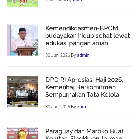
Kemendikdasmen-BPOM
budayakan hidup sehat lewat
edukasi pangan aman
30 Juni 2026
By
admin
DPD RI Apresiasi Haji 2026,
Kemenhaj Berkomitmen
Sempurnakan Tata Kelola
30 Juni 2026
By
zam
Paraguay dan Maroko Buat
Kejutan, Singkirkan Jerman