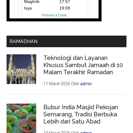
RAMADHAN
Teknologi dan Layanan
Khusus Sambut Jamaah di 10
Malam Terakhir Ramadan
11 Maret 2026
Oleh
admin
Bubur India Masjid Pekojan
Semarang, Tradisi Berbuka
Lebih dari Satu Abad