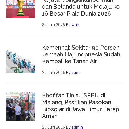
dan Belanda untuk Melaju ke
16 Besar Piala Dunia 2026
30 Juni 2026
By
wah
Kemenhaj: Sekitar 90 Persen
Jemaah Haji Indonesia Sudah
Kembali ke Tanah Air
29 Juni 2026
By
zam
Khofifah Tinjau SPBU di
Malang, Pastikan Pasokan
Biosolar di Jawa Timur Tetap
Aman
29 Juni 2026
By
admin