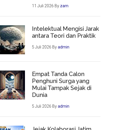
11 Juli 2026
By
zam
Intelektual Mengisi Jarak
antara Teori dan Praktik
5 Juli 2026
By
admin
Empat Tanda Calon
Penghuni Surga yang
Mulai Tampak Sejak di
Dunia
5 Juli 2026
By
admin
Jejak Kolaborasi Jatim