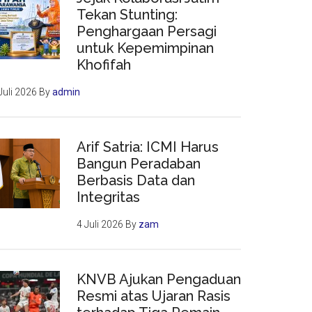
Tekan Stunting:
Penghargaan Persagi
untuk Kepemimpinan
Khofifah
Juli 2026
By
admin
Arif Satria: ICMI Harus
Bangun Peradaban
Berbasis Data dan
Integritas
4 Juli 2026
By
zam
KNVB Ajukan Pengaduan
Resmi atas Ujaran Rasis