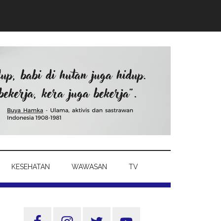
KESEHATAN
WAWASAN
TV
Sidebar