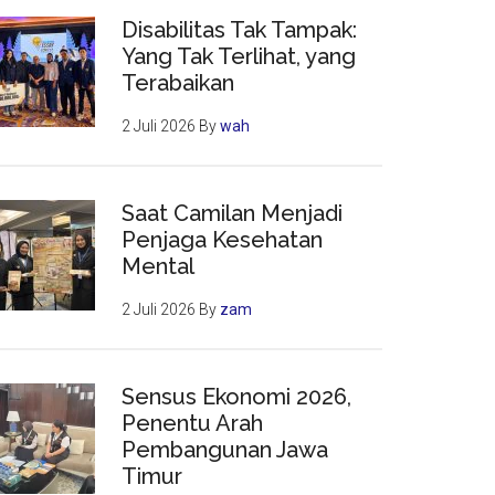
Disabilitas Tak Tampak:
Yang Tak Terlihat, yang
Terabaikan
2 Juli 2026
By
wah
Saat Camilan Menjadi
Penjaga Kesehatan
Mental
2 Juli 2026
By
zam
Sensus Ekonomi 2026,
Penentu Arah
Pembangunan Jawa
Timur