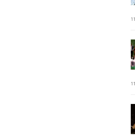
11
11