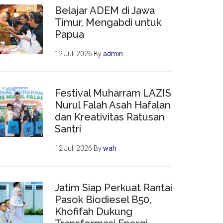
Belajar ADEM di Jawa
Timur, Mengabdi untuk
Papua
12 Juli 2026
By
admin
Festival Muharram LAZIS
Nurul Falah Asah Hafalan
dan Kreativitas Ratusan
Santri
12 Juli 2026
By
wah
Jatim Siap Perkuat Rantai
Pasok Biodiesel B50,
Khofifah Dukung