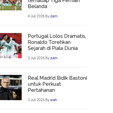
terhadap Tiga Pemain
Belanda
4 Juli 2026
By
zam
Portugal Lolos Dramatis,
Ronaldo Torehkan
Sejarah di Piala Dunia
3 Juli 2026
By
zam
Real Madrid Bidik Bastoni
untuk Perkuat
Pertahanan
3 Juli 2026
By
wah