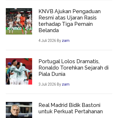
KNVB Ajukan Pengaduan
Resmi atas Ujaran Rasis
terhadap Tiga Pemain
Belanda
4 Juli 2026
By
zam
Portugal Lolos Dramatis,
Ronaldo Torehkan Sejarah di
Piala Dunia
3 Juli 2026
By
zam
Real Madrid Bidik Bastoni
untuk Perkuat Pertahanan