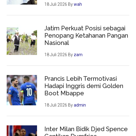
18 Juli 2026
By
wah
Jatim Perkuat Posisi sebagai
Penopang Ketahanan Pangan
Nasional
18 Juli 2026
By
zam
Prancis Lebih Termotivasi
Hadapi Inggris demi Golden
Boot Mbappe
18 Juli 2026
By
admin
Inter Milan Bidik Djed Spence