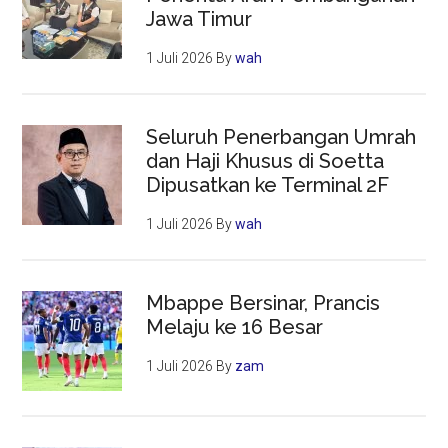
Jawa Timur
1 Juli 2026
By
wah
Seluruh Penerbangan Umrah
dan Haji Khusus di Soetta
Dipusatkan ke Terminal 2F
1 Juli 2026
By
wah
Mbappe Bersinar, Prancis
Melaju ke 16 Besar
1 Juli 2026
By
zam