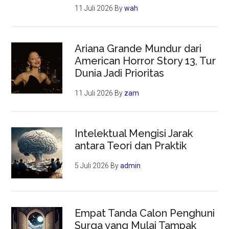
11 Juli 2026
By
wah
Ariana Grande Mundur dari
American Horror Story 13, Tur
Dunia Jadi Prioritas
11 Juli 2026
By
zam
Intelektual Mengisi Jarak
antara Teori dan Praktik
5 Juli 2026
By
admin
Empat Tanda Calon Penghuni
Surga yang Mulai Tampak