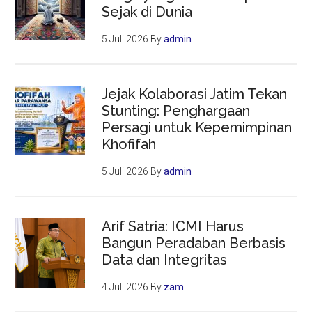
Sejak di Dunia
5 Juli 2026
By
admin
Jejak Kolaborasi Jatim Tekan
Stunting: Penghargaan
Persagi untuk Kepemimpinan
Khofifah
5 Juli 2026
By
admin
Arif Satria: ICMI Harus
Bangun Peradaban Berbasis
Data dan Integritas
4 Juli 2026
By
zam