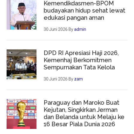
Kemendikdasmen-BPOM
budayakan hidup sehat lewat
edukasi pangan aman
30 Juni 2026
By
admin
DPD RI Apresiasi Haji 2026,
Kemenhaj Berkomitmen
Sempurnakan Tata Kelola
30 Juni 2026
By
zam
Paraguay dan Maroko Buat
Kejutan, Singkirkan Jerman
dan Belanda untuk Melaju ke
16 Besar Piala Dunia 2026