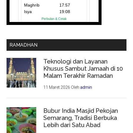
RAMADHAN
Teknologi dan Layanan
Khusus Sambut Jamaah di 10
Malam Terakhir Ramadan
11 Maret 2026
Oleh
admin
Bubur India Masjid Pekojan
Semarang, Tradisi Berbuka
Lebih dari Satu Abad