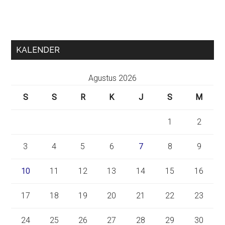
KALENDER
Agustus 2026
S
S
R
K
J
S
M
1
2
3
4
5
6
7
8
9
10
11
12
13
14
15
16
17
18
19
20
21
22
23
24
25
26
27
28
29
30