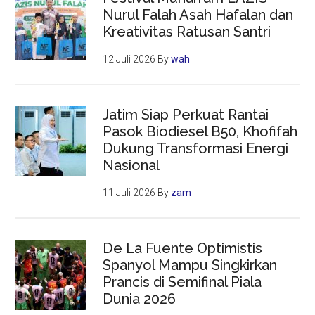
Nurul Falah Asah Hafalan dan
Kreativitas Ratusan Santri
12 Juli 2026
By
wah
Jatim Siap Perkuat Rantai
Pasok Biodiesel B50, Khofifah
Dukung Transformasi Energi
Nasional
11 Juli 2026
By
zam
De La Fuente Optimistis
Spanyol Mampu Singkirkan
Prancis di Semifinal Piala
Dunia 2026