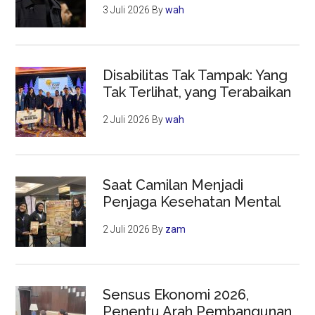
3 Juli 2026
By
wah
Disabilitas Tak Tampak: Yang
Tak Terlihat, yang Terabaikan
2 Juli 2026
By
wah
Saat Camilan Menjadi
Penjaga Kesehatan Mental
2 Juli 2026
By
zam
Sensus Ekonomi 2026,
Penentu Arah Pembangunan