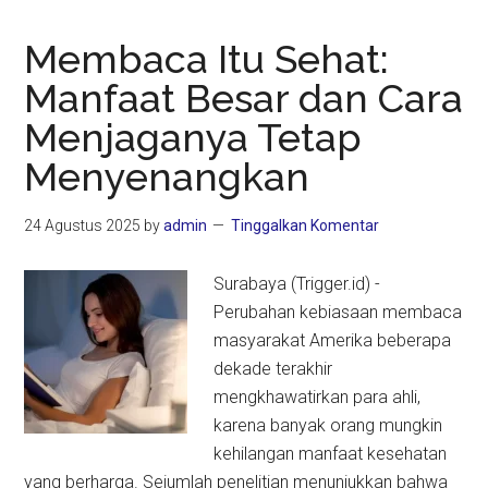
Membaca Itu Sehat:
Manfaat Besar dan Cara
Menjaganya Tetap
Menyenangkan
24 Agustus 2025
by
admin
Tinggalkan Komentar
Surabaya (Trigger.id) -
Perubahan kebiasaan membaca
masyarakat Amerika beberapa
dekade terakhir
mengkhawatirkan para ahli,
karena banyak orang mungkin
kehilangan manfaat kesehatan
yang berharga. Sejumlah penelitian menunjukkan bahwa