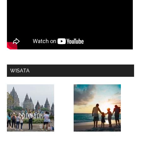
WISATA