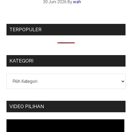
30 Juni 2026
By
wah
TERPOPULER
KATEGORI
Kategori
VIDEO PILIHAN