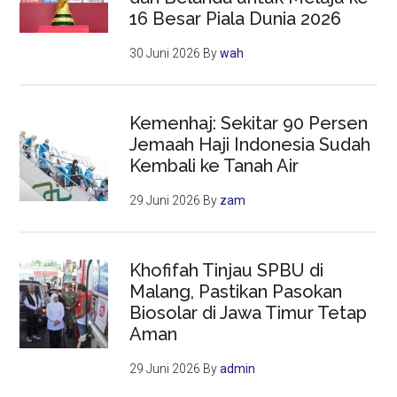
16 Besar Piala Dunia 2026
30 Juni 2026
By
wah
Kemenhaj: Sekitar 90 Persen
Jemaah Haji Indonesia Sudah
Kembali ke Tanah Air
29 Juni 2026
By
zam
Khofifah Tinjau SPBU di
Malang, Pastikan Pasokan
Biosolar di Jawa Timur Tetap
Aman
29 Juni 2026
By
admin