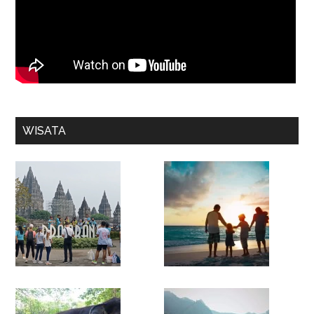
WISATA