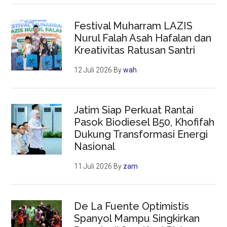
Festival Muharram LAZIS
Nurul Falah Asah Hafalan dan
Kreativitas Ratusan Santri
12 Juli 2026
By
wah
Jatim Siap Perkuat Rantai
Pasok Biodiesel B50, Khofifah
Dukung Transformasi Energi
Nasional
11 Juli 2026
By
zam
De La Fuente Optimistis
Spanyol Mampu Singkirkan