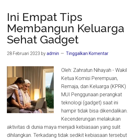
Ini Empat Tips
Membangun Keluarga
Sehat Gadget
28 Februari 2023
by
admin
Tinggalkan Komentar
Oleh: Zahratun Nihayah - Wakil
Ketua Komisi Perempuan,
Remaja, dan Keluarga (KPRK)
MUI Penggunaan perangkat
teknologi (gadget) saat ini
hampir tidak bisa dikendalikan.
Kecenderungan melakukan
aktivitas di dunia maya menjadi kebiasaan yang sulit
dihilangkan. Terkadang tidak sedikit kebiasaan tersebut