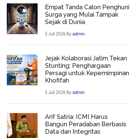
Empat Tanda Calon Penghuni
Surga yang Mulai Tampak
Sejak di Dunia
5 Juli 2026
By
admin
Jejak Kolaborasi Jatim Tekan
Stunting: Penghargaan
Persagi untuk Kepemimpinan
Khofifah
5 Juli 2026
By
admin
Arif Satria: ICMI Harus
Bangun Peradaban Berbasis
Data dan Integritas