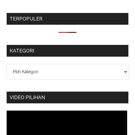
TERPOPULER
KATEGORI
Kategori
VIDEO PILIHAN