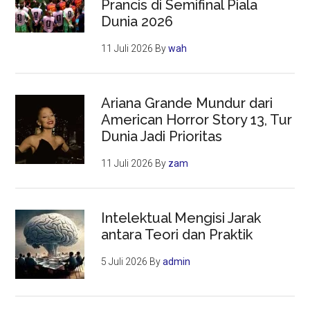
Prancis di Semifinal Piala
Dunia 2026
11 Juli 2026
By
wah
Ariana Grande Mundur dari
American Horror Story 13, Tur
Dunia Jadi Prioritas
11 Juli 2026
By
zam
Intelektual Mengisi Jarak
antara Teori dan Praktik
5 Juli 2026
By
admin