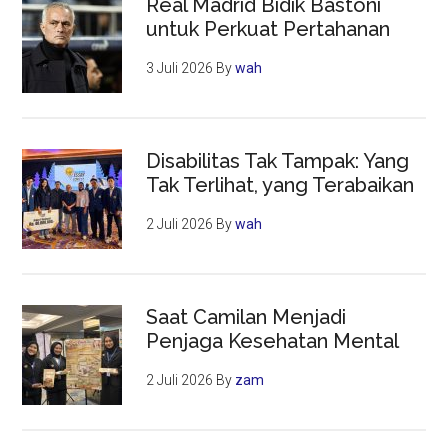
Real Madrid Bidik Bastoni
untuk Perkuat Pertahanan
3 Juli 2026
By
wah
Disabilitas Tak Tampak: Yang
Tak Terlihat, yang Terabaikan
2 Juli 2026
By
wah
Saat Camilan Menjadi
Penjaga Kesehatan Mental
2 Juli 2026
By
zam