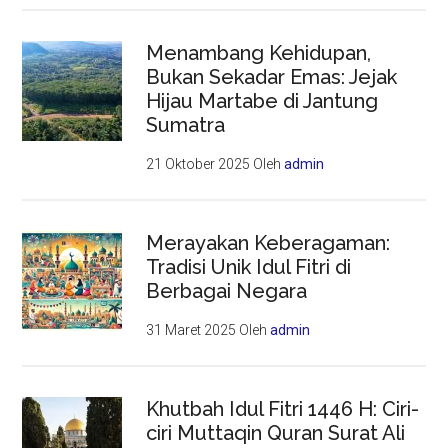
Menambang Kehidupan,
Bukan Sekadar Emas: Jejak
Hijau Martabe di Jantung
Sumatra
21 Oktober 2025
Oleh
admin
Merayakan Keberagaman:
Tradisi Unik Idul Fitri di
Berbagai Negara
31 Maret 2025
Oleh
admin
Khutbah Idul Fitri 1446 H: Ciri-
ciri Muttaqin Quran Surat Ali