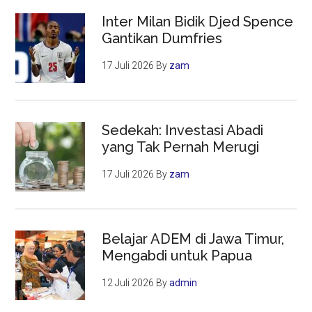
Inter Milan Bidik Djed Spence
Gantikan Dumfries
17 Juli 2026
By
zam
Sedekah: Investasi Abadi
yang Tak Pernah Merugi
17 Juli 2026
By
zam
Belajar ADEM di Jawa Timur,
Mengabdi untuk Papua
12 Juli 2026
By
admin