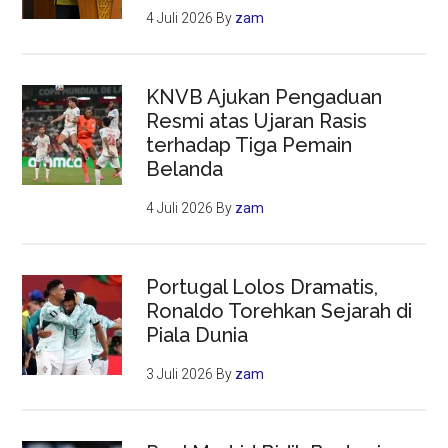
4 Juli 2026
By
zam
KNVB Ajukan Pengaduan
Resmi atas Ujaran Rasis
terhadap Tiga Pemain
Belanda
4 Juli 2026
By
zam
Portugal Lolos Dramatis,
Ronaldo Torehkan Sejarah di
Piala Dunia
3 Juli 2026
By
zam