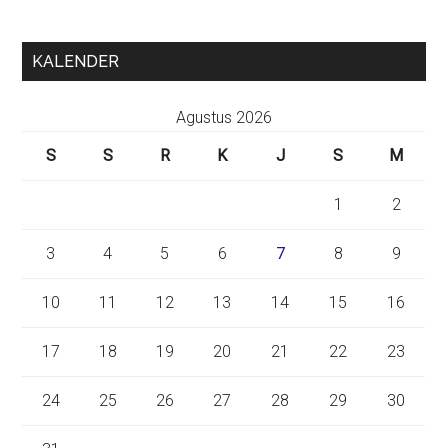
KALENDER
Agustus 2026
S
S
R
K
J
S
M
1
2
3
4
5
6
7
8
9
10
11
12
13
14
15
16
17
18
19
20
21
22
23
24
25
26
27
28
29
30