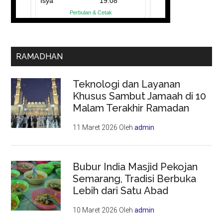
RAMADHAN
Teknologi dan Layanan
Khusus Sambut Jamaah di 10
Malam Terakhir Ramadan
11 Maret 2026
Oleh
admin
Bubur India Masjid Pekojan
Semarang, Tradisi Berbuka
Lebih dari Satu Abad
10 Maret 2026
Oleh
admin