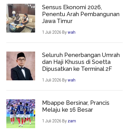
Sensus Ekonomi 2026,
Penentu Arah Pembangunan
Jawa Timur
1 Juli 2026
By
wah
Seluruh Penerbangan Umrah
dan Haji Khusus di Soetta
Dipusatkan ke Terminal 2F
1 Juli 2026
By
wah
Mbappe Bersinar, Prancis
Melaju ke 16 Besar
1 Juli 2026
By
zam