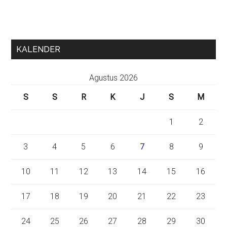
KALENDER
Agustus 2026
S
S
R
K
J
S
M
1
2
3
4
5
6
7
8
9
10
11
12
13
14
15
16
17
18
19
20
21
22
23
24
25
26
27
28
29
30