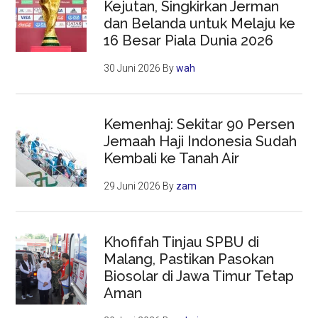
Kejutan, Singkirkan Jerman
dan Belanda untuk Melaju ke
16 Besar Piala Dunia 2026
30 Juni 2026
By
wah
Kemenhaj: Sekitar 90 Persen
Jemaah Haji Indonesia Sudah
Kembali ke Tanah Air
29 Juni 2026
By
zam
Khofifah Tinjau SPBU di
Malang, Pastikan Pasokan
Biosolar di Jawa Timur Tetap
Aman