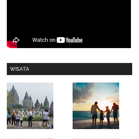
WISATA