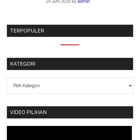
29 Juni 2026
By
admin
TERPOPULER
KATEGORI
Kategori
VIDEO PILIHAN