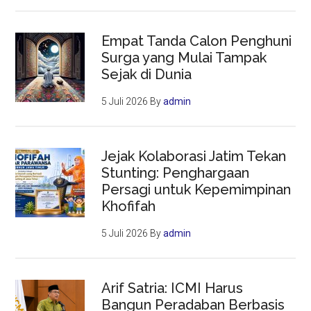
Empat Tanda Calon Penghuni
Surga yang Mulai Tampak
Sejak di Dunia
5 Juli 2026
By
admin
Jejak Kolaborasi Jatim Tekan
Stunting: Penghargaan
Persagi untuk Kepemimpinan
Khofifah
5 Juli 2026
By
admin
Arif Satria: ICMI Harus
Bangun Peradaban Berbasis