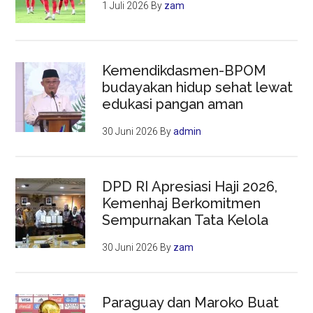
1 Juli 2026
By
zam
Kemendikdasmen-BPOM
budayakan hidup sehat lewat
edukasi pangan aman
30 Juni 2026
By
admin
DPD RI Apresiasi Haji 2026,
Kemenhaj Berkomitmen
Sempurnakan Tata Kelola
30 Juni 2026
By
zam
Paraguay dan Maroko Buat