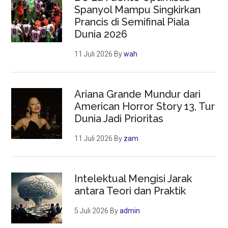
Spanyol Mampu Singkirkan
Prancis di Semifinal Piala
Dunia 2026
11 Juli 2026
By
wah
Ariana Grande Mundur dari
American Horror Story 13, Tur
Dunia Jadi Prioritas
11 Juli 2026
By
zam
Intelektual Mengisi Jarak
antara Teori dan Praktik
5 Juli 2026
By
admin