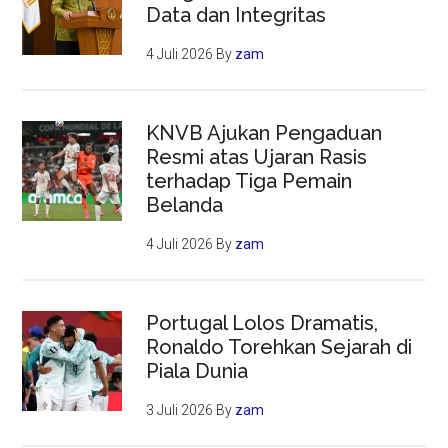
Data dan Integritas
4 Juli 2026
By
zam
KNVB Ajukan Pengaduan
Resmi atas Ujaran Rasis
terhadap Tiga Pemain
Belanda
4 Juli 2026
By
zam
Portugal Lolos Dramatis,
Ronaldo Torehkan Sejarah di
Piala Dunia
3 Juli 2026
By
zam