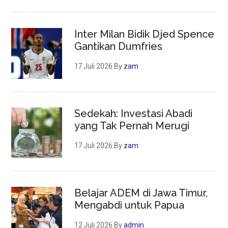
Inter Milan Bidik Djed Spence
Gantikan Dumfries
17 Juli 2026
By
zam
Sedekah: Investasi Abadi
yang Tak Pernah Merugi
17 Juli 2026
By
zam
Belajar ADEM di Jawa Timur,
Mengabdi untuk Papua
12 Juli 2026
By
admin