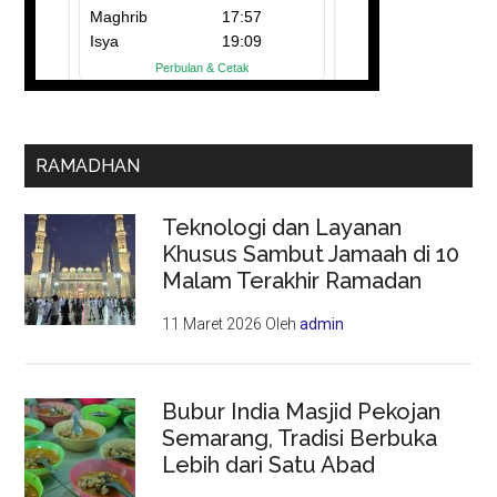
RAMADHAN
Teknologi dan Layanan
Khusus Sambut Jamaah di 10
Malam Terakhir Ramadan
11 Maret 2026
Oleh
admin
Bubur India Masjid Pekojan
Semarang, Tradisi Berbuka
Lebih dari Satu Abad