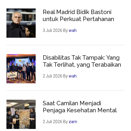
Real Madrid Bidik Bastoni
untuk Perkuat Pertahanan
3 Juli 2026
By
wah
Disabilitas Tak Tampak: Yang
Tak Terlihat, yang Terabaikan
2 Juli 2026
By
wah
Saat Camilan Menjadi
Penjaga Kesehatan Mental
2 Juli 2026
By
zam