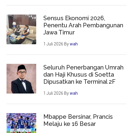
Sensus Ekonomi 2026,
Penentu Arah Pembangunan
Jawa Timur
1 Juli 2026
By
wah
Seluruh Penerbangan Umrah
dan Haji Khusus di Soetta
Dipusatkan ke Terminal 2F
1 Juli 2026
By
wah
Mbappe Bersinar, Prancis
Melaju ke 16 Besar